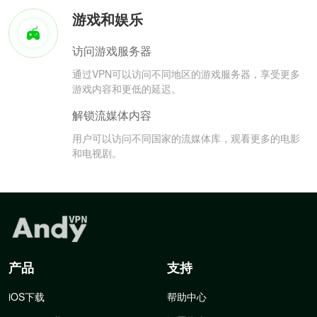
游戏和娱乐
访问游戏服务器
通过VPN可以访问不同地区的游戏服务器，享受更多
游戏内容和更低的延迟。
解锁流媒体内容
用户可以访问不同国家的流媒体库，观看更多的电影
和电视剧。
产品
支持
iOS下载
帮助中心