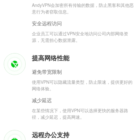
AndyVPN会加密所有传输的数据，防止黑客和其他恶
意行为者窃取信息。
安全远程访问
企业员工可以通过VPN安全地访问公司内部网络资
源，无需担心数据泄露。
提高网络性能
避免带宽限制
使用VPN可以隐藏流量类型，防止限速，提供更好的
网络体验。
减少延迟
在某些情况下，使用VPN可以选择更快的服务器路
径，减少延迟，提高网速。
远程办公支持