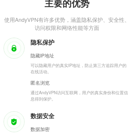
主要的优势
使用AndyVPN有许多优势，涵盖隐私保护、安全性、
访问权限和网络性能等方面
隐私保护
隐藏IP地址
可以隐藏用户的真实IP地址，防止第三方追踪用户的
在线活动。
匿名浏览
通过AndyVPN访问互联网，用户的真实身份和位置信
息得到保护。
数据安全
数据加密