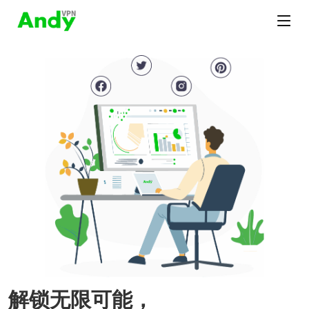
解锁无限可能，