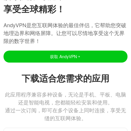
享受全球精彩！
AndyVPN是您互联网体验的最佳伴侣，它帮助您突破
地理边界和网络屏障。让您可以尽情地享受这个无界
限的数字世界！
获取 AndyVPN
下载适合您需求的应用
此应用程序兼容多种设备，无论是手机、平板、电脑
还是智能电视，您都能轻松安装和使用。
通过一次订阅，即可在多个设备上同时连接，享受无
缝的互联网体验。