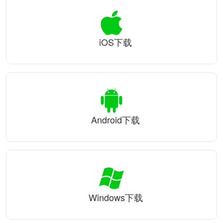
iOS下载
Android下载
Windows下载