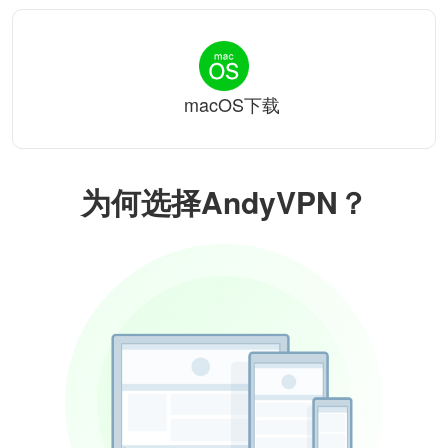
macOS下载
为何选择AndyVPN？