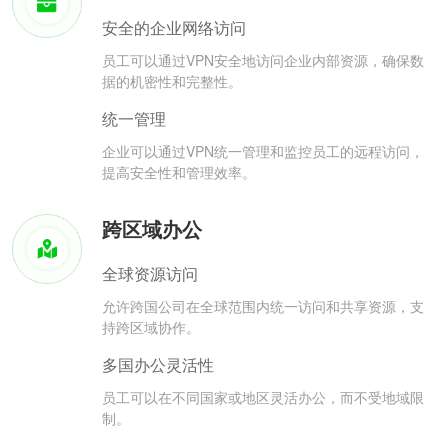
安全的企业网络访问
员工可以通过VPN安全地访问企业内部资源，确保数
据的机密性和完整性。
统一管理
企业可以通过VPN统一管理和监控员工的远程访问，
提高安全性和管理效率。
跨区域办公
全球资源访问
允许跨国公司在全球范围内统一访问和共享资源，支
持跨区域协作。
多国办公灵活性
员工可以在不同国家或地区灵活办公，而不受地域限
制。