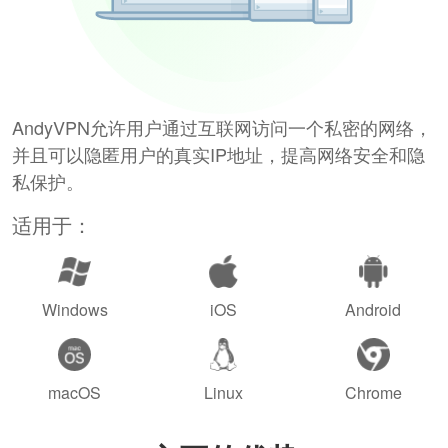
AndyVPN允许用户通过互联网访问一个私密的网络，
并且可以隐匿用户的真实IP地址，提高网络安全和隐
私保护。
适用于：
Windows
iOS
Android
macOS
Linux
Chrome