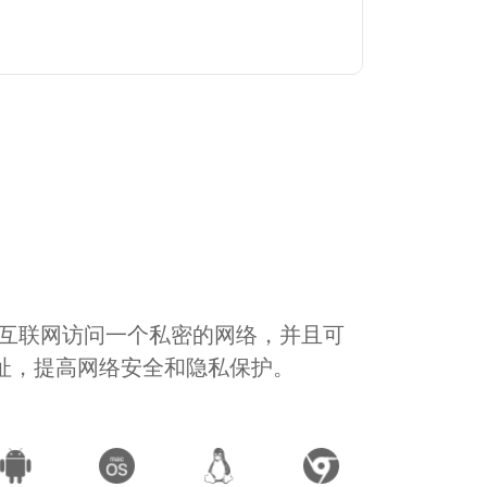
通过互联网访问一个私密的网络，并且可
地址，提高网络安全和隐私保护。