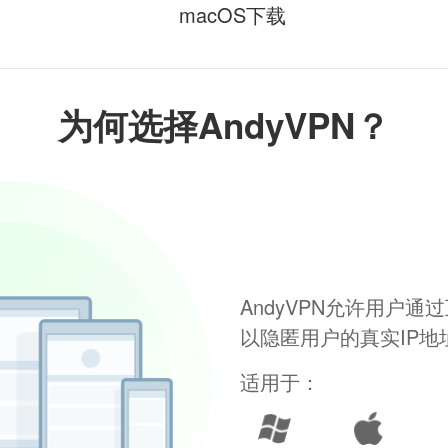
macOS下载
为何选择AndyVPN？
AndyVPN允许用户
以隐匿用户的真实IP
适用于：