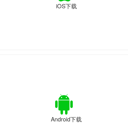
iOS下载
Android下载