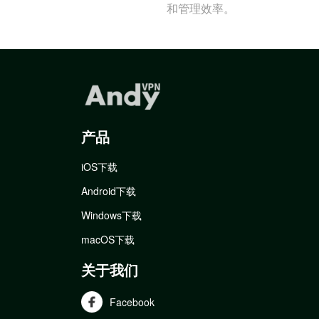
和管理效率。
产品
iOS下载
Android下载
Windows下载
macOS下载
关于我们
Facebook