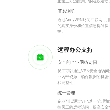
止第三方追踪用户的在线活动
匿名浏览
通过AndyVPN访问互联网，
的真实身份和位置信息得到保
护。
远程办公支持
安全的企业网络访问
员工可以通过VPN安全地访问
业内部资源，确保数据的机密
和完整性。
统一管理
企业可以通过VPN统一管理和
控员工的远程访问，提高安全