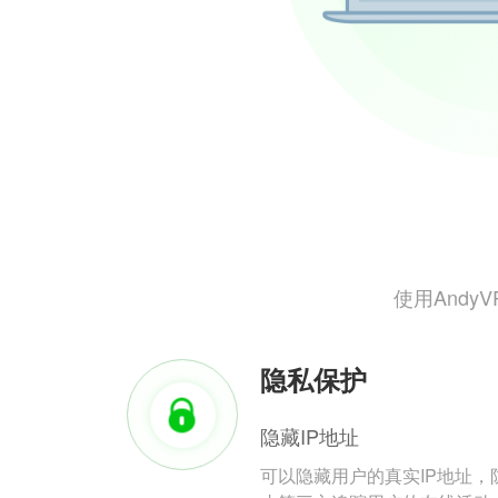
使用And
隐私保护
隐藏IP地址
可以隐藏用户的真实IP地址，