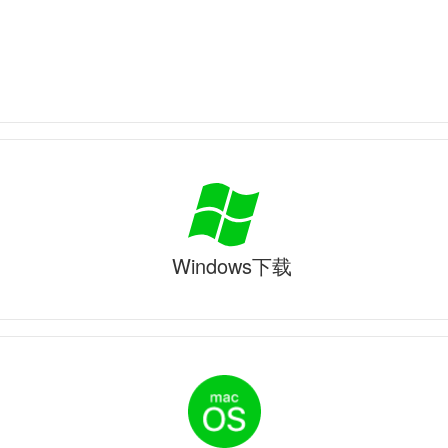
Windows下载