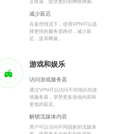
止限速，提供更好的网络体验。
减少延迟
在某些情况下，使用VPN可以选
择更快的服务器路径，减少延
迟，提高网速。
游戏和娱乐
访问游戏服务器
通过VPN可以访问不同地区的游
戏服务器，享受更多游戏内容和
更低的延迟。
解锁流媒体内容
用户可以访问不同国家的流媒体
库，观看更多的电影和电视剧。