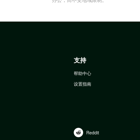
支持
帮助中心
设置指南
Reddit