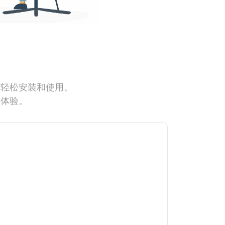
能轻松安装和使用。
网体验。