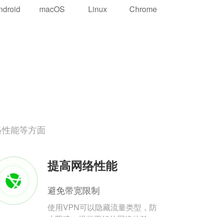
ndroid
macOS
Linux
Chrome
络性能等方面
提高网络性能
避免带宽限制
使用VPN可以隐藏流量类型，防