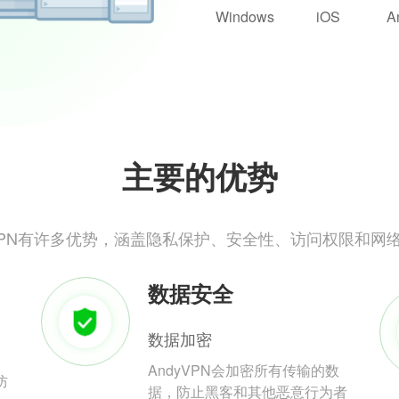
Windows
iOS
A
主要的优势
yVPN有许多优势，涵盖隐私保护、安全性、访问权限和网
数据安全
数据加密
AndyVPN会加密所有传输的数
防
据，防止黑客和其他恶意行为者