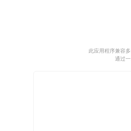
此应用程序兼容多
通过一