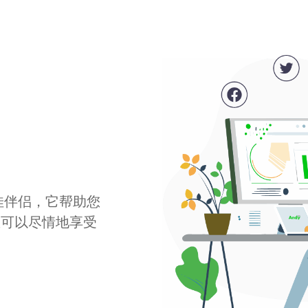
最佳伴侣，它帮助您
您可以尽情地享受