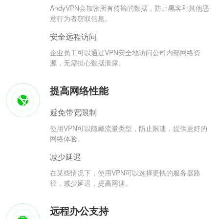
AndyVPN会加密所有传输的数据，防止黑客和其他恶
意行为者窃取信息。
安全远程访问
企业员工可以通过VPN安全地访问公司内部网络资
源，无需担心数据泄露。
提高网络性能
避免带宽限制
使用VPN可以隐藏流量类型，防止限速，提供更好的
网络体验。
减少延迟
在某些情况下，使用VPN可以选择更快的服务器路
径，减少延迟，提高网速。
远程办公支持