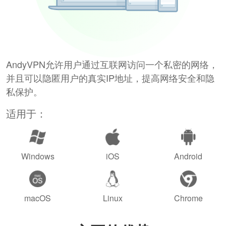
AndyVPN允许用户通过互联网访问一个私密的网络，
并且可以隐匿用户的真实IP地址，提高网络安全和隐
私保护。
适用于：
Windows
iOS
Android
macOS
Linux
Chrome