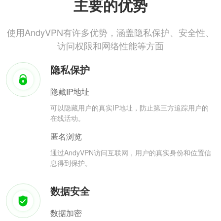
主要的优势
使用AndyVPN有许多优势，涵盖隐私保护、安全性、
访问权限和网络性能等方面
隐私保护
隐藏IP地址
可以隐藏用户的真实IP地址，防止第三方追踪用户的
在线活动。
匿名浏览
通过AndyVPN访问互联网，用户的真实身份和位置信
息得到保护。
数据安全
数据加密