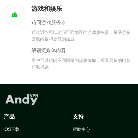
游戏和娱乐
访问游戏服务器
通过VPN可以访问不同地区的游戏服务器，享受更多
游戏内容和更低的延迟。
解锁流媒体内容
用户可以访问不同国家的流媒体库，观看更多的电影
和电视剧。
产品
支持
iOS下载
帮助中心