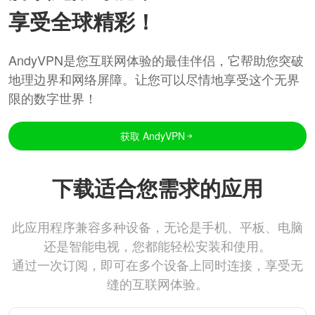
享受全球精彩！
AndyVPN是您互联网体验的最佳伴侣，它帮助您突破
地理边界和网络屏障。让您可以尽情地享受这个无界
限的数字世界！
获取 AndyVPN
下载适合您需求的应用
此应用程序兼容多种设备，无论是手机、平板、电脑
还是智能电视，您都能轻松安装和使用。
通过一次订阅，即可在多个设备上同时连接，享受无
缝的互联网体验。