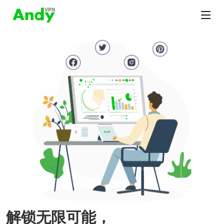
解锁无限可能，