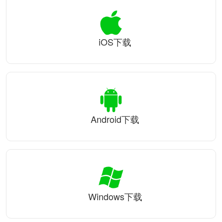
iOS下载
Android下载
Windows下载