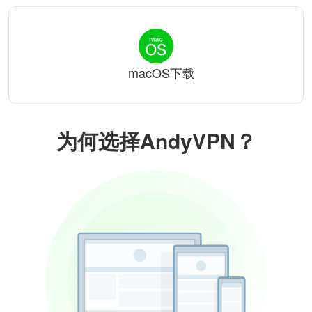
macOS下载
为何选择AndyVPN？