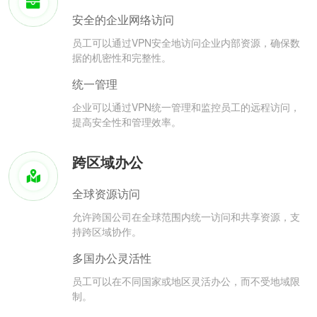
安全的企业网络访问
员工可以通过VPN安全地访问企业内部资源，确保数
据的机密性和完整性。
统一管理
企业可以通过VPN统一管理和监控员工的远程访问，
提高安全性和管理效率。
跨区域办公
全球资源访问
允许跨国公司在全球范围内统一访问和共享资源，支
持跨区域协作。
多国办公灵活性
员工可以在不同国家或地区灵活办公，而不受地域限
制。