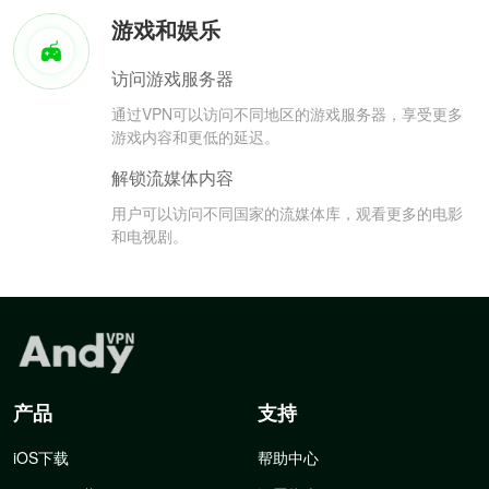
游戏和娱乐
访问游戏服务器
通过VPN可以访问不同地区的游戏服务器，享受更多
游戏内容和更低的延迟。
解锁流媒体内容
用户可以访问不同国家的流媒体库，观看更多的电影
和电视剧。
产品
支持
iOS下载
帮助中心