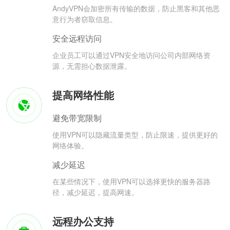
AndyVPN会加密所有传输的数据，防止黑客和其他恶
意行为者窃取信息。
安全远程访问
企业员工可以通过VPN安全地访问公司内部网络资
源，无需担心数据泄露。
提高网络性能
避免带宽限制
使用VPN可以隐藏流量类型，防止限速，提供更好的
网络体验。
减少延迟
在某些情况下，使用VPN可以选择更快的服务器路
径，减少延迟，提高网速。
远程办公支持