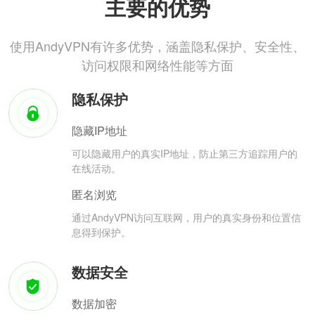
主要的优势
使用AndyVPN有许多优势，涵盖隐私保护、安全性、
访问权限和网络性能等方面
隐私保护
隐藏IP地址
可以隐藏用户的真实IP地址，防止第三方追踪用户的
在线活动。
匿名浏览
通过AndyVPN访问互联网，用户的真实身份和位置信
息得到保护。
数据安全
数据加密