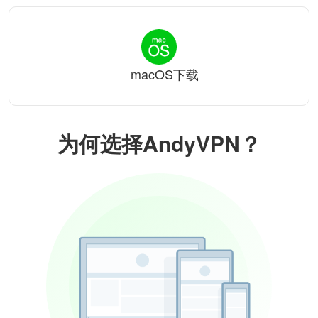
macOS下载
为何选择AndyVPN？