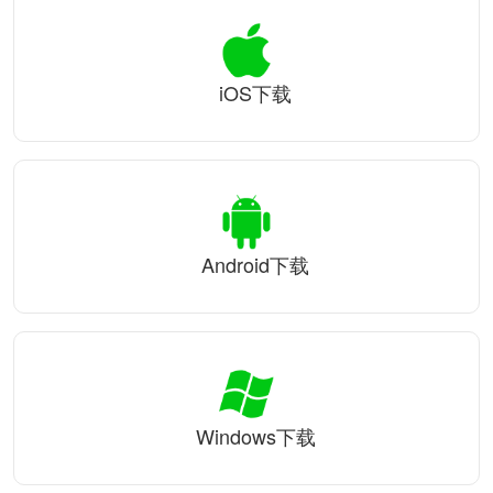
iOS下载
Android下载
Windows下载