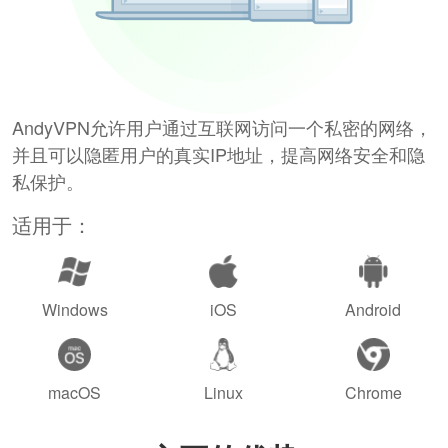
AndyVPN允许用户通过互联网访问一个私密的网络，
并且可以隐匿用户的真实IP地址，提高网络安全和隐
私保护。
适用于：
Windows
iOS
Android
macOS
Linux
Chrome