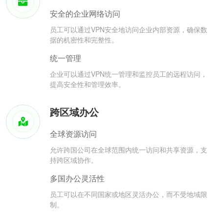
安全的企业网络访问
员工可以通过VPN安全地访问企业内部资源，确保数
据的机密性和完整性。
统一管理
企业可以通过VPN统一管理和监控员工的远程访问，
提高安全性和管理效率。
跨区域办公
全球资源访问
允许跨国公司在全球范围内统一访问和共享资源，支
持跨区域协作。
多国办公灵活性
员工可以在不同国家或地区灵活办公，而不受地域限
制。