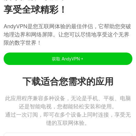
享受全球精彩！
AndyVPN是您互联网体验的最佳伴侣，它帮助您突破
地理边界和网络屏障。让您可以尽情地享受这个无界
限的数字世界！
获取 AndyVPN
下载适合您需求的应用
此应用程序兼容多种设备，无论是手机、平板、电脑
还是智能电视，您都能轻松安装和使用。
通过一次订阅，即可在多个设备上同时连接，享受无
缝的互联网体验。