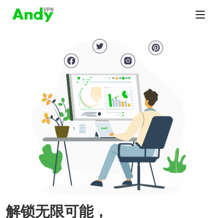
解锁无限可能，