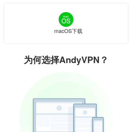
macOS下载
为何选择AndyVPN？