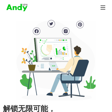
解锁无限可能，