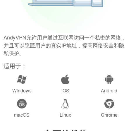
AndyVPN允许用户通过互联网访问一个私密的网络，
并且可以隐匿用户的真实IP地址，提高网络安全和隐
私保护。
适用于：
Windows
iOS
Android
macOS
Linux
Chrome