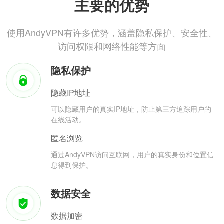
主要的优势
使用AndyVPN有许多优势，涵盖隐私保护、安全性、
访问权限和网络性能等方面
隐私保护
隐藏IP地址
可以隐藏用户的真实IP地址，防止第三方追踪用户的
在线活动。
匿名浏览
通过AndyVPN访问互联网，用户的真实身份和位置信
息得到保护。
数据安全
数据加密