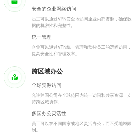
安全的企业网络访问
员工可以通过VPN安全地访问企业内部资源，确保数
据的机密性和完整性。
统一管理
企业可以通过VPN统一管理和监控员工的远程访问，
提高安全性和管理效率。
跨区域办公
全球资源访问
允许跨国公司在全球范围内统一访问和共享资源，支
持跨区域协作。
多国办公灵活性
员工可以在不同国家或地区灵活办公，而不受地域限
制。