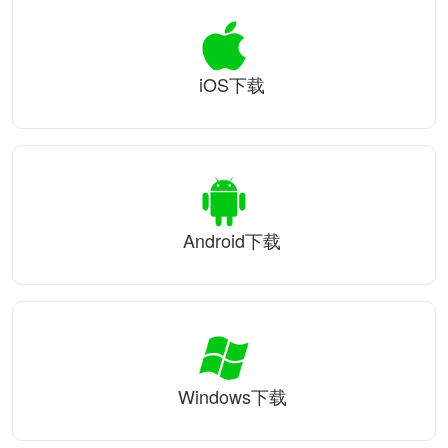
iOS下载
Android下载
Windows下载