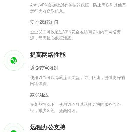
AndyVPN会加密所有传输的数据，防止黑客和其他恶
意行为者窃取信息。
安全远程访问
企业员工可以通过VPN安全地访问公司内部网络资
源，无需担心数据泄露。
提高网络性能
避免带宽限制
使用VPN可以隐藏流量类型，防止限速，提供更好的
网络体验。
减少延迟
在某些情况下，使用VPN可以选择更快的服务器路
径，减少延迟，提高网速。
远程办公支持