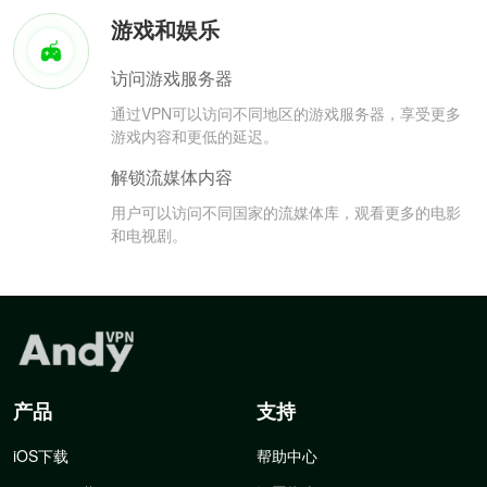
游戏和娱乐
访问游戏服务器
通过VPN可以访问不同地区的游戏服务器，享受更多
游戏内容和更低的延迟。
解锁流媒体内容
用户可以访问不同国家的流媒体库，观看更多的电影
和电视剧。
产品
支持
iOS下载
帮助中心