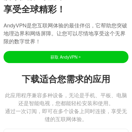
享受全球精彩！
AndyVPN是您互联网体验的最佳伴侣，它帮助您突破
地理边界和网络屏障。让您可以尽情地享受这个无界
限的数字世界！
获取 AndyVPN
下载适合您需求的应用
此应用程序兼容多种设备，无论是手机、平板、电脑
还是智能电视，您都能轻松安装和使用。
通过一次订阅，即可在多个设备上同时连接，享受无
缝的互联网体验。