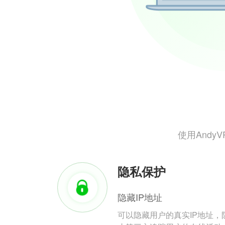
使用And
隐私保护
隐藏IP地址
可以隐藏用户的真实IP地址，