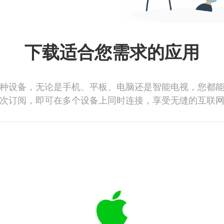
下载适合您需求的应用
种设备，无论是手机、平板、电脑还是智能电视，您都
次订阅，即可在多个设备上同时连接，享受无缝的互联