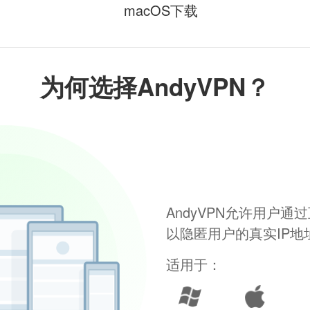
macOS下载
为何选择AndyVPN？
AndyVPN允许用户
以隐匿用户的真实IP
适用于：