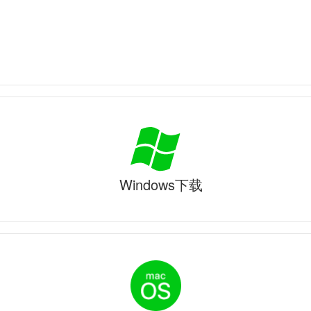
Windows下载