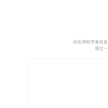
此应用程序兼容多
通过一