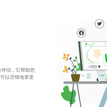
最佳伴侣，它帮助您
您可以尽情地享受