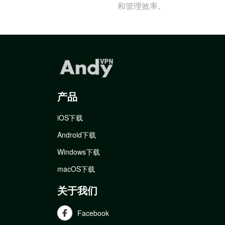
和管理效率。
产品
iOS下载
Android下载
Windows下载
macOS下载
关于我们
Facebook