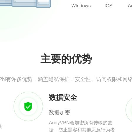
Windows
iOS
A
主要的优势
yVPN有许多优势，涵盖隐私保护、安全性、访问权限和网
数据安全
数据加密
AndyVPN会加密所有传输的数
防
据，防止黑客和其他恶意行为者