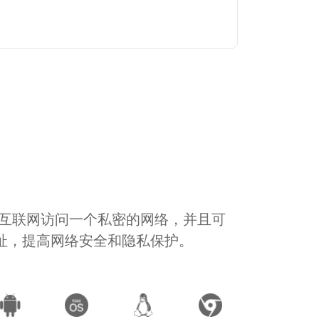
通过互联网访问一个私密的网络，并且可
地址，提高网络安全和隐私保护。