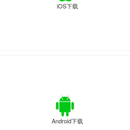
iOS下载
Android下载