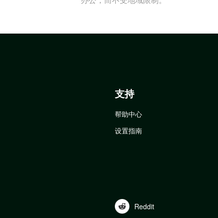
支持
帮助中心
设置指南
Reddit