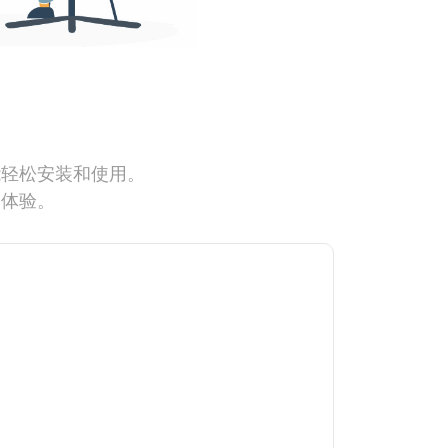
能轻松安装和使用。
网体验。