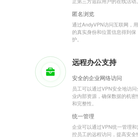
止第三方追踪用户的在线活动
匿名浏览
通过AndyVPN访问互联网，
的真实身份和位置信息得到保
护。
远程办公支持
安全的企业网络访问
员工可以通过VPN安全地访问
业内部资源，确保数据的机密
和完整性。
统一管理
企业可以通过VPN统一管理和
控员工的远程访问，提高安全