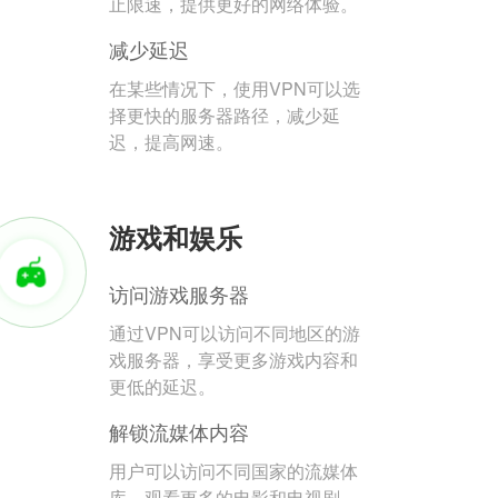
止限速，提供更好的网络体验。
减少延迟
在某些情况下，使用VPN可以选
择更快的服务器路径，减少延
迟，提高网速。
游戏和娱乐
访问游戏服务器
通过VPN可以访问不同地区的游
戏服务器，享受更多游戏内容和
更低的延迟。
解锁流媒体内容
用户可以访问不同国家的流媒体
库，观看更多的电影和电视剧。