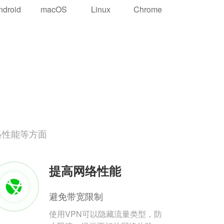
ndroid
macOS
Linux
Chrome
络性能等方面
提高网络性能
避免带宽限制
使用VPN可以隐藏流量类型，防