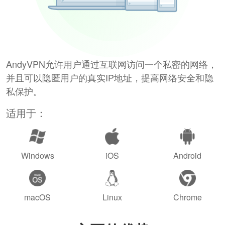
AndyVPN允许用户通过互联网访问一个私密的网络，
并且可以隐匿用户的真实IP地址，提高网络安全和隐
私保护。
适用于：
Windows
iOS
Android
macOS
Linux
Chrome