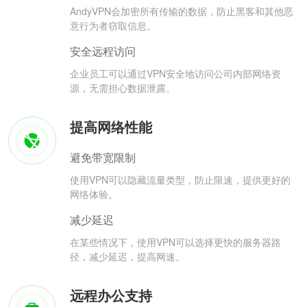
AndyVPN会加密所有传输的数据，防止黑客和其他恶
意行为者窃取信息。
安全远程访问
企业员工可以通过VPN安全地访问公司内部网络资
源，无需担心数据泄露。
提高网络性能
避免带宽限制
使用VPN可以隐藏流量类型，防止限速，提供更好的
网络体验。
减少延迟
在某些情况下，使用VPN可以选择更快的服务器路
径，减少延迟，提高网速。
远程办公支持