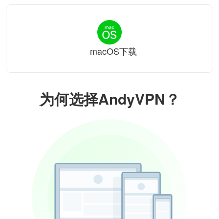
macOS下载
为何选择AndyVPN？