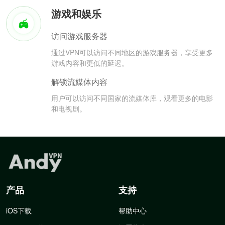
游戏和娱乐
访问游戏服务器
通过VPN可以访问不同地区的游戏服务器，享受更多
游戏内容和更低的延迟。
解锁流媒体内容
用户可以访问不同国家的流媒体库，观看更多的电影
和电视剧。
产品
支持
iOS下载
帮助中心