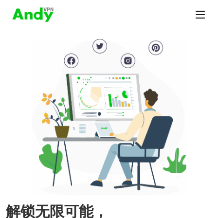
解锁无限可能，