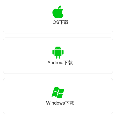
iOS下载
Android下载
Windows下载