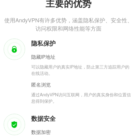
主要的优势
使用AndyVPN有许多优势，涵盖隐私保护、安全性、
访问权限和网络性能等方面
隐私保护
隐藏IP地址
可以隐藏用户的真实IP地址，防止第三方追踪用户的
在线活动。
匿名浏览
通过AndyVPN访问互联网，用户的真实身份和位置信
息得到保护。
数据安全
数据加密