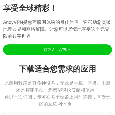
享受全球精彩！
AndyVPN是您互联网体验的最佳伴侣，它帮助您突破
地理边界和网络屏障。让您可以尽情地享受这个无界
限的数字世界！
获取 AndyVPN
下载适合您需求的应用
此应用程序兼容多种设备，无论是手机、平板、电脑
还是智能电视，您都能轻松安装和使用。
通过一次订阅，即可在多个设备上同时连接，享受无
缝的互联网体验。