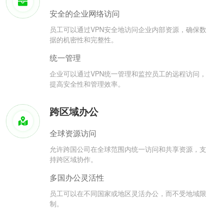
安全的企业网络访问
员工可以通过VPN安全地访问企业内部资源，确保数
据的机密性和完整性。
统一管理
企业可以通过VPN统一管理和监控员工的远程访问，
提高安全性和管理效率。
跨区域办公
全球资源访问
允许跨国公司在全球范围内统一访问和共享资源，支
持跨区域协作。
多国办公灵活性
员工可以在不同国家或地区灵活办公，而不受地域限
制。