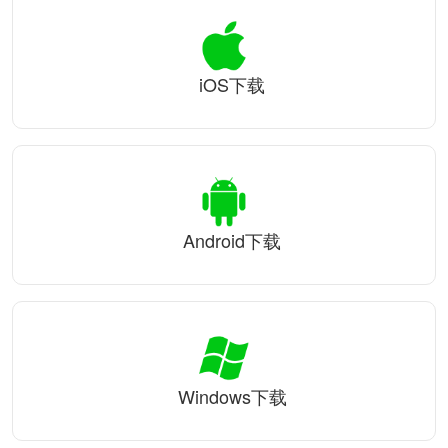
iOS下载
Android下载
Windows下载