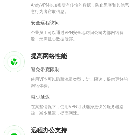
AndyVPN会加密所有传输的数据，防止黑客和其他恶
意行为者窃取信息。
安全远程访问
企业员工可以通过VPN安全地访问公司内部网络资
源，无需担心数据泄露。
提高网络性能
避免带宽限制
使用VPN可以隐藏流量类型，防止限速，提供更好的
网络体验。
减少延迟
在某些情况下，使用VPN可以选择更快的服务器路
径，减少延迟，提高网速。
远程办公支持