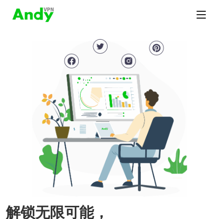
解锁无限可能，