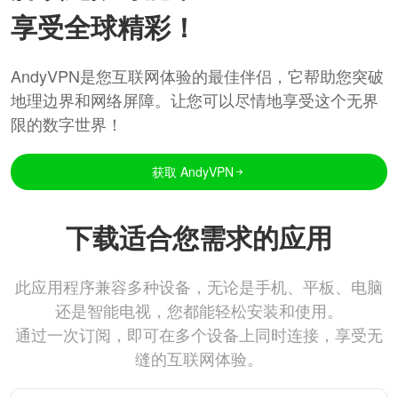
享受全球精彩！
AndyVPN是您互联网体验的最佳伴侣，它帮助您突破
地理边界和网络屏障。让您可以尽情地享受这个无界
限的数字世界！
获取 AndyVPN
下载适合您需求的应用
此应用程序兼容多种设备，无论是手机、平板、电脑
还是智能电视，您都能轻松安装和使用。
通过一次订阅，即可在多个设备上同时连接，享受无
缝的互联网体验。