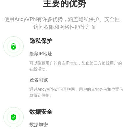
主要的优势
使用AndyVPN有许多优势，涵盖隐私保护、安全性、
访问权限和网络性能等方面
隐私保护
隐藏IP地址
可以隐藏用户的真实IP地址，防止第三方追踪用户的
在线活动。
匿名浏览
通过AndyVPN访问互联网，用户的真实身份和位置信
息得到保护。
数据安全
数据加密