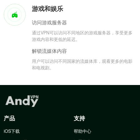
游戏和娱乐
访问游戏服务器
通过VPN可以访问不同地区的游戏服务器，享受更多
游戏内容和更低的延迟。
解锁流媒体内容
用户可以访问不同国家的流媒体库，观看更多的电影
和电视剧。
产品
支持
iOS下载
帮助中心