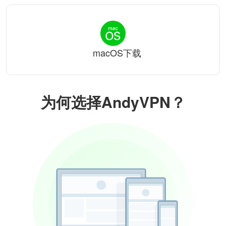
macOS下载
为何选择AndyVPN？