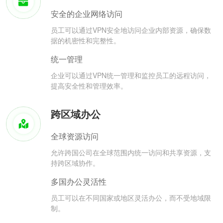
安全的企业网络访问
员工可以通过VPN安全地访问企业内部资源，确保数
据的机密性和完整性。
统一管理
企业可以通过VPN统一管理和监控员工的远程访问，
提高安全性和管理效率。
跨区域办公
全球资源访问
允许跨国公司在全球范围内统一访问和共享资源，支
持跨区域协作。
多国办公灵活性
员工可以在不同国家或地区灵活办公，而不受地域限
制。