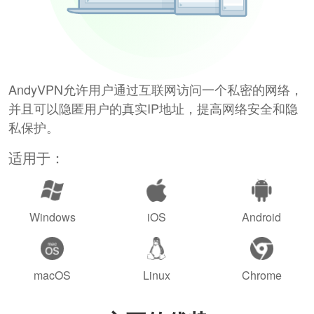
AndyVPN允许用户通过互联网访问一个私密的网络，
并且可以隐匿用户的真实IP地址，提高网络安全和隐
私保护。
适用于：
Windows
iOS
Android
macOS
Linux
Chrome