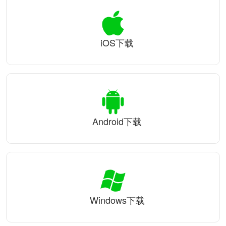
iOS下载
Android下载
Windows下载