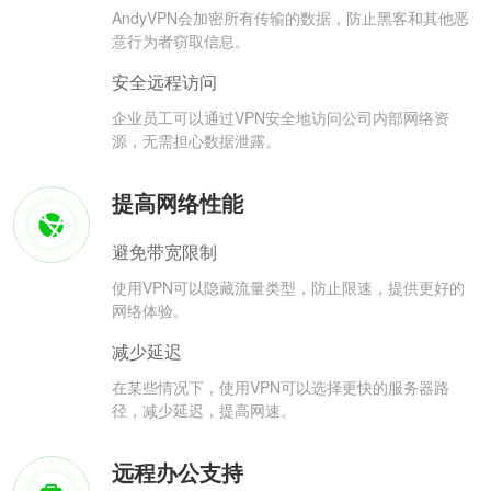
AndyVPN会加密所有传输的数据，防止黑客和其他恶
意行为者窃取信息。
安全远程访问
企业员工可以通过VPN安全地访问公司内部网络资
源，无需担心数据泄露。
提高网络性能
避免带宽限制
使用VPN可以隐藏流量类型，防止限速，提供更好的
网络体验。
减少延迟
在某些情况下，使用VPN可以选择更快的服务器路
径，减少延迟，提高网速。
远程办公支持