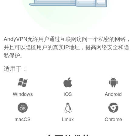
AndyVPN允许用户通过互联网访问一个私密的网络，
并且可以隐匿用户的真实IP地址，提高网络安全和隐
私保护。
适用于：
Windows
iOS
Android
macOS
Linux
Chrome