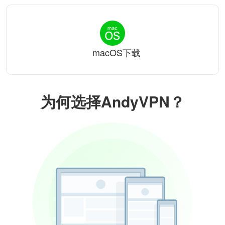
macOS下载
为何选择AndyVPN？