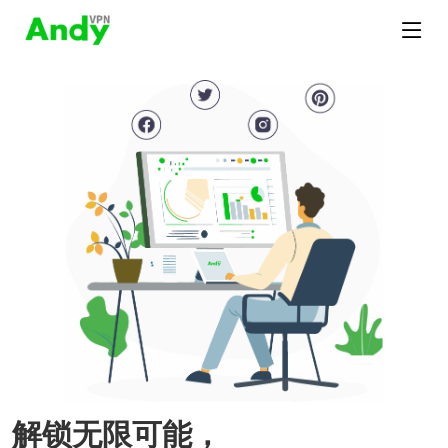
解锁无限可能，