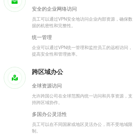
安全的企业网络访问
员工可以通过VPN安全地访问企业内部资源，确保数
据的机密性和完整性。
统一管理
企业可以通过VPN统一管理和监控员工的远程访问，
提高安全性和管理效率。
跨区域办公
全球资源访问
允许跨国公司在全球范围内统一访问和共享资源，支
持跨区域协作。
多国办公灵活性
员工可以在不同国家或地区灵活办公，而不受地域限
制。