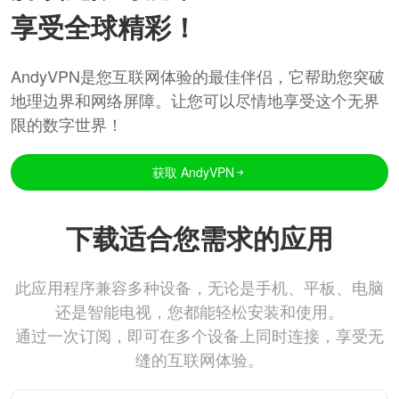
享受全球精彩！
AndyVPN是您互联网体验的最佳伴侣，它帮助您突破
地理边界和网络屏障。让您可以尽情地享受这个无界
限的数字世界！
获取 AndyVPN
下载适合您需求的应用
此应用程序兼容多种设备，无论是手机、平板、电脑
还是智能电视，您都能轻松安装和使用。
通过一次订阅，即可在多个设备上同时连接，享受无
缝的互联网体验。