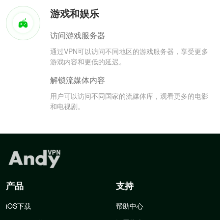
游戏和娱乐
访问游戏服务器
通过VPN可以访问不同地区的游戏服务器，享受更多
游戏内容和更低的延迟。
解锁流媒体内容
用户可以访问不同国家的流媒体库，观看更多的电影
和电视剧。
产品
支持
iOS下载
帮助中心