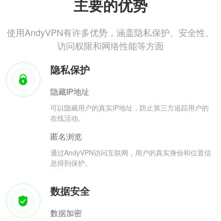
主要的优势
使用AndyVPN有许多优势，涵盖隐私保护、安全性、
访问权限和网络性能等方面
隐私保护
隐藏IP地址
可以隐藏用户的真实IP地址，防止第三方追踪用户的
在线活动。
匿名浏览
通过AndyVPN访问互联网，用户的真实身份和位置信
息得到保护。
数据安全
数据加密