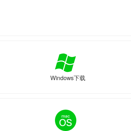
Windows下载