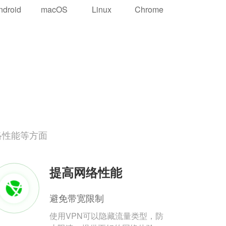
ndroid
macOS
Linux
Chrome
络性能等方面
提高网络性能
避免带宽限制
使用VPN可以隐藏流量类型，防