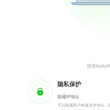
使用And
隐私保护
隐藏IP地址
可以隐藏用户的真实IP地址，