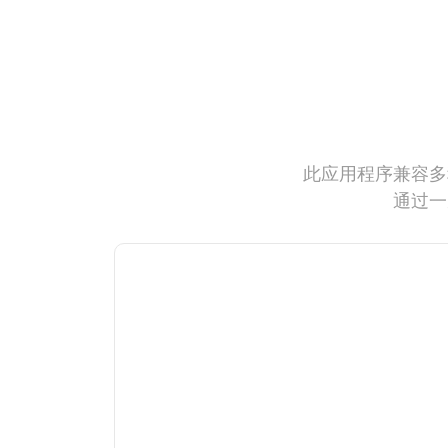
此应用程序兼容多
通过一