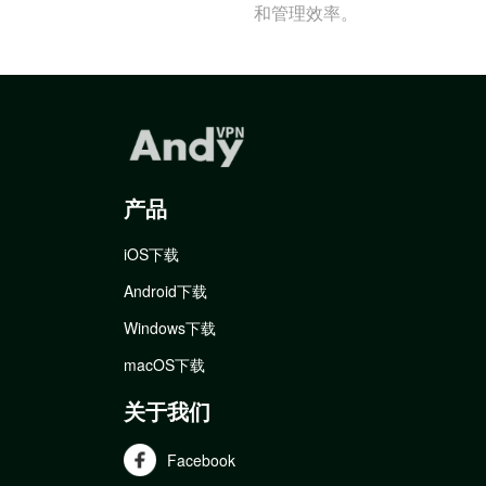
和管理效率。
产品
iOS下载
Android下载
Windows下载
macOS下载
关于我们
Facebook