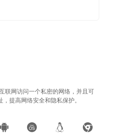
通过互联网访问一个私密的网络，并且可
地址，提高网络安全和隐私保护。