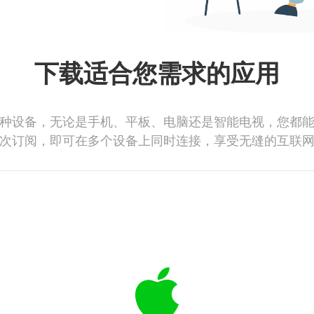
下载适合您需求的应用
种设备，无论是手机、平板、电脑还是智能电视，您都
次订阅，即可在多个设备上同时连接，享受无缝的互联