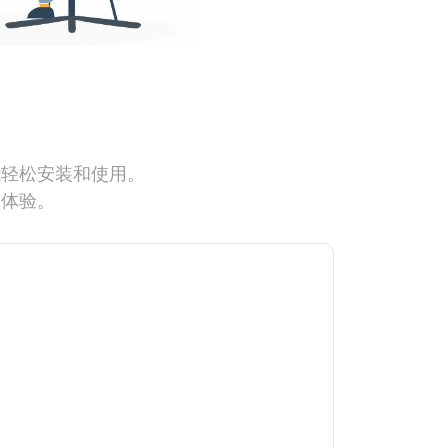
能轻松安装和使用。
网体验。