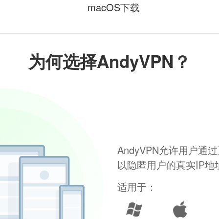
macOS下载
为何选择AndyVPN？
AndyVPN允许用户
以隐匿用户的真实IP
适用于：