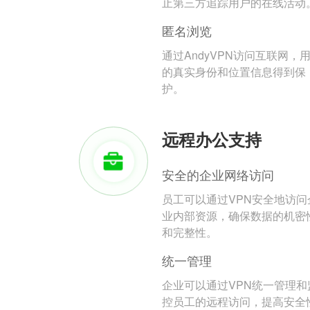
止第三方追踪用户的在线活动
匿名浏览
通过AndyVPN访问互联网，
的真实身份和位置信息得到保
护。
远程办公支持
安全的企业网络访问
员工可以通过VPN安全地访问
业内部资源，确保数据的机密
和完整性。
统一管理
企业可以通过VPN统一管理和
控员工的远程访问，提高安全