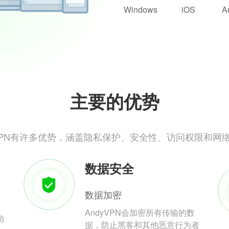
Windows
iOS
A
主要的优势
yVPN有许多优势，涵盖隐私保护、安全性、访问权限和网
数据安全
数据加密
AndyVPN会加密所有传输的数
防
据，防止黑客和其他恶意行为者