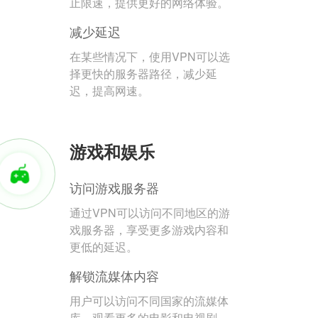
止限速，提供更好的网络体验。
减少延迟
在某些情况下，使用VPN可以选
择更快的服务器路径，减少延
迟，提高网速。
游戏和娱乐
访问游戏服务器
通过VPN可以访问不同地区的游
戏服务器，享受更多游戏内容和
更低的延迟。
解锁流媒体内容
用户可以访问不同国家的流媒体
库，观看更多的电影和电视剧。