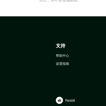
支持
帮助中心
设置指南
Reddit