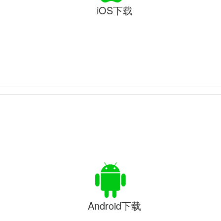
iOS下载
Android下载