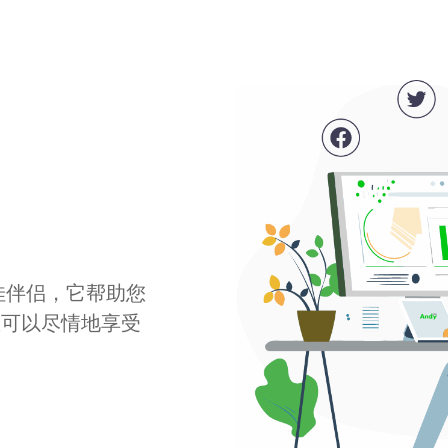
最佳伴侣，它帮助您
您可以尽情地享受