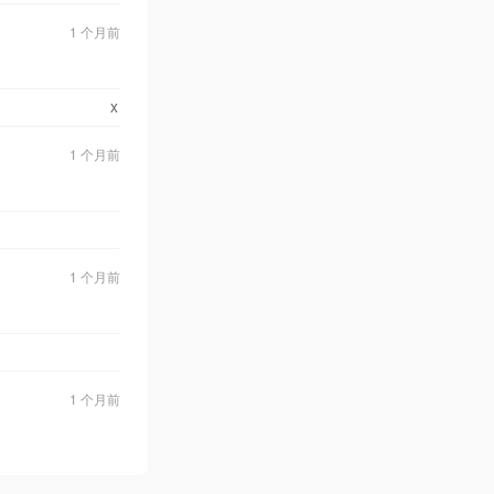
1 个月前
x
1 个月前
1 个月前
1 个月前