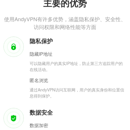
主要的优势
使用AndyVPN有许多优势，涵盖隐私保护、安全性、
访问权限和网络性能等方面
隐私保护
隐藏IP地址
可以隐藏用户的真实IP地址，防止第三方追踪用户的
在线活动。
匿名浏览
通过AndyVPN访问互联网，用户的真实身份和位置信
息得到保护。
数据安全
数据加密