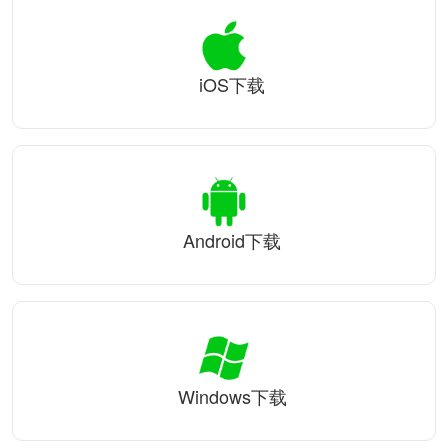
iOS下载
Android下载
Windows下载