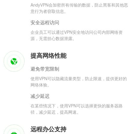
AndyVPN会加密所有传输的数据，防止黑客和其他恶
意行为者窃取信息。
安全远程访问
企业员工可以通过VPN安全地访问公司内部网络资
源，无需担心数据泄露。
提高网络性能
避免带宽限制
使用VPN可以隐藏流量类型，防止限速，提供更好的
网络体验。
减少延迟
在某些情况下，使用VPN可以选择更快的服务器路
径，减少延迟，提高网速。
远程办公支持