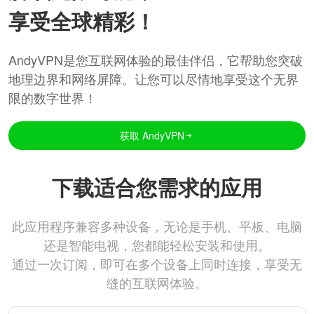
享受全球精彩！
AndyVPN是您互联网体验的最佳伴侣，它帮助您突破
地理边界和网络屏障。让您可以尽情地享受这个无界
限的数字世界！
获取 AndyVPN
下载适合您需求的应用
此应用程序兼容多种设备，无论是手机、平板、电脑
还是智能电视，您都能轻松安装和使用。
通过一次订阅，即可在多个设备上同时连接，享受无
缝的互联网体验。