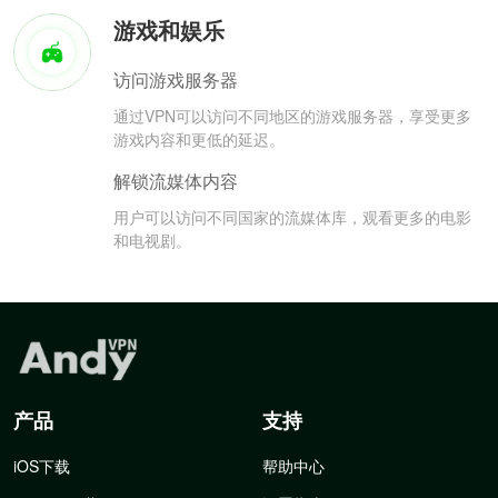
游戏和娱乐
访问游戏服务器
通过VPN可以访问不同地区的游戏服务器，享受更多
游戏内容和更低的延迟。
解锁流媒体内容
用户可以访问不同国家的流媒体库，观看更多的电影
和电视剧。
产品
支持
iOS下载
帮助中心