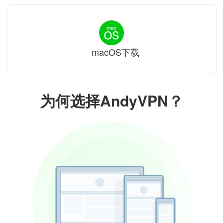
macOS下载
为何选择AndyVPN？