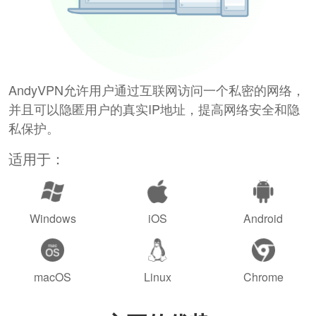
AndyVPN允许用户通过互联网访问一个私密的网络，
并且可以隐匿用户的真实IP地址，提高网络安全和隐
私保护。
适用于：
Windows
iOS
Android
macOS
Linux
Chrome