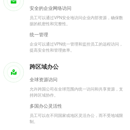
安全的企业网络访问
员工可以通过VPN安全地访问企业内部资源，确保数
据的机密性和完整性。
统一管理
企业可以通过VPN统一管理和监控员工的远程访问，
提高安全性和管理效率。
跨区域办公
全球资源访问
允许跨国公司在全球范围内统一访问和共享资源，支
持跨区域协作。
多国办公灵活性
员工可以在不同国家或地区灵活办公，而不受地域限
制。