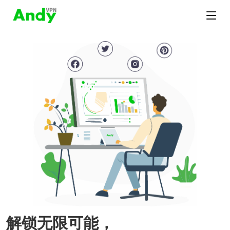
解锁无限可能，