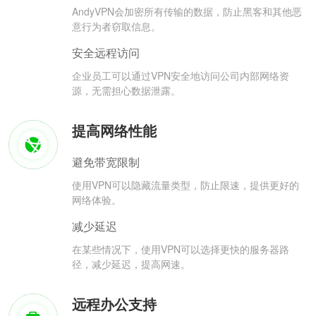
AndyVPN会加密所有传输的数据，防止黑客和其他恶
意行为者窃取信息。
安全远程访问
企业员工可以通过VPN安全地访问公司内部网络资
源，无需担心数据泄露。
提高网络性能
避免带宽限制
使用VPN可以隐藏流量类型，防止限速，提供更好的
网络体验。
减少延迟
在某些情况下，使用VPN可以选择更快的服务器路
径，减少延迟，提高网速。
远程办公支持