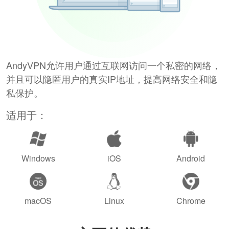
AndyVPN允许用户通过互联网访问一个私密的网络，
并且可以隐匿用户的真实IP地址，提高网络安全和隐
私保护。
适用于：
Windows
iOS
Android
macOS
Linux
Chrome