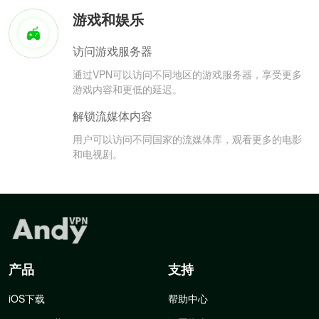
游戏和娱乐
访问游戏服务器
通过VPN可以访问不同地区的游戏服务器，享受更多
游戏内容和更低的延迟。
解锁流媒体内容
用户可以访问不同国家的流媒体库，观看更多的电影
和电视剧。
产品
支持
iOS下载
帮助中心