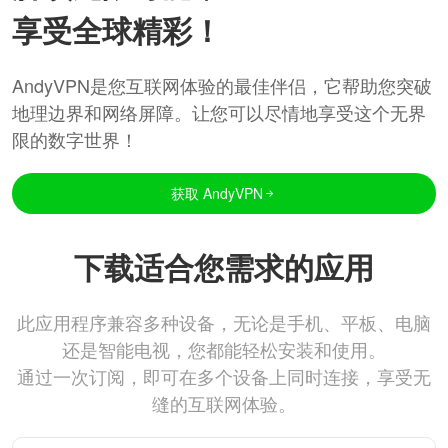
享受全球精彩！
AndyVPN是您互联网体验的最佳伴侣，它帮助您突破
地理边界和网络屏障。让您可以尽情地享受这个无界
限的数字世界！
获取 AndyVPN
下载适合您需求的应用
此应用程序兼容多种设备，无论是手机、平板、电脑
还是智能电视，您都能轻松安装和使用。
通过一次订阅，即可在多个设备上同时连接，享受无
缝的互联网体验。