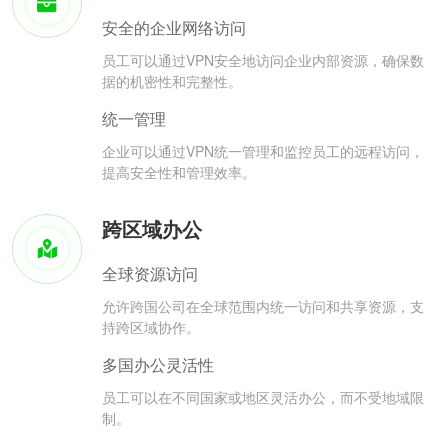
安全的企业网络访问
员工可以通过VPN安全地访问企业内部资源，确保数
据的机密性和完整性。
统一管理
企业可以通过VPN统一管理和监控员工的远程访问，
提高安全性和管理效率。
跨区域办公
全球资源访问
允许跨国公司在全球范围内统一访问和共享资源，支
持跨区域协作。
多国办公灵活性
员工可以在不同国家或地区灵活办公，而不受地域限
制。