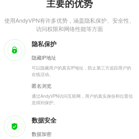
主要的优势
使用AndyVPN有许多优势，涵盖隐私保护、安全性、
访问权限和网络性能等方面
隐私保护
隐藏IP地址
可以隐藏用户的真实IP地址，防止第三方追踪用户的
在线活动。
匿名浏览
通过AndyVPN访问互联网，用户的真实身份和位置信
息得到保护。
数据安全
数据加密