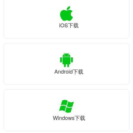
iOS下载
Android下载
Windows下载