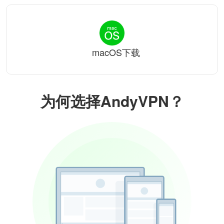
macOS下载
为何选择AndyVPN？