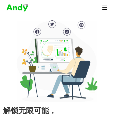
解锁无限可能，