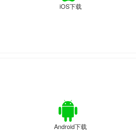
iOS下载
Android下载