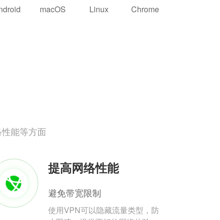
ndroid
macOS
Linux
Chrome
络性能等方面
提高网络性能
避免带宽限制
使用VPN可以隐藏流量类型，防