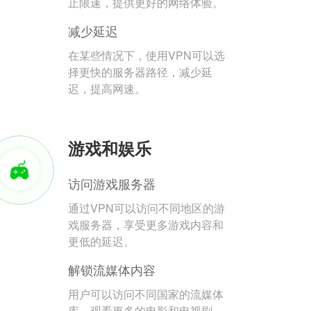
止限速，提供更好的网络体验。
减少延迟
在某些情况下，使用VPN可以选
择更快的服务器路径，减少延
迟，提高网速。
游戏和娱乐
访问游戏服务器
通过VPN可以访问不同地区的游
戏服务器，享受更多游戏内容和
更低的延迟。
解锁流媒体内容
用户可以访问不同国家的流媒体
库，观看更多的电影和电视剧。