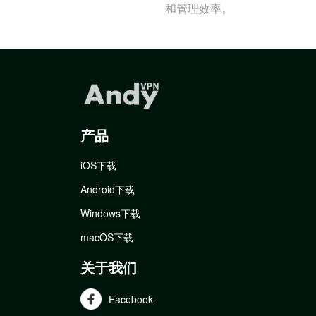
和管理效率。
产品
iOS下载
Android下载
Windows下载
macOS下载
关于我们
Facebook