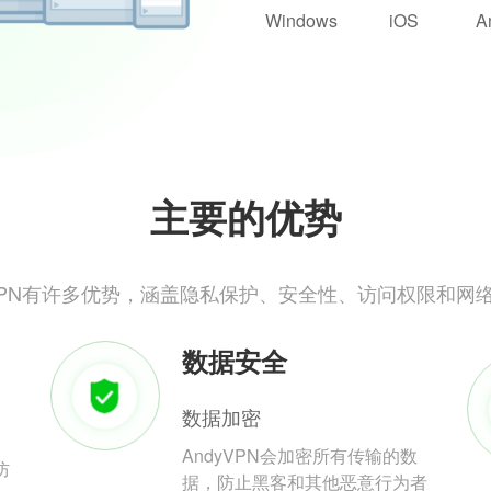
Windows
iOS
A
主要的优势
yVPN有许多优势，涵盖隐私保护、安全性、访问权限和网
数据安全
数据加密
AndyVPN会加密所有传输的数
防
据，防止黑客和其他恶意行为者