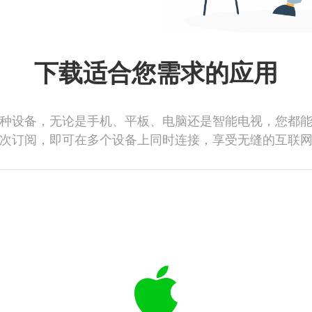
下载适合您需求的应用
种设备，无论是手机、平板、电脑还是智能电视，您都
次订阅，即可在多个设备上同时连接，享受无缝的互联