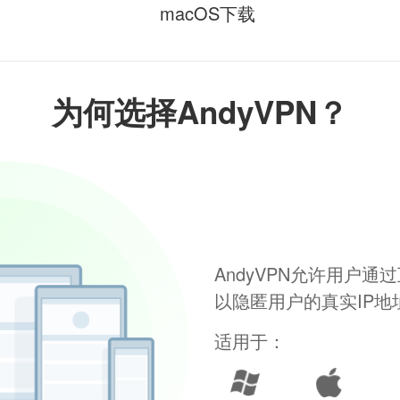
macOS下载
为何选择AndyVPN？
AndyVPN允许用户
以隐匿用户的真实IP
适用于：