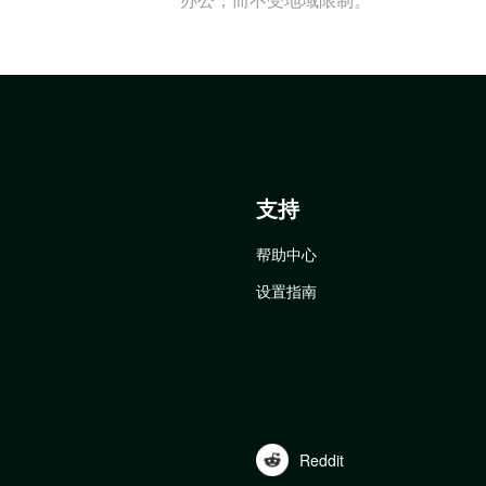
支持
帮助中心
设置指南
Reddit