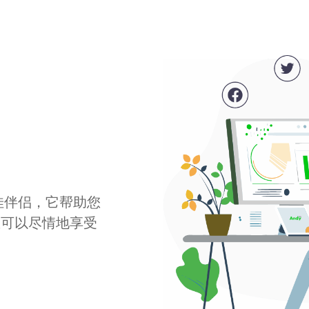
最佳伴侣，它帮助您
您可以尽情地享受