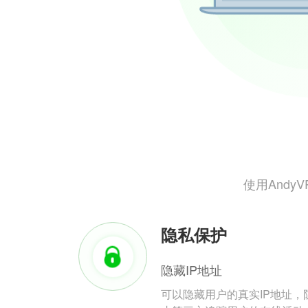
使用And
隐私保护
隐藏IP地址
可以隐藏用户的真实IP地址，