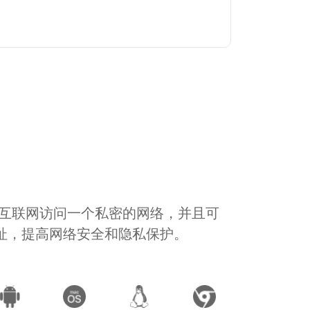
通过互联网访问一个私密的网络，并且可
地址，提高网络安全和隐私保护。