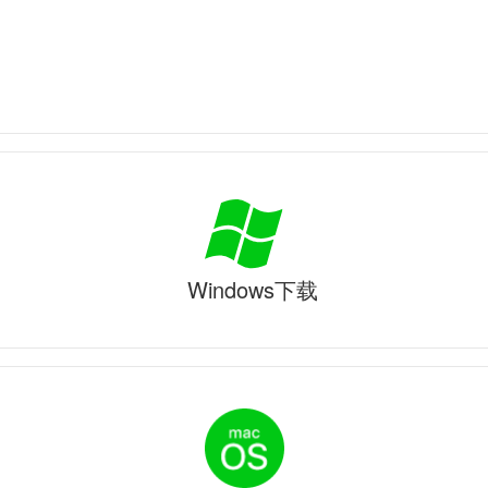
Windows下载