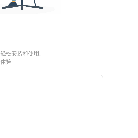
能轻松安装和使用。
网体验。