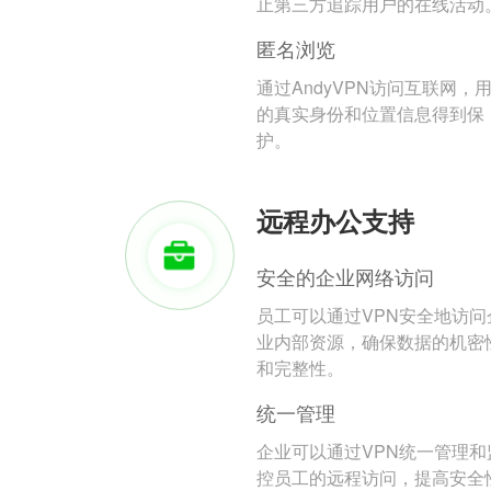
止第三方追踪用户的在线活动
匿名浏览
通过AndyVPN访问互联网，
的真实身份和位置信息得到保
护。
远程办公支持
安全的企业网络访问
员工可以通过VPN安全地访问
业内部资源，确保数据的机密
和完整性。
统一管理
企业可以通过VPN统一管理和
控员工的远程访问，提高安全