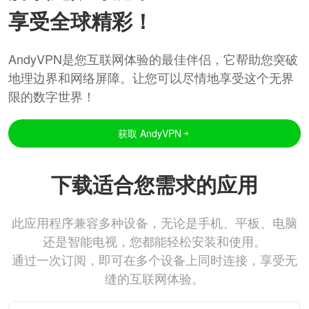
享受全球精彩！
AndyVPN是您互联网体验的最佳伴侣，它帮助您突破
地理边界和网络屏障。让您可以尽情地享受这个无界
限的数字世界！
获取 AndyVPN
下载适合您需求的应用
此应用程序兼容多种设备，无论是手机、平板、电脑
还是智能电视，您都能轻松安装和使用。
通过一次订阅，即可在多个设备上同时连接，享受无
缝的互联网体验。