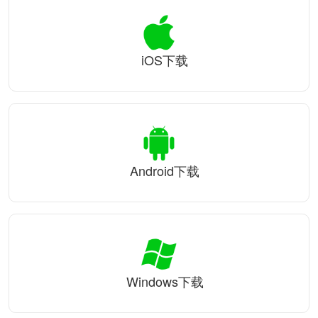
iOS下载
Android下载
Windows下载