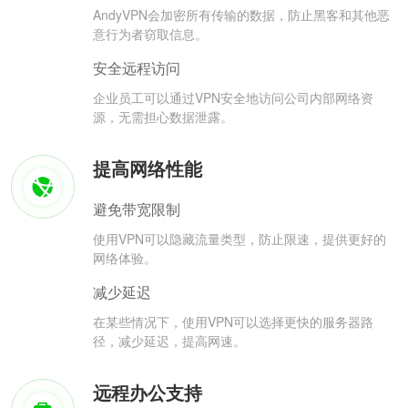
AndyVPN会加密所有传输的数据，防止黑客和其他恶
意行为者窃取信息。
安全远程访问
企业员工可以通过VPN安全地访问公司内部网络资
源，无需担心数据泄露。
提高网络性能
避免带宽限制
使用VPN可以隐藏流量类型，防止限速，提供更好的
网络体验。
减少延迟
在某些情况下，使用VPN可以选择更快的服务器路
径，减少延迟，提高网速。
远程办公支持