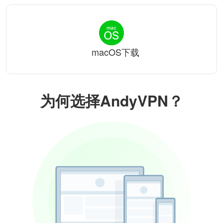
macOS下载
为何选择AndyVPN？