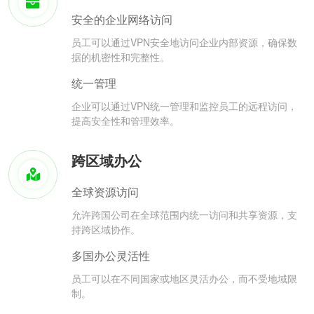
安全的企业网络访问
员工可以通过VPN安全地访问企业内部资源，确保数
据的机密性和完整性。
统一管理
企业可以通过VPN统一管理和监控员工的远程访问，
提高安全性和管理效率。
跨区域办公
全球资源访问
允许跨国公司在全球范围内统一访问和共享资源，支
持跨区域协作。
多国办公灵活性
员工可以在不同国家或地区灵活办公，而不受地域限
制。