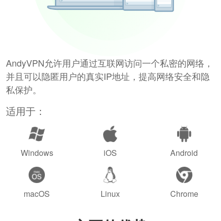
AndyVPN允许用户通过互联网访问一个私密的网络，
并且可以隐匿用户的真实IP地址，提高网络安全和隐
私保护。
适用于：
Windows
iOS
Android
macOS
Linux
Chrome