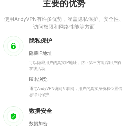
主要的优势
使用AndyVPN有许多优势，涵盖隐私保护、安全性、
访问权限和网络性能等方面
隐私保护
隐藏IP地址
可以隐藏用户的真实IP地址，防止第三方追踪用户的
在线活动。
匿名浏览
通过AndyVPN访问互联网，用户的真实身份和位置信
息得到保护。
数据安全
数据加密