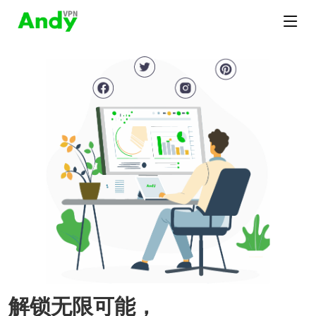
解锁无限可能，