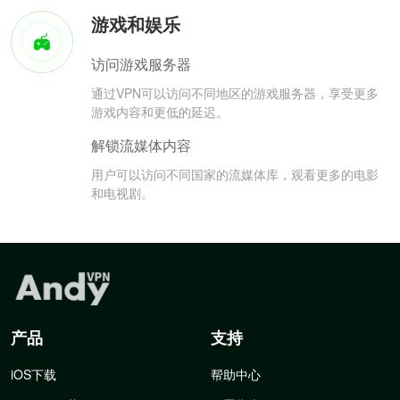
游戏和娱乐
访问游戏服务器
通过VPN可以访问不同地区的游戏服务器，享受更多
游戏内容和更低的延迟。
解锁流媒体内容
用户可以访问不同国家的流媒体库，观看更多的电影
和电视剧。
产品
支持
iOS下载
帮助中心