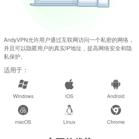
AndyVPN允许用户通过互联网访问一个私密的网络，
并且可以隐匿用户的真实IP地址，提高网络安全和隐
私保护。
适用于：
Windows
iOS
Android
macOS
Linux
Chrome