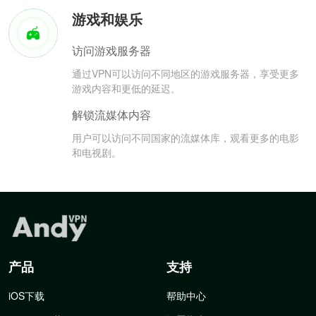
游戏和娱乐
访问游戏服务器
通过VPN可以访问不同地区的游戏服务器，享受更多
游戏内容和更低的延迟。
解锁流媒体内容
用户可以访问不同国家的流媒体库，观看更多的电影
和电视剧。
产品
支持
iOS下载
帮助中心