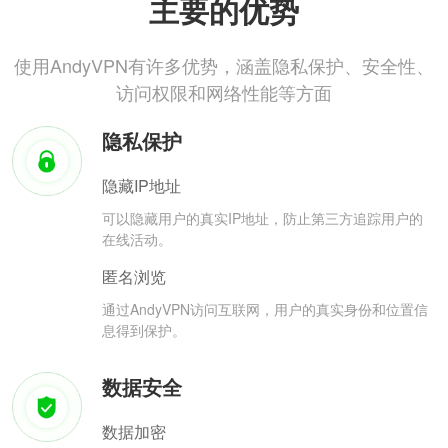
主要的优势
使用AndyVPN有许多优势，涵盖隐私保护、安全性、
访问权限和网络性能等方面
隐私保护
隐藏IP地址
可以隐藏用户的真实IP地址，防止第三方追踪用户的
在线活动。
匿名浏览
通过AndyVPN访问互联网，用户的真实身份和位置信
息得到保护。
数据安全
数据加密