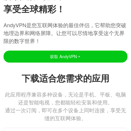
享受全球精彩！
AndyVPN是您互联网体验的最佳伴侣，它帮助您突破
地理边界和网络屏障。让您可以尽情地享受这个无界
限的数字世界！
获取 AndyVPN
下载适合您需求的应用
此应用程序兼容多种设备，无论是手机、平板、电脑
还是智能电视，您都能轻松安装和使用。
通过一次订阅，即可在多个设备上同时连接，享受无
缝的互联网体验。