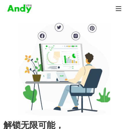
解锁无限可能，