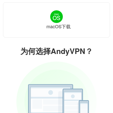
macOS下载
为何选择AndyVPN？