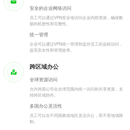
安全的企业网络访问
员工可以通过VPN安全地访问企业内部资源，确保数
据的机密性和完整性。
统一管理
企业可以通过VPN统一管理和监控员工的远程访问，
提高安全性和管理效率。
跨区域办公
全球资源访问
允许跨国公司在全球范围内统一访问和共享资源，支
持跨区域协作。
多国办公灵活性
员工可以在不同国家或地区灵活办公，而不受地域限
制。