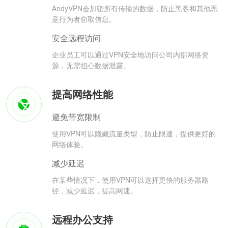
AndyVPN会加密所有传输的数据，防止黑客和其他恶
意行为者窃取信息。
安全远程访问
企业员工可以通过VPN安全地访问公司内部网络资
源，无需担心数据泄露。
提高网络性能
避免带宽限制
使用VPN可以隐藏流量类型，防止限速，提供更好的
网络体验。
减少延迟
在某些情况下，使用VPN可以选择更快的服务器路
径，减少延迟，提高网速。
远程办公支持