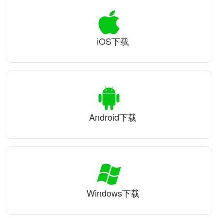
iOS下载
Android下载
Windows下载