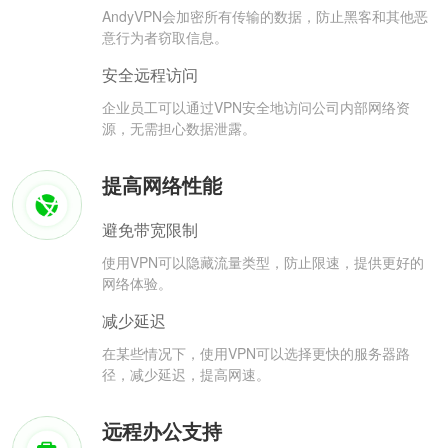
AndyVPN会加密所有传输的数据，防止黑客和其他恶
意行为者窃取信息。
安全远程访问
企业员工可以通过VPN安全地访问公司内部网络资
源，无需担心数据泄露。
提高网络性能
避免带宽限制
使用VPN可以隐藏流量类型，防止限速，提供更好的
网络体验。
减少延迟
在某些情况下，使用VPN可以选择更快的服务器路
径，减少延迟，提高网速。
远程办公支持