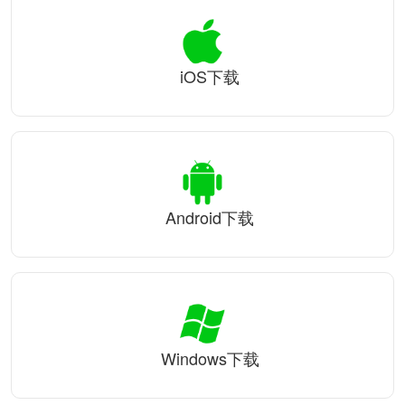
iOS下载
Android下载
Windows下载