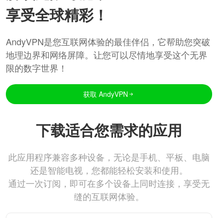
享受全球精彩！
AndyVPN是您互联网体验的最佳伴侣，它帮助您突破
地理边界和网络屏障。让您可以尽情地享受这个无界
限的数字世界！
获取 AndyVPN
下载适合您需求的应用
此应用程序兼容多种设备，无论是手机、平板、电脑
还是智能电视，您都能轻松安装和使用。
通过一次订阅，即可在多个设备上同时连接，享受无
缝的互联网体验。