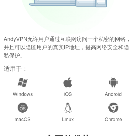
AndyVPN允许用户通过互联网访问一个私密的网络，
并且可以隐匿用户的真实IP地址，提高网络安全和隐
私保护。
适用于：
Windows
iOS
Android
macOS
Linux
Chrome