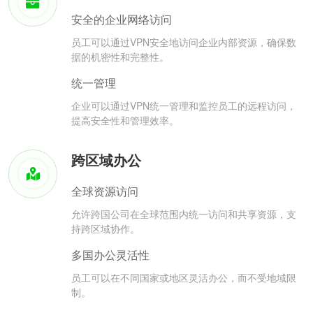
安全的企业网络访问
员工可以通过VPN安全地访问企业内部资源，确保数
据的机密性和完整性。
统一管理
企业可以通过VPN统一管理和监控员工的远程访问，
提高安全性和管理效率。
跨区域办公
全球资源访问
允许跨国公司在全球范围内统一访问和共享资源，支
持跨区域协作。
多国办公灵活性
员工可以在不同国家或地区灵活办公，而不受地域限
制。