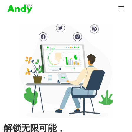
解锁无限可能，