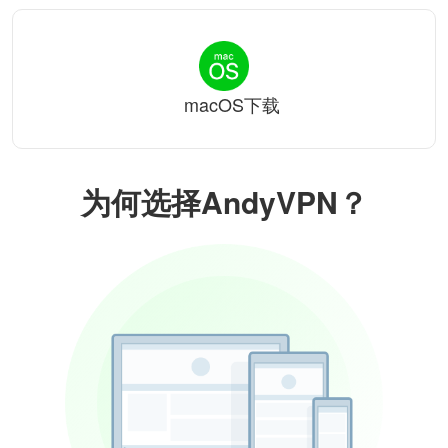
macOS下载
为何选择AndyVPN？