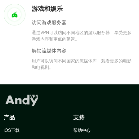
游戏和娱乐
访问游戏服务器
通过VPN可以访问不同地区的游戏服务器，享受更多
游戏内容和更低的延迟。
解锁流媒体内容
用户可以访问不同国家的流媒体库，观看更多的电影
和电视剧。
产品
支持
iOS下载
帮助中心