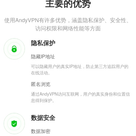
主要的优势
使用AndyVPN有许多优势，涵盖隐私保护、安全性、
访问权限和网络性能等方面
隐私保护
隐藏IP地址
可以隐藏用户的真实IP地址，防止第三方追踪用户的
在线活动。
匿名浏览
通过AndyVPN访问互联网，用户的真实身份和位置信
息得到保护。
数据安全
数据加密