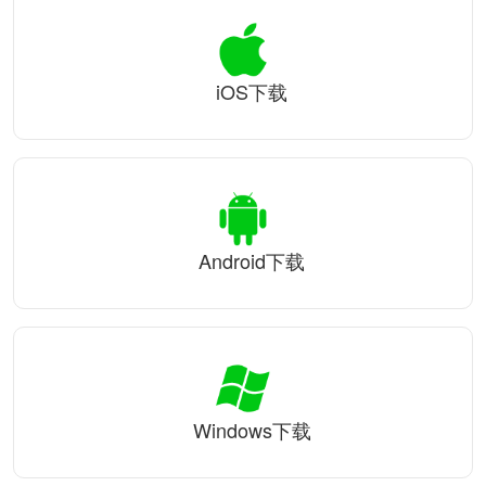
iOS下载
Android下载
Windows下载