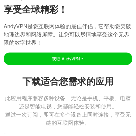
享受全球精彩！
AndyVPN是您互联网体验的最佳伴侣，它帮助您突破
地理边界和网络屏障。让您可以尽情地享受这个无界
限的数字世界！
获取 AndyVPN
下载适合您需求的应用
此应用程序兼容多种设备，无论是手机、平板、电脑
还是智能电视，您都能轻松安装和使用。
通过一次订阅，即可在多个设备上同时连接，享受无
缝的互联网体验。