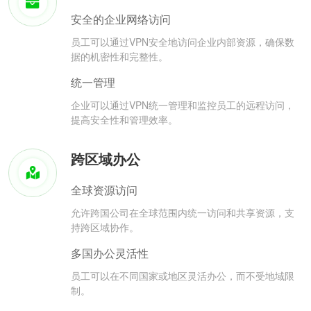
安全的企业网络访问
员工可以通过VPN安全地访问企业内部资源，确保数
据的机密性和完整性。
统一管理
企业可以通过VPN统一管理和监控员工的远程访问，
提高安全性和管理效率。
跨区域办公
全球资源访问
允许跨国公司在全球范围内统一访问和共享资源，支
持跨区域协作。
多国办公灵活性
员工可以在不同国家或地区灵活办公，而不受地域限
制。