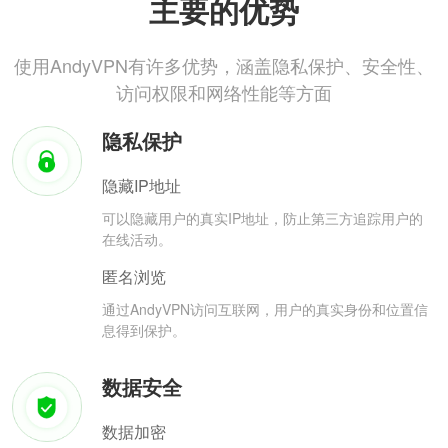
主要的优势
使用AndyVPN有许多优势，涵盖隐私保护、安全性、
访问权限和网络性能等方面
隐私保护
隐藏IP地址
可以隐藏用户的真实IP地址，防止第三方追踪用户的
在线活动。
匿名浏览
通过AndyVPN访问互联网，用户的真实身份和位置信
息得到保护。
数据安全
数据加密