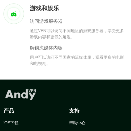
游戏和娱乐
访问游戏服务器
通过VPN可以访问不同地区的游戏服务器，享受更多
游戏内容和更低的延迟。
解锁流媒体内容
用户可以访问不同国家的流媒体库，观看更多的电影
和电视剧。
产品
支持
iOS下载
帮助中心