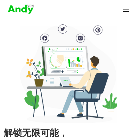
解锁无限可能，