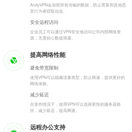
AndyVPN会加密所有传输的数据，防止黑客和其他恶
意行为者窃取信息。
安全远程访问
企业员工可以通过VPN安全地访问公司内部网络资
源，无需担心数据泄露。
提高网络性能
避免带宽限制
使用VPN可以隐藏流量类型，防止限速，提供更好的
网络体验。
减少延迟
在某些情况下，使用VPN可以选择更快的服务器路
径，减少延迟，提高网速。
远程办公支持