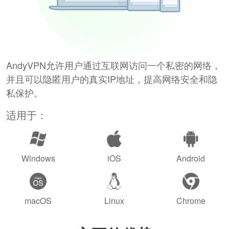
AndyVPN允许用户通过互联网访问一个私密的网络，
并且可以隐匿用户的真实IP地址，提高网络安全和隐
私保护。
适用于：
Windows
iOS
Android
macOS
Linux
Chrome