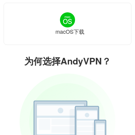
macOS下载
为何选择AndyVPN？