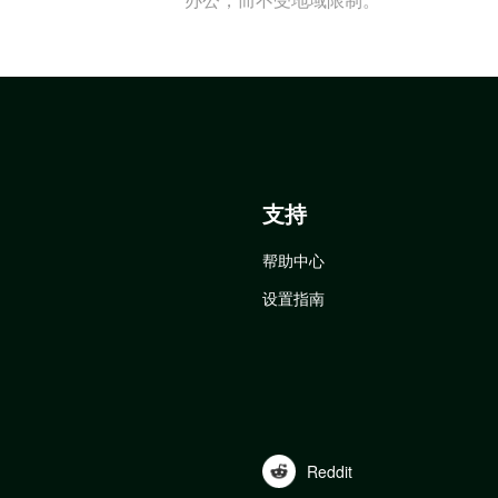
支持
帮助中心
设置指南
Reddit