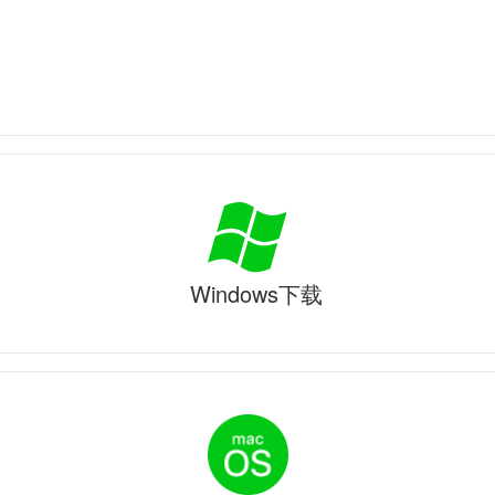
Windows下载