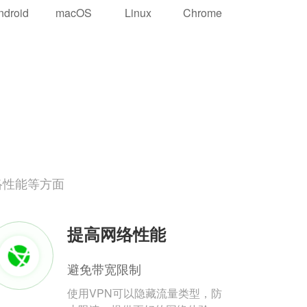
ndroid
macOS
Linux
Chrome
络性能等方面
提高网络性能
避免带宽限制
使用VPN可以隐藏流量类型，防