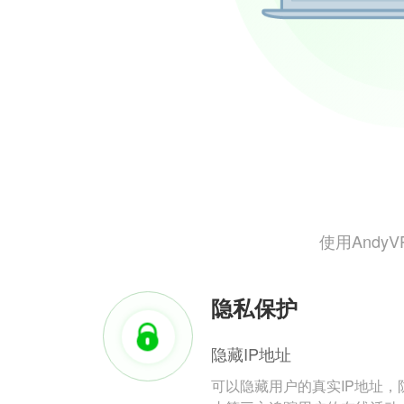
使用And
隐私保护
隐藏IP地址
可以隐藏用户的真实IP地址，