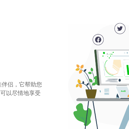
最佳伴侣，它帮助您
您可以尽情地享受