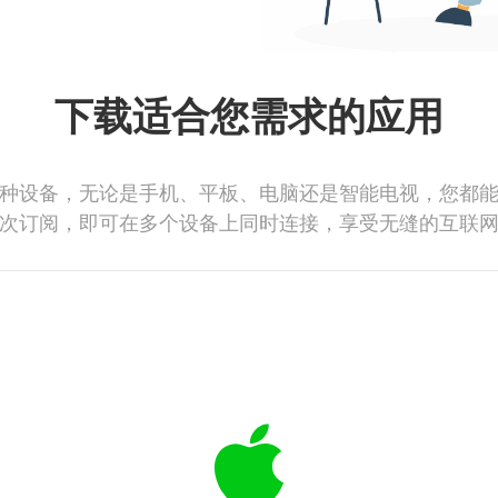
下载适合您需求的应用
种设备，无论是手机、平板、电脑还是智能电视，您都
次订阅，即可在多个设备上同时连接，享受无缝的互联