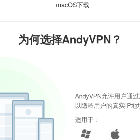
macOS下载
为何选择AndyVPN？
AndyVPN允许用户
以隐匿用户的真实IP
适用于：