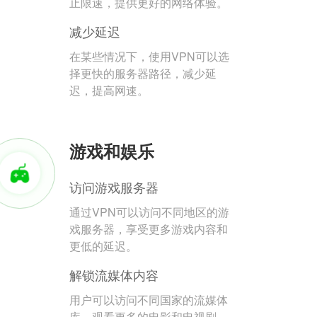
止限速，提供更好的网络体验。
减少延迟
在某些情况下，使用VPN可以选
择更快的服务器路径，减少延
迟，提高网速。
游戏和娱乐
访问游戏服务器
通过VPN可以访问不同地区的游
戏服务器，享受更多游戏内容和
更低的延迟。
解锁流媒体内容
用户可以访问不同国家的流媒体
库，观看更多的电影和电视剧。