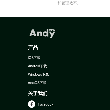
和管理效率。
产品
iOS下载
Android下载
Windows下载
macOS下载
关于我们
Facebook