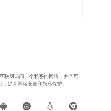
通过互联网访问一个私密的网络，并且可
地址，提高网络安全和隐私保护。