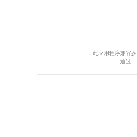
此应用程序兼容多
通过一