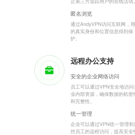
止第三方追踪用户的在线活动
匿名浏览
通过AndyVPN访问互联网，
的真实身份和位置信息得到保
护。
远程办公支持
安全的企业网络访问
员工可以通过VPN安全地访问
业内部资源，确保数据的机密
和完整性。
统一管理
企业可以通过VPN统一管理和
控员工的远程访问，提高安全