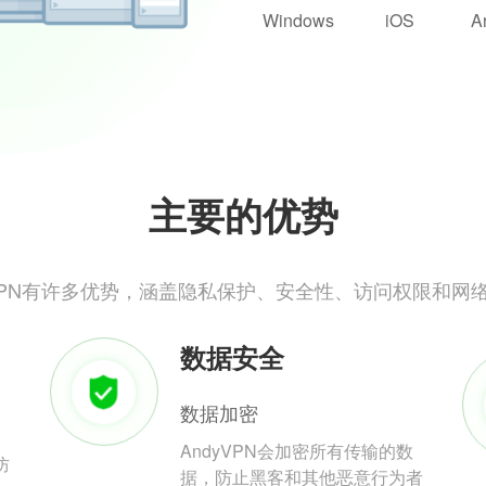
Windows
iOS
A
主要的优势
yVPN有许多优势，涵盖隐私保护、安全性、访问权限和网
数据安全
数据加密
AndyVPN会加密所有传输的数
防
据，防止黑客和其他恶意行为者