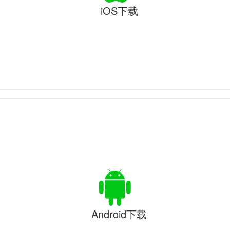
iOS下载
Android下载