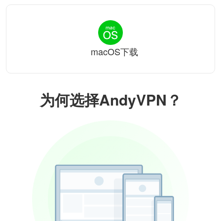
macOS下载
为何选择AndyVPN？