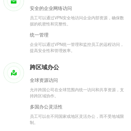
安全的企业网络访问
员工可以通过VPN安全地访问企业内部资源，确保数
据的机密性和完整性。
统一管理
企业可以通过VPN统一管理和监控员工的远程访问，
提高安全性和管理效率。
跨区域办公
全球资源访问
允许跨国公司在全球范围内统一访问和共享资源，支
持跨区域协作。
多国办公灵活性
员工可以在不同国家或地区灵活办公，而不受地域限
制。