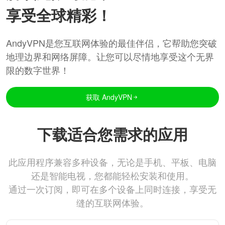
享受全球精彩！
AndyVPN是您互联网体验的最佳伴侣，它帮助您突破
地理边界和网络屏障。让您可以尽情地享受这个无界
限的数字世界！
获取 AndyVPN
下载适合您需求的应用
此应用程序兼容多种设备，无论是手机、平板、电脑
还是智能电视，您都能轻松安装和使用。
通过一次订阅，即可在多个设备上同时连接，享受无
缝的互联网体验。