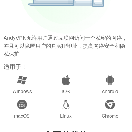
AndyVPN允许用户通过互联网访问一个私密的网络，
并且可以隐匿用户的真实IP地址，提高网络安全和隐
私保护。
适用于：
Windows
iOS
Android
macOS
Linux
Chrome