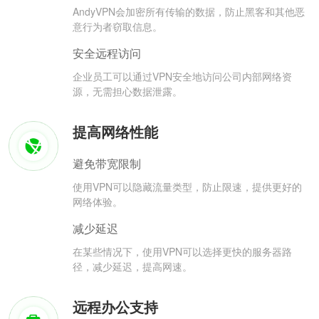
AndyVPN会加密所有传输的数据，防止黑客和其他恶
意行为者窃取信息。
安全远程访问
企业员工可以通过VPN安全地访问公司内部网络资
源，无需担心数据泄露。
提高网络性能
避免带宽限制
使用VPN可以隐藏流量类型，防止限速，提供更好的
网络体验。
减少延迟
在某些情况下，使用VPN可以选择更快的服务器路
径，减少延迟，提高网速。
远程办公支持