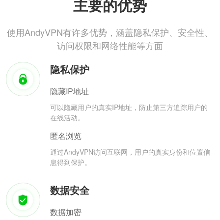
主要的优势
使用AndyVPN有许多优势，涵盖隐私保护、安全性、
访问权限和网络性能等方面
隐私保护
隐藏IP地址
可以隐藏用户的真实IP地址，防止第三方追踪用户的
在线活动。
匿名浏览
通过AndyVPN访问互联网，用户的真实身份和位置信
息得到保护。
数据安全
数据加密