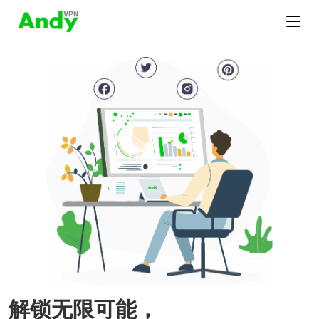
解锁无限可能，