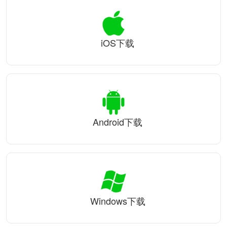
iOS下载
Android下载
Windows下载