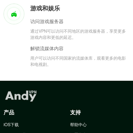
游戏和娱乐
访问游戏服务器
通过VPN可以访问不同地区的游戏服务器，享受更多
游戏内容和更低的延迟。
解锁流媒体内容
用户可以访问不同国家的流媒体库，观看更多的电影
和电视剧。
产品
支持
iOS下载
帮助中心