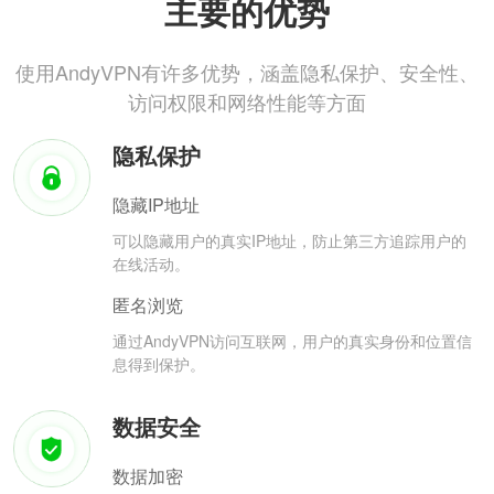
主要的优势
使用AndyVPN有许多优势，涵盖隐私保护、安全性、
访问权限和网络性能等方面
隐私保护
隐藏IP地址
可以隐藏用户的真实IP地址，防止第三方追踪用户的
在线活动。
匿名浏览
通过AndyVPN访问互联网，用户的真实身份和位置信
息得到保护。
数据安全
数据加密