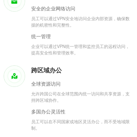
安全的企业网络访问
员工可以通过VPN安全地访问企业内部资源，确保数
据的机密性和完整性。
统一管理
企业可以通过VPN统一管理和监控员工的远程访问，
提高安全性和管理效率。
跨区域办公
全球资源访问
允许跨国公司在全球范围内统一访问和共享资源，支
持跨区域协作。
多国办公灵活性
员工可以在不同国家或地区灵活办公，而不受地域限
制。