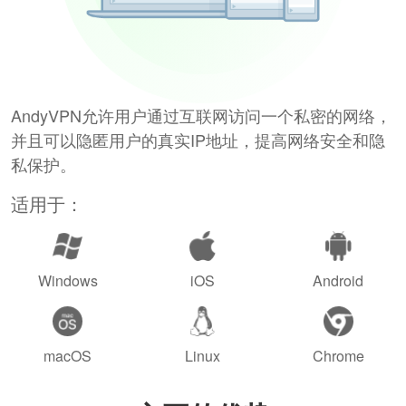
AndyVPN允许用户通过互联网访问一个私密的网络，
并且可以隐匿用户的真实IP地址，提高网络安全和隐
私保护。
适用于：
Windows
iOS
Android
macOS
Linux
Chrome