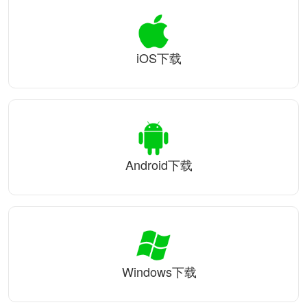
iOS下载
Android下载
Windows下载