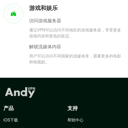
游戏和娱乐
访问游戏服务器
通过VPN可以访问不同地区的游戏服务器，享受更多
游戏内容和更低的延迟。
解锁流媒体内容
用户可以访问不同国家的流媒体库，观看更多的电影
和电视剧。
产品
支持
iOS下载
帮助中心