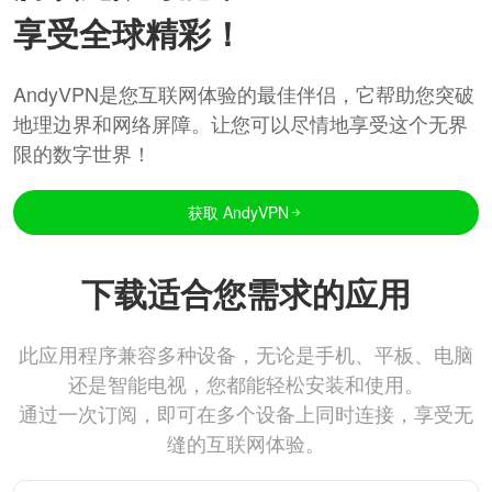
享受全球精彩！
AndyVPN是您互联网体验的最佳伴侣，它帮助您突破
地理边界和网络屏障。让您可以尽情地享受这个无界
限的数字世界！
获取 AndyVPN
下载适合您需求的应用
此应用程序兼容多种设备，无论是手机、平板、电脑
还是智能电视，您都能轻松安装和使用。
通过一次订阅，即可在多个设备上同时连接，享受无
缝的互联网体验。