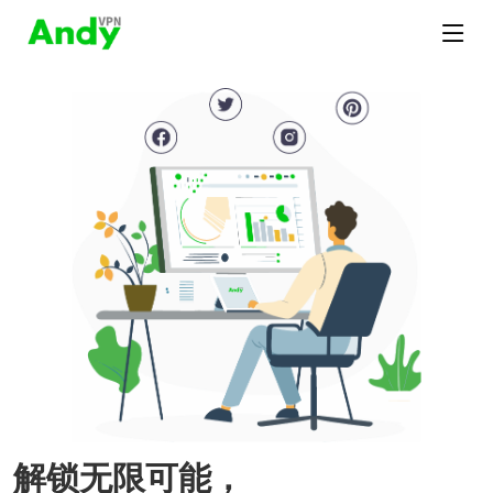
解锁无限可能，