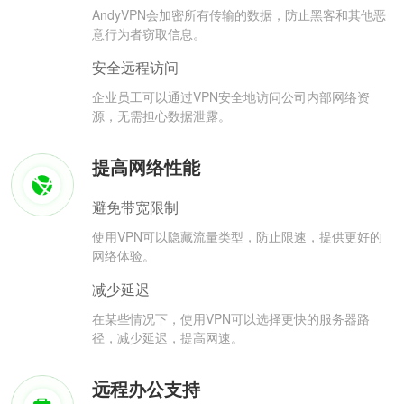
AndyVPN会加密所有传输的数据，防止黑客和其他恶
意行为者窃取信息。
安全远程访问
企业员工可以通过VPN安全地访问公司内部网络资
源，无需担心数据泄露。
提高网络性能
避免带宽限制
使用VPN可以隐藏流量类型，防止限速，提供更好的
网络体验。
减少延迟
在某些情况下，使用VPN可以选择更快的服务器路
径，减少延迟，提高网速。
远程办公支持