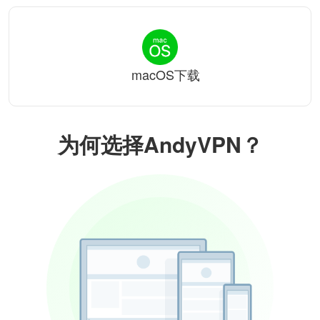
macOS下载
为何选择AndyVPN？