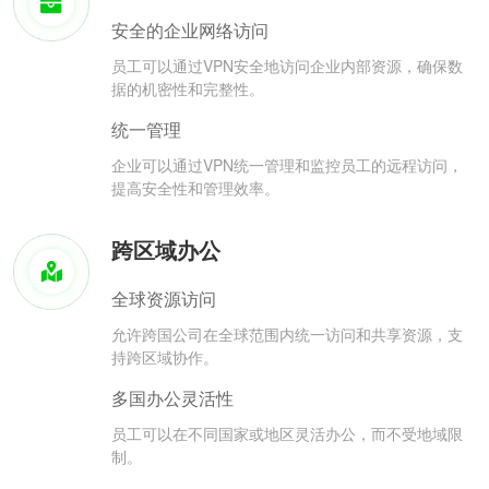
安全的企业网络访问
员工可以通过VPN安全地访问企业内部资源，确保数
据的机密性和完整性。
统一管理
企业可以通过VPN统一管理和监控员工的远程访问，
提高安全性和管理效率。
跨区域办公
全球资源访问
允许跨国公司在全球范围内统一访问和共享资源，支
持跨区域协作。
多国办公灵活性
员工可以在不同国家或地区灵活办公，而不受地域限
制。