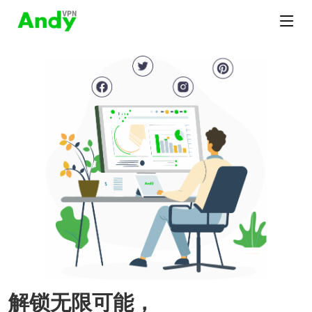
解锁无限可能，