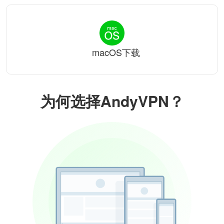
macOS下载
为何选择AndyVPN？