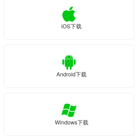
iOS下载
Android下载
Windows下载