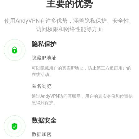
主要的优势
使用AndyVPN有许多优势，涵盖隐私保护、安全性、
访问权限和网络性能等方面
隐私保护
隐藏IP地址
可以隐藏用户的真实IP地址，防止第三方追踪用户的
在线活动。
匿名浏览
通过AndyVPN访问互联网，用户的真实身份和位置信
息得到保护。
数据安全
数据加密