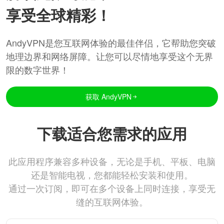
享受全球精彩！
AndyVPN是您互联网体验的最佳伴侣，它帮助您突破
地理边界和网络屏障。让您可以尽情地享受这个无界
限的数字世界！
获取 AndyVPN
下载适合您需求的应用
此应用程序兼容多种设备，无论是手机、平板、电脑
还是智能电视，您都能轻松安装和使用。
通过一次订阅，即可在多个设备上同时连接，享受无
缝的互联网体验。