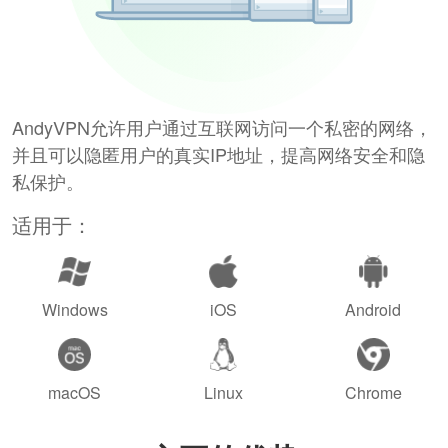
AndyVPN允许用户通过互联网访问一个私密的网络，
并且可以隐匿用户的真实IP地址，提高网络安全和隐
私保护。
适用于：
Windows
iOS
Android
macOS
Linux
Chrome