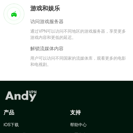
游戏和娱乐
访问游戏服务器
通过VPN可以访问不同地区的游戏服务器，享受更多
游戏内容和更低的延迟。
解锁流媒体内容
用户可以访问不同国家的流媒体库，观看更多的电影
和电视剧。
产品
支持
iOS下载
帮助中心