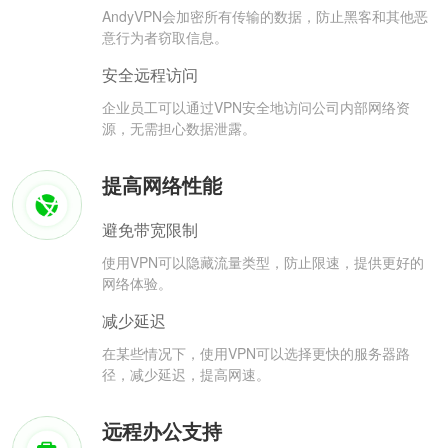
AndyVPN会加密所有传输的数据，防止黑客和其他恶
意行为者窃取信息。
安全远程访问
企业员工可以通过VPN安全地访问公司内部网络资
源，无需担心数据泄露。
提高网络性能
避免带宽限制
使用VPN可以隐藏流量类型，防止限速，提供更好的
网络体验。
减少延迟
在某些情况下，使用VPN可以选择更快的服务器路
径，减少延迟，提高网速。
远程办公支持