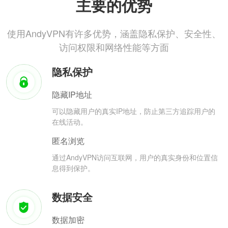
主要的优势
使用AndyVPN有许多优势，涵盖隐私保护、安全性、
访问权限和网络性能等方面
隐私保护
隐藏IP地址
可以隐藏用户的真实IP地址，防止第三方追踪用户的
在线活动。
匿名浏览
通过AndyVPN访问互联网，用户的真实身份和位置信
息得到保护。
数据安全
数据加密