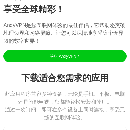
享受全球精彩！
AndyVPN是您互联网体验的最佳伴侣，它帮助您突破
地理边界和网络屏障。让您可以尽情地享受这个无界
限的数字世界！
获取 AndyVPN
下载适合您需求的应用
此应用程序兼容多种设备，无论是手机、平板、电脑
还是智能电视，您都能轻松安装和使用。
通过一次订阅，即可在多个设备上同时连接，享受无
缝的互联网体验。