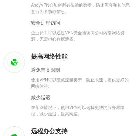
AndyVPN会加密所有传输的数据，防止黑客和其他恶
意行为者窃取信息。
安全远程访问
企业员工可以通过VPN安全地访问公司内部网络资
源，无需担心数据泄露。
提高网络性能
避免带宽限制
使用VPN可以隐藏流量类型，防止限速，提供更好的
网络体验。
减少延迟
在某些情况下，使用VPN可以选择更快的服务器路
径，减少延迟，提高网速。
远程办公支持