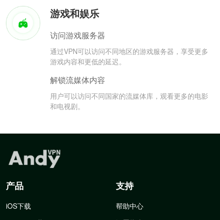
游戏和娱乐
访问游戏服务器
通过VPN可以访问不同地区的游戏服务器，享受更多
游戏内容和更低的延迟。
解锁流媒体内容
用户可以访问不同国家的流媒体库，观看更多的电影
和电视剧。
产品
支持
iOS下载
帮助中心