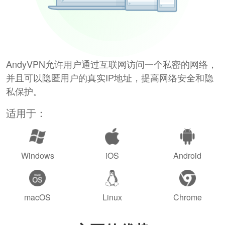
AndyVPN允许用户通过互联网访问一个私密的网络，
并且可以隐匿用户的真实IP地址，提高网络安全和隐
私保护。
适用于：
Windows
iOS
Android
macOS
Linux
Chrome