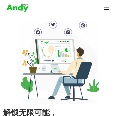
解锁无限可能，