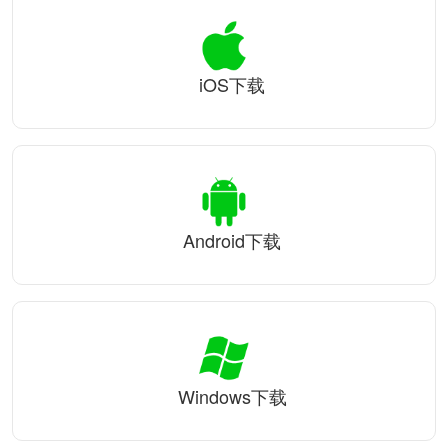
iOS下载
Android下载
Windows下载