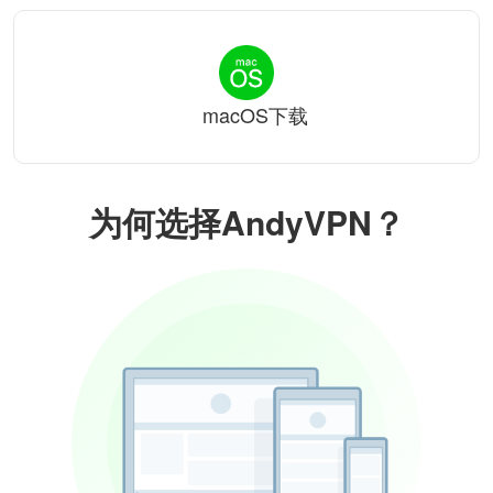
macOS下载
为何选择AndyVPN？