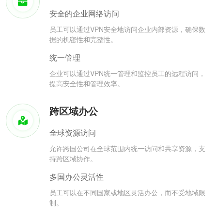
安全的企业网络访问
员工可以通过VPN安全地访问企业内部资源，确保数
据的机密性和完整性。
统一管理
企业可以通过VPN统一管理和监控员工的远程访问，
提高安全性和管理效率。
跨区域办公
全球资源访问
允许跨国公司在全球范围内统一访问和共享资源，支
持跨区域协作。
多国办公灵活性
员工可以在不同国家或地区灵活办公，而不受地域限
制。