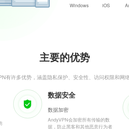
Windows
iOS
A
主要的优势
yVPN有许多优势，涵盖隐私保护、安全性、访问权限和网
数据安全
数据加密
AndyVPN会加密所有传输的数
防
据，防止黑客和其他恶意行为者