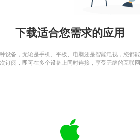
下载适合您需求的应用
种设备，无论是手机、平板、电脑还是智能电视，您都
次订阅，即可在多个设备上同时连接，享受无缝的互联