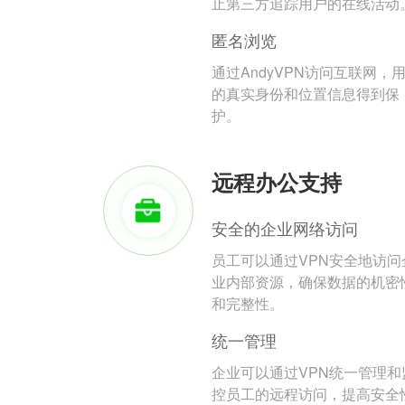
止第三方追踪用户的在线活动
匿名浏览
通过AndyVPN访问互联网，
的真实身份和位置信息得到保
护。
远程办公支持
安全的企业网络访问
员工可以通过VPN安全地访问
业内部资源，确保数据的机密
和完整性。
统一管理
企业可以通过VPN统一管理和
控员工的远程访问，提高安全