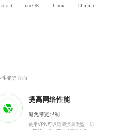
ndroid
macOS
Linux
Chrome
络性能等方面
提高网络性能
避免带宽限制
使用VPN可以隐藏流量类型，防