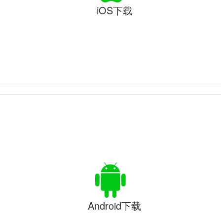
iOS下载
Android下载