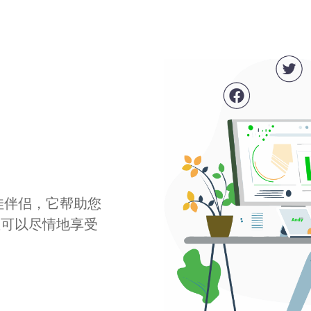
最佳伴侣，它帮助您
您可以尽情地享受