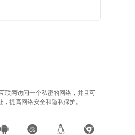
通过互联网访问一个私密的网络，并且可
地址，提高网络安全和隐私保护。