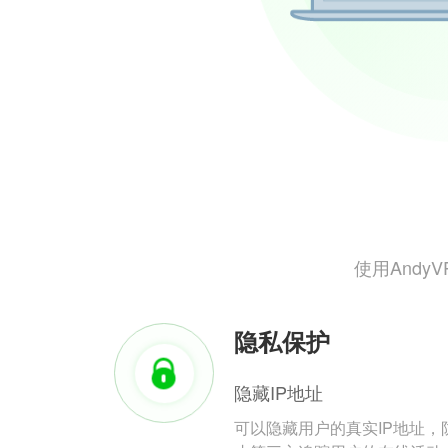
使用And
隐私保护
隐藏IP地址
可以隐藏用户的真实IP地址，