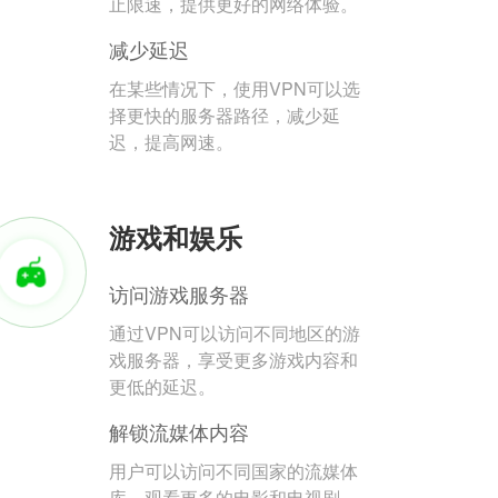
止限速，提供更好的网络体验。
减少延迟
在某些情况下，使用VPN可以选
择更快的服务器路径，减少延
迟，提高网速。
游戏和娱乐
访问游戏服务器
通过VPN可以访问不同地区的游
戏服务器，享受更多游戏内容和
更低的延迟。
解锁流媒体内容
用户可以访问不同国家的流媒体
库，观看更多的电影和电视剧。