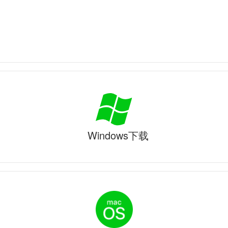
Windows下载