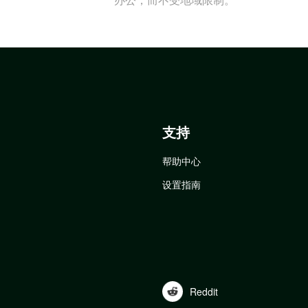
支持
帮助中心
设置指南
Reddit