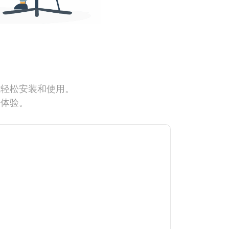
能轻松安装和使用。
网体验。