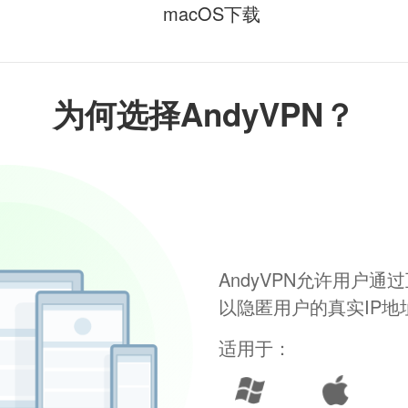
macOS下载
为何选择AndyVPN？
AndyVPN允许用户
以隐匿用户的真实IP
适用于：