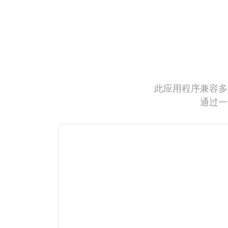
此应用程序兼容多
通过一