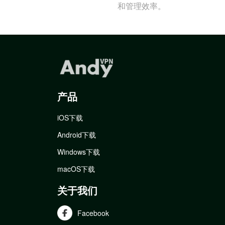
和管理效率。
产品
iOS下载
Android下载
Windows下载
macOS下载
关于我们
Facebook