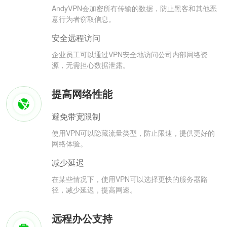
AndyVPN会加密所有传输的数据，防止黑客和其他恶
意行为者窃取信息。
安全远程访问
企业员工可以通过VPN安全地访问公司内部网络资
源，无需担心数据泄露。
提高网络性能
避免带宽限制
使用VPN可以隐藏流量类型，防止限速，提供更好的
网络体验。
减少延迟
在某些情况下，使用VPN可以选择更快的服务器路
径，减少延迟，提高网速。
远程办公支持