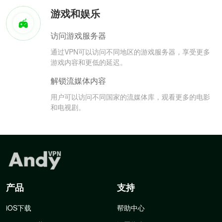
游戏和娱乐
访问游戏服务器
通过VPN可以访问不同地区的游戏服务器，享受更多
游戏内容和更低的延迟。
解锁流媒体内容
用户可以访问不同国家的流媒体库，观看更多的电影
和电视剧。
产品
支持
iOS下载
帮助中心