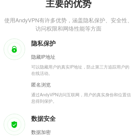
主要的优势
使用AndyVPN有许多优势，涵盖隐私保护、安全性、
访问权限和网络性能等方面
隐私保护
隐藏IP地址
可以隐藏用户的真实IP地址，防止第三方追踪用户的
在线活动。
匿名浏览
通过AndyVPN访问互联网，用户的真实身份和位置信
息得到保护。
数据安全
数据加密