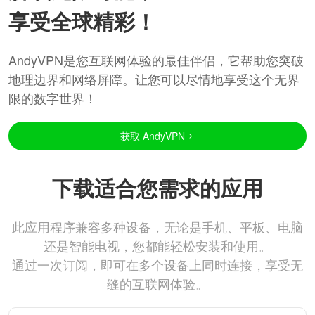
享受全球精彩！
AndyVPN是您互联网体验的最佳伴侣，它帮助您突破
地理边界和网络屏障。让您可以尽情地享受这个无界
限的数字世界！
获取 AndyVPN
下载适合您需求的应用
此应用程序兼容多种设备，无论是手机、平板、电脑
还是智能电视，您都能轻松安装和使用。
通过一次订阅，即可在多个设备上同时连接，享受无
缝的互联网体验。