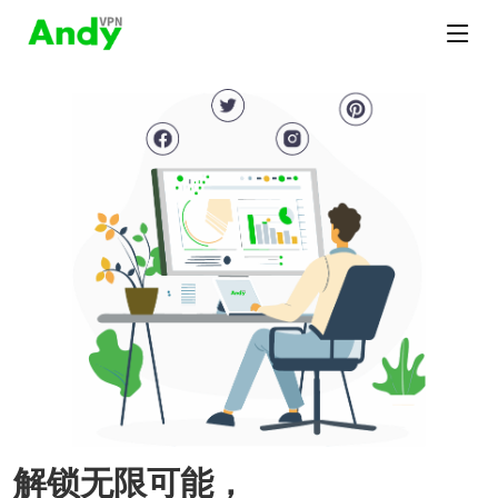
解锁无限可能，