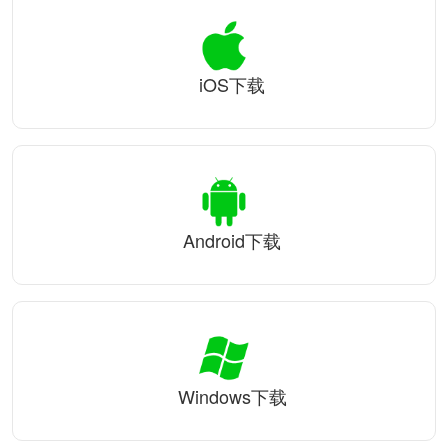
iOS下载
Android下载
Windows下载