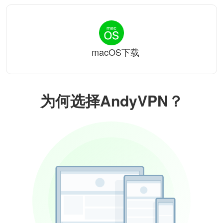
macOS下载
为何选择AndyVPN？