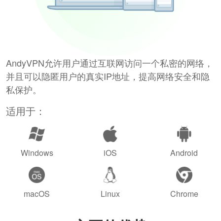
AndyVPN允许用户通过互联网访问一个私密的网络，
并且可以隐匿用户的真实IP地址，提高网络安全和隐
私保护。
适用于：
Windows
iOS
Android
macOS
Linux
Chrome