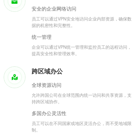
安全的企业网络访问
员工可以通过VPN安全地访问企业内部资源，确保数
据的机密性和完整性。
统一管理
企业可以通过VPN统一管理和监控员工的远程访问，
提高安全性和管理效率。
跨区域办公
全球资源访问
允许跨国公司在全球范围内统一访问和共享资源，支
持跨区域协作。
多国办公灵活性
员工可以在不同国家或地区灵活办公，而不受地域限
制。