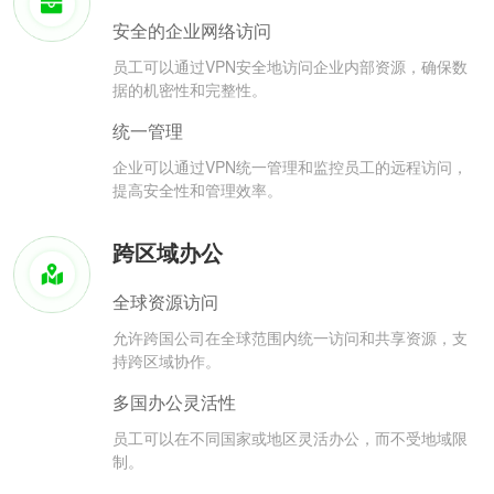
安全的企业网络访问
员工可以通过VPN安全地访问企业内部资源，确保数
据的机密性和完整性。
统一管理
企业可以通过VPN统一管理和监控员工的远程访问，
提高安全性和管理效率。
跨区域办公
全球资源访问
允许跨国公司在全球范围内统一访问和共享资源，支
持跨区域协作。
多国办公灵活性
员工可以在不同国家或地区灵活办公，而不受地域限
制。