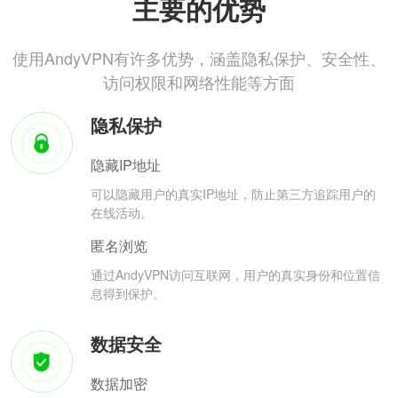
主要的优势
使用AndyVPN有许多优势，涵盖隐私保护、安全性、
访问权限和网络性能等方面
隐私保护
隐藏IP地址
可以隐藏用户的真实IP地址，防止第三方追踪用户的
在线活动。
匿名浏览
通过AndyVPN访问互联网，用户的真实身份和位置信
息得到保护。
数据安全
数据加密