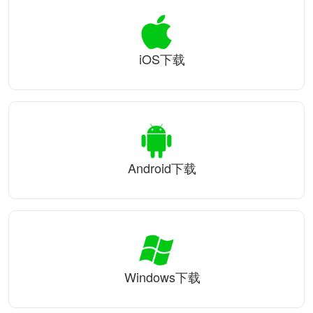
iOS下载
Android下载
Windows下载