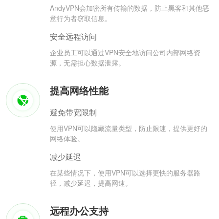
AndyVPN会加密所有传输的数据，防止黑客和其他恶
意行为者窃取信息。
安全远程访问
企业员工可以通过VPN安全地访问公司内部网络资
源，无需担心数据泄露。
提高网络性能
避免带宽限制
使用VPN可以隐藏流量类型，防止限速，提供更好的
网络体验。
减少延迟
在某些情况下，使用VPN可以选择更快的服务器路
径，减少延迟，提高网速。
远程办公支持