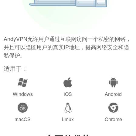
AndyVPN允许用户通过互联网访问一个私密的网络，
并且可以隐匿用户的真实IP地址，提高网络安全和隐
私保护。
适用于：
Windows
iOS
Android
macOS
Linux
Chrome