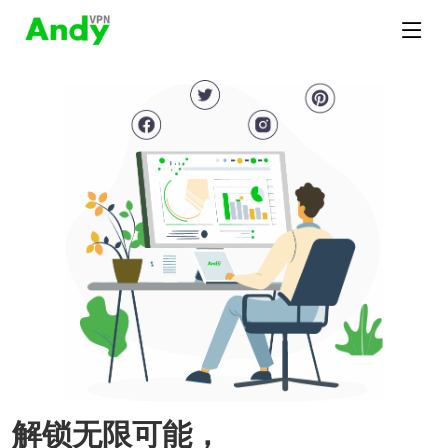
解锁无限可能，