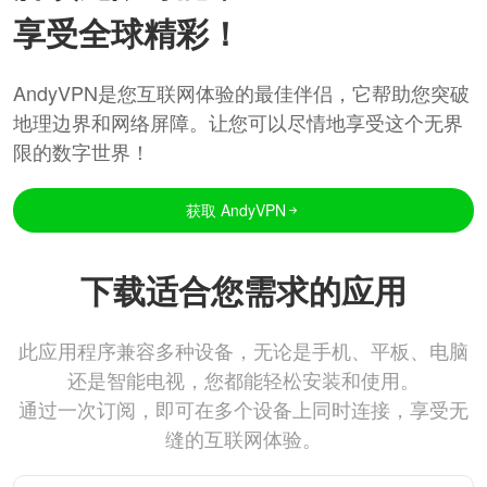
享受全球精彩！
AndyVPN是您互联网体验的最佳伴侣，它帮助您突破
地理边界和网络屏障。让您可以尽情地享受这个无界
限的数字世界！
获取 AndyVPN
下载适合您需求的应用
此应用程序兼容多种设备，无论是手机、平板、电脑
还是智能电视，您都能轻松安装和使用。
通过一次订阅，即可在多个设备上同时连接，享受无
缝的互联网体验。