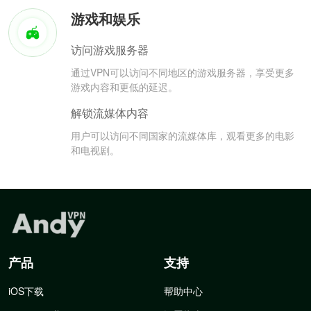
游戏和娱乐
访问游戏服务器
通过VPN可以访问不同地区的游戏服务器，享受更多
游戏内容和更低的延迟。
解锁流媒体内容
用户可以访问不同国家的流媒体库，观看更多的电影
和电视剧。
产品
支持
iOS下载
帮助中心