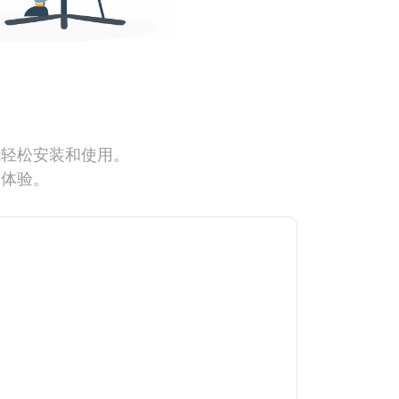
能轻松安装和使用。
网体验。