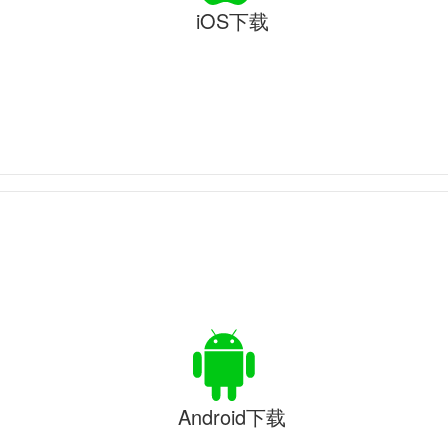
iOS下载
Android下载