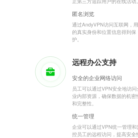
止第三方追踪用户的在线活动
匿名浏览
通过AndyVPN访问互联网，
的真实身份和位置信息得到保
护。
远程办公支持
安全的企业网络访问
员工可以通过VPN安全地访问
业内部资源，确保数据的机密
和完整性。
统一管理
企业可以通过VPN统一管理和
控员工的远程访问，提高安全