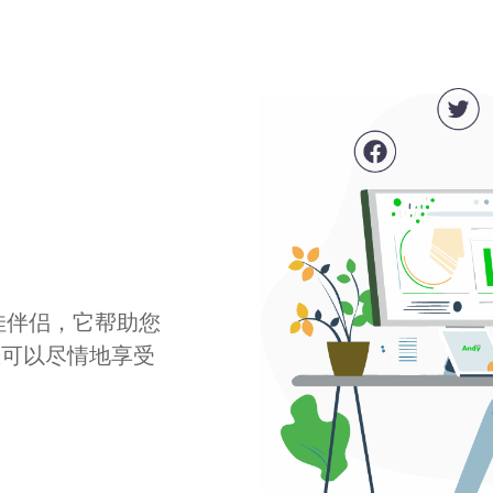
最佳伴侣，它帮助您
您可以尽情地享受