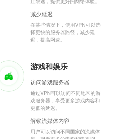
止限速，提供更好的网络体验。
减少延迟
在某些情况下，使用VPN可以选
择更快的服务器路径，减少延
迟，提高网速。
游戏和娱乐
访问游戏服务器
通过VPN可以访问不同地区的游
戏服务器，享受更多游戏内容和
更低的延迟。
解锁流媒体内容
用户可以访问不同国家的流媒体
库，观看更多的电影和电视剧。