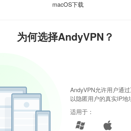
macOS下载
为何选择AndyVPN？
AndyVPN允许用户
以隐匿用户的真实IP
适用于：