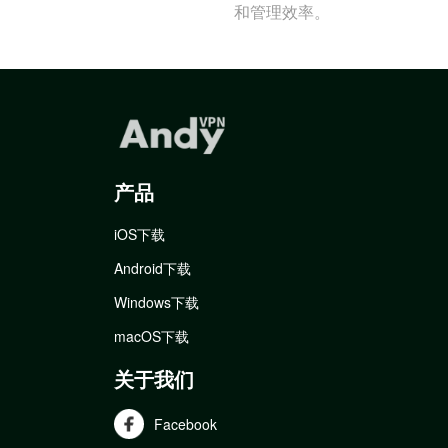
和管理效率。
产品
iOS下载
Android下载
Windows下载
macOS下载
关于我们
Facebook