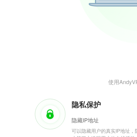
使用And
隐私保护
隐藏IP地址
可以隐藏用户的真实IP地址，