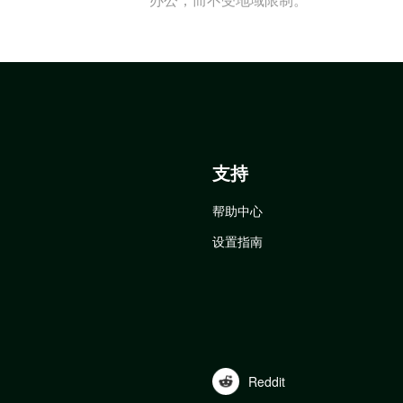
支持
帮助中心
设置指南
Reddit