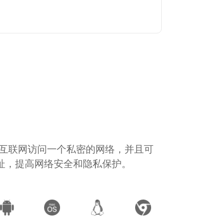
通过互联网访问一个私密的网络，并且可
地址，提高网络安全和隐私保护。