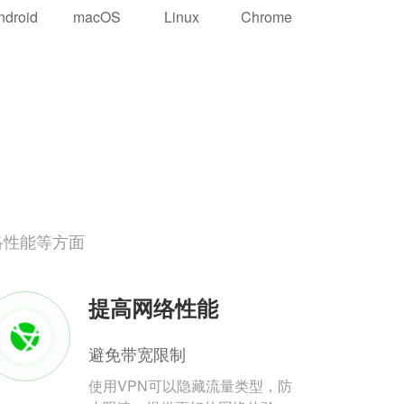
ndroid
macOS
Linux
Chrome
络性能等方面
提高网络性能
避免带宽限制
使用VPN可以隐藏流量类型，防