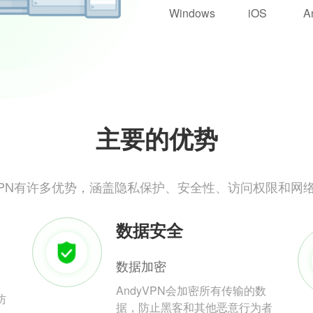
Windows
iOS
A
主要的优势
yVPN有许多优势，涵盖隐私保护、安全性、访问权限和网
数据安全
数据加密
AndyVPN会加密所有传输的数
防
据，防止黑客和其他恶意行为者