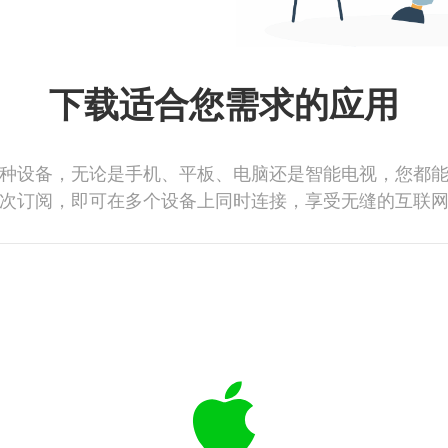
下载适合您需求的应用
种设备，无论是手机、平板、电脑还是智能电视，您都
次订阅，即可在多个设备上同时连接，享受无缝的互联