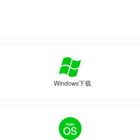
Windows下载