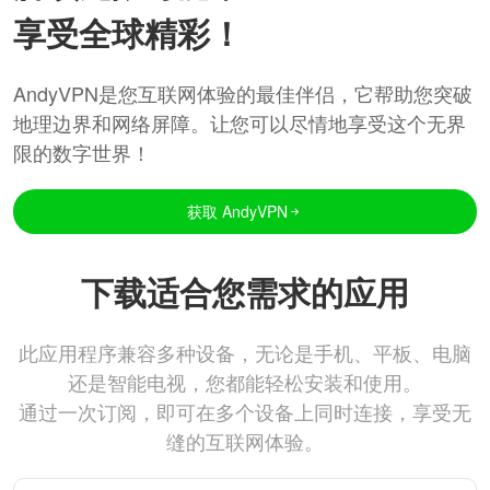
享受全球精彩！
AndyVPN是您互联网体验的最佳伴侣，它帮助您突破
地理边界和网络屏障。让您可以尽情地享受这个无界
限的数字世界！
获取 AndyVPN
下载适合您需求的应用
此应用程序兼容多种设备，无论是手机、平板、电脑
还是智能电视，您都能轻松安装和使用。
通过一次订阅，即可在多个设备上同时连接，享受无
缝的互联网体验。