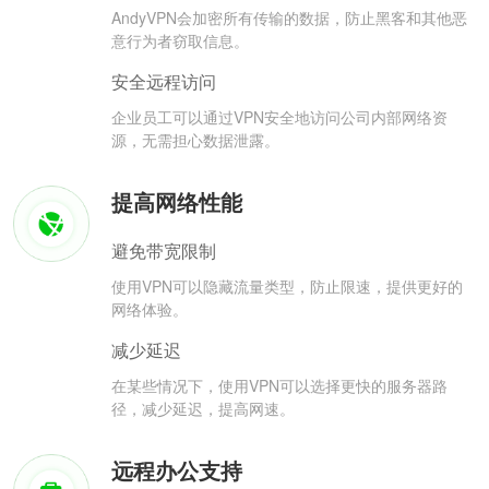
AndyVPN会加密所有传输的数据，防止黑客和其他恶
意行为者窃取信息。
安全远程访问
企业员工可以通过VPN安全地访问公司内部网络资
源，无需担心数据泄露。
提高网络性能
避免带宽限制
使用VPN可以隐藏流量类型，防止限速，提供更好的
网络体验。
减少延迟
在某些情况下，使用VPN可以选择更快的服务器路
径，减少延迟，提高网速。
远程办公支持