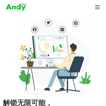
解锁无限可能，