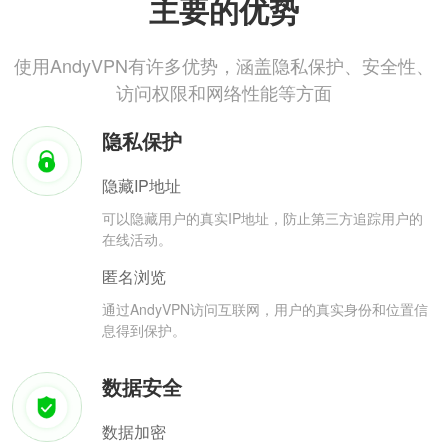
主要的优势
使用AndyVPN有许多优势，涵盖隐私保护、安全性、
访问权限和网络性能等方面
隐私保护
隐藏IP地址
可以隐藏用户的真实IP地址，防止第三方追踪用户的
在线活动。
匿名浏览
通过AndyVPN访问互联网，用户的真实身份和位置信
息得到保护。
数据安全
数据加密