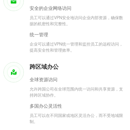
安全的企业网络访问
员工可以通过VPN安全地访问企业内部资源，确保数
据的机密性和完整性。
统一管理
企业可以通过VPN统一管理和监控员工的远程访问，
提高安全性和管理效率。
跨区域办公
全球资源访问
允许跨国公司在全球范围内统一访问和共享资源，支
持跨区域协作。
多国办公灵活性
员工可以在不同国家或地区灵活办公，而不受地域限
制。