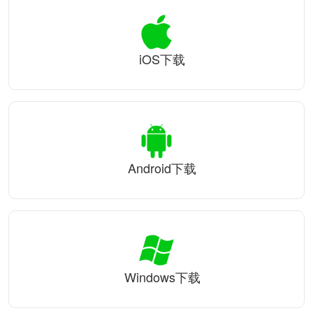
iOS下载
Android下载
Windows下载