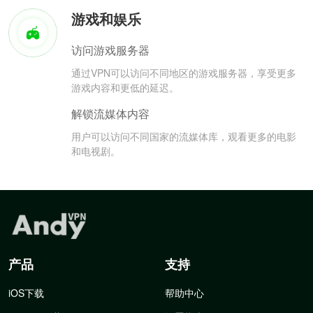
游戏和娱乐
访问游戏服务器
通过VPN可以访问不同地区的游戏服务器，享受更多
游戏内容和更低的延迟。
解锁流媒体内容
用户可以访问不同国家的流媒体库，观看更多的电影
和电视剧。
产品
支持
iOS下载
帮助中心