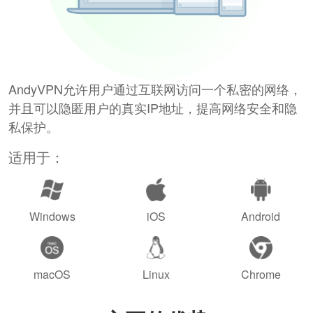
AndyVPN允许用户通过互联网访问一个私密的网络，
并且可以隐匿用户的真实IP地址，提高网络安全和隐
私保护。
适用于：
Windows
iOS
Android
macOS
Linux
Chrome