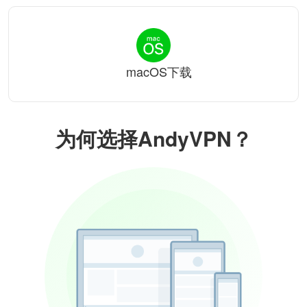
macOS下载
为何选择AndyVPN？