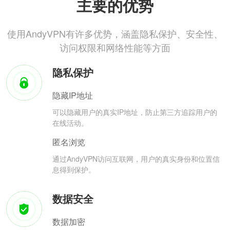
主要的优势
使用AndyVPN有许多优势，涵盖隐私保护、安全性、
访问权限和网络性能等方面
隐私保护
隐藏IP地址
可以隐藏用户的真实IP地址，防止第三方追踪用户的
在线活动。
匿名浏览
通过AndyVPN访问互联网，用户的真实身份和位置信
息得到保护。
数据安全
数据加密