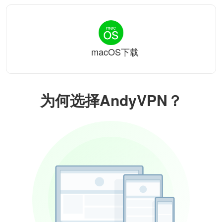
macOS下载
为何选择AndyVPN？