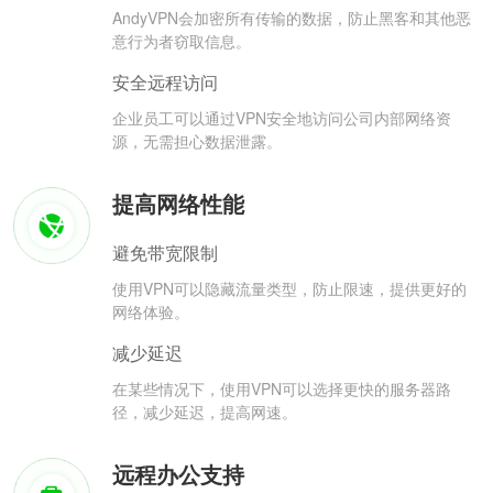
AndyVPN会加密所有传输的数据，防止黑客和其他恶
意行为者窃取信息。
安全远程访问
企业员工可以通过VPN安全地访问公司内部网络资
源，无需担心数据泄露。
提高网络性能
避免带宽限制
使用VPN可以隐藏流量类型，防止限速，提供更好的
网络体验。
减少延迟
在某些情况下，使用VPN可以选择更快的服务器路
径，减少延迟，提高网速。
远程办公支持