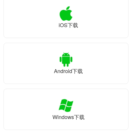
iOS下载
Android下载
Windows下载