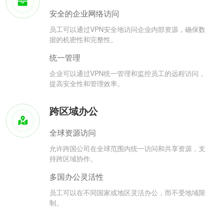
安全的企业网络访问
员工可以通过VPN安全地访问企业内部资源，确保数
据的机密性和完整性。
统一管理
企业可以通过VPN统一管理和监控员工的远程访问，
提高安全性和管理效率。
跨区域办公
全球资源访问
允许跨国公司在全球范围内统一访问和共享资源，支
持跨区域协作。
多国办公灵活性
员工可以在不同国家或地区灵活办公，而不受地域限
制。