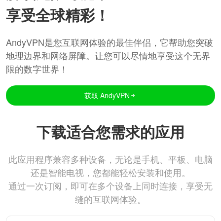
享受全球精彩！
AndyVPN是您互联网体验的最佳伴侣，它帮助您突破
地理边界和网络屏障。让您可以尽情地享受这个无界
限的数字世界！
获取 AndyVPN
下载适合您需求的应用
此应用程序兼容多种设备，无论是手机、平板、电脑
还是智能电视，您都能轻松安装和使用。
通过一次订阅，即可在多个设备上同时连接，享受无
缝的互联网体验。