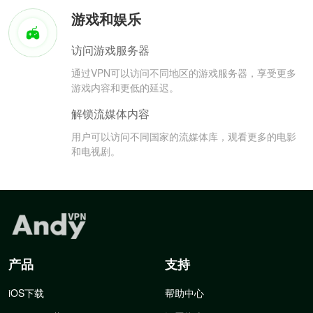
游戏和娱乐
访问游戏服务器
通过VPN可以访问不同地区的游戏服务器，享受更多
游戏内容和更低的延迟。
解锁流媒体内容
用户可以访问不同国家的流媒体库，观看更多的电影
和电视剧。
产品
支持
iOS下载
帮助中心