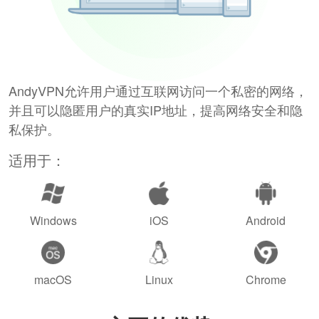
AndyVPN允许用户通过互联网访问一个私密的网络，
并且可以隐匿用户的真实IP地址，提高网络安全和隐
私保护。
适用于：
Windows
iOS
Android
macOS
Linux
Chrome