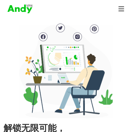
解锁无限可能，