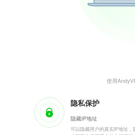
使用And
隐私保护
隐藏IP地址
可以隐藏用户的真实IP地址，