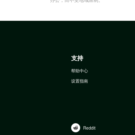
支持
帮助中心
设置指南
Reddit