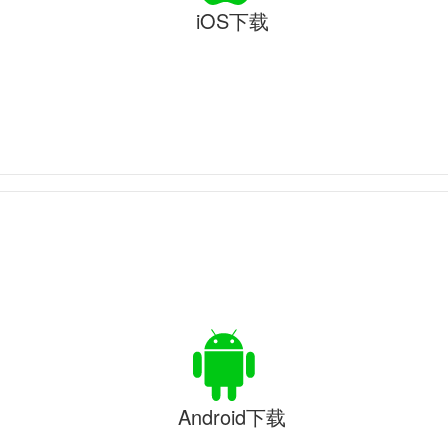
iOS下载
Android下载