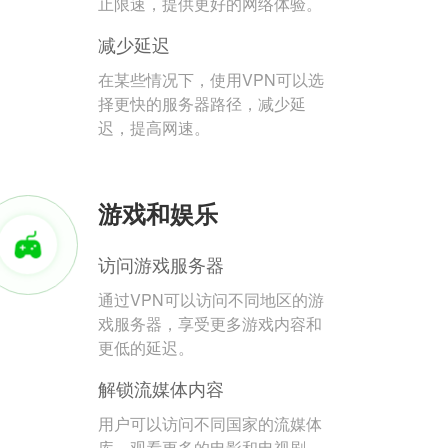
止限速，提供更好的网络体验。
减少延迟
在某些情况下，使用VPN可以选
择更快的服务器路径，减少延
迟，提高网速。
游戏和娱乐
访问游戏服务器
通过VPN可以访问不同地区的游
戏服务器，享受更多游戏内容和
更低的延迟。
解锁流媒体内容
用户可以访问不同国家的流媒体
库，观看更多的电影和电视剧。