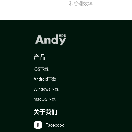
和管理效率。
产品
iOS下载
Android下载
Windows下载
macOS下载
关于我们
Facebook