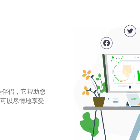
最佳伴侣，它帮助您
您可以尽情地享受