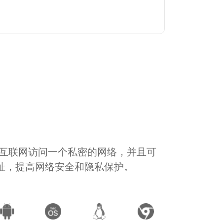
通过互联网访问一个私密的网络，并且可
地址，提高网络安全和隐私保护。