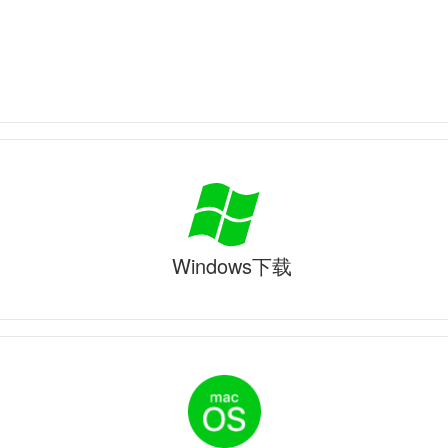
Windows下载