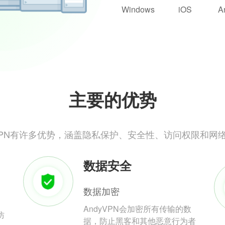
Windows
iOS
A
主要的优势
yVPN有许多优势，涵盖隐私保护、安全性、访问权限和网
数据安全
数据加密
AndyVPN会加密所有传输的数
防
据，防止黑客和其他恶意行为者