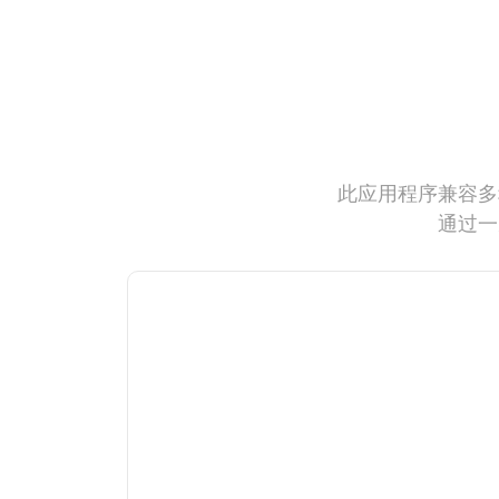
此应用程序兼容多
通过一