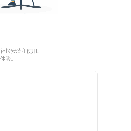
能轻松安装和使用。
网体验。