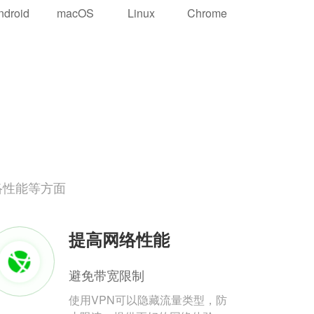
ndroid
macOS
Linux
Chrome
络性能等方面
提高网络性能
避免带宽限制
使用VPN可以隐藏流量类型，防