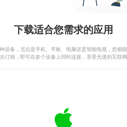
下载适合您需求的应用
种设备，无论是手机、平板、电脑还是智能电视，您都
次订阅，即可在多个设备上同时连接，享受无缝的互联