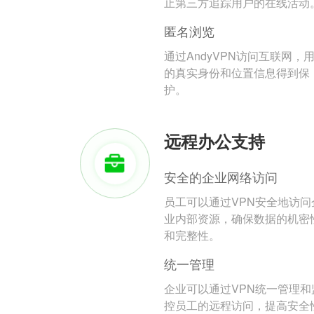
止第三方追踪用户的在线活动
匿名浏览
通过AndyVPN访问互联网，
的真实身份和位置信息得到保
护。
远程办公支持
安全的企业网络访问
员工可以通过VPN安全地访问
业内部资源，确保数据的机密
和完整性。
统一管理
企业可以通过VPN统一管理和
控员工的远程访问，提高安全