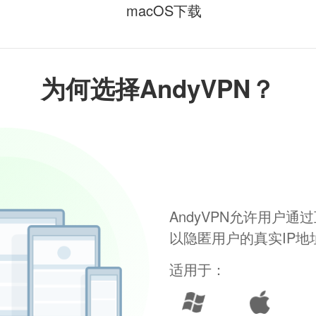
macOS下载
为何选择AndyVPN？
AndyVPN允许用户
以隐匿用户的真实IP
适用于：