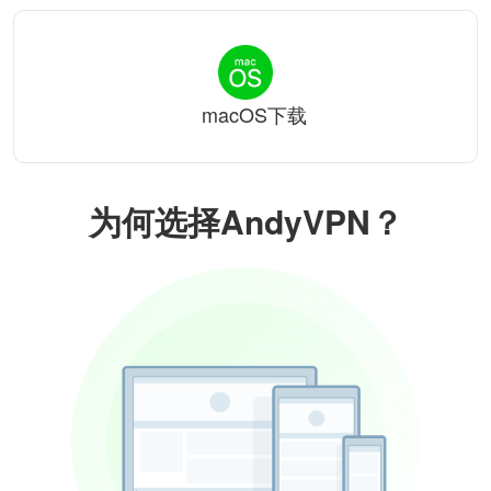
macOS下载
为何选择AndyVPN？