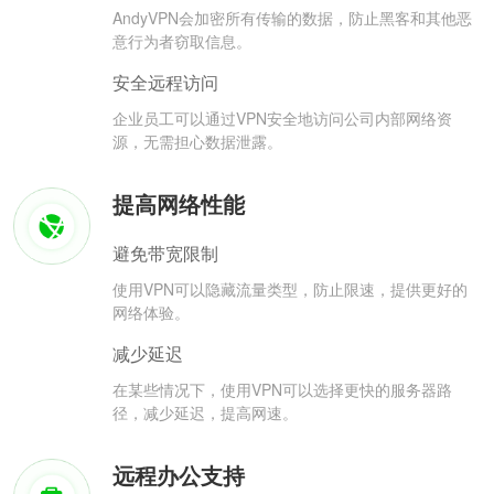
AndyVPN会加密所有传输的数据，防止黑客和其他恶
意行为者窃取信息。
安全远程访问
企业员工可以通过VPN安全地访问公司内部网络资
源，无需担心数据泄露。
提高网络性能
避免带宽限制
使用VPN可以隐藏流量类型，防止限速，提供更好的
网络体验。
减少延迟
在某些情况下，使用VPN可以选择更快的服务器路
径，减少延迟，提高网速。
远程办公支持