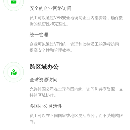
安全的企业网络访问
员工可以通过VPN安全地访问企业内部资源，确保数
据的机密性和完整性。
统一管理
企业可以通过VPN统一管理和监控员工的远程访问，
提高安全性和管理效率。
跨区域办公
全球资源访问
允许跨国公司在全球范围内统一访问和共享资源，支
持跨区域协作。
多国办公灵活性
员工可以在不同国家或地区灵活办公，而不受地域限
制。