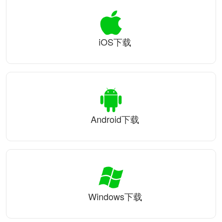
iOS下载
Android下载
Windows下载