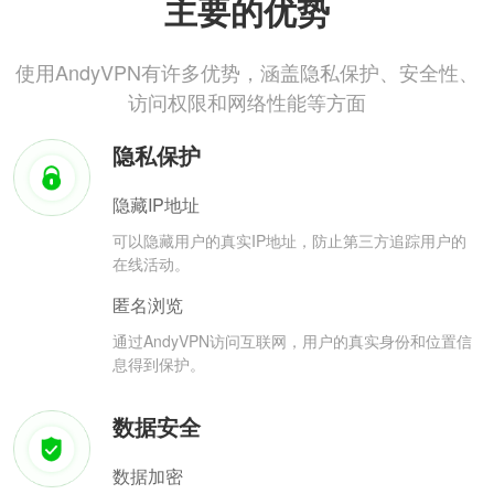
主要的优势
使用AndyVPN有许多优势，涵盖隐私保护、安全性、
访问权限和网络性能等方面
隐私保护
隐藏IP地址
可以隐藏用户的真实IP地址，防止第三方追踪用户的
在线活动。
匿名浏览
通过AndyVPN访问互联网，用户的真实身份和位置信
息得到保护。
数据安全
数据加密