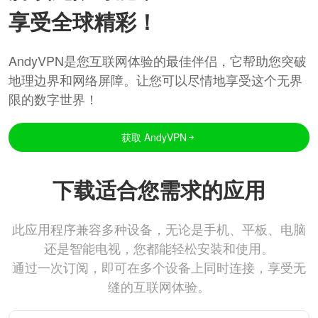
享受全球精彩！
AndyVPN是您互联网体验的最佳伴侣，它帮助您突破
地理边界和网络屏障。让您可以尽情地享受这个无界
限的数字世界！
获取 AndyVPN
下载适合您需求的应用
此应用程序兼容多种设备，无论是手机、平板、电脑
还是智能电视，您都能轻松安装和使用。
通过一次订阅，即可在多个设备上同时连接，享受无
缝的互联网体验。