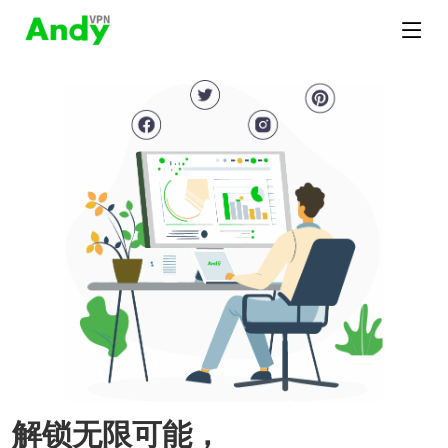
解锁无限可能，