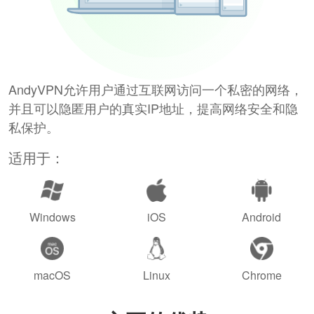
AndyVPN允许用户通过互联网访问一个私密的网络，
并且可以隐匿用户的真实IP地址，提高网络安全和隐
私保护。
适用于：
Windows
iOS
Android
macOS
Linux
Chrome