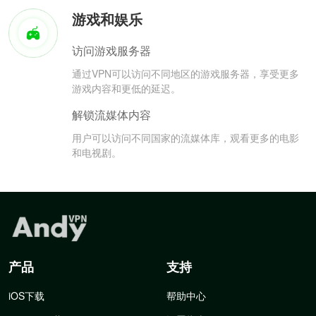
游戏和娱乐
访问游戏服务器
通过VPN可以访问不同地区的游戏服务器，享受更多
游戏内容和更低的延迟。
解锁流媒体内容
用户可以访问不同国家的流媒体库，观看更多的电影
和电视剧。
产品
支持
iOS下载
帮助中心