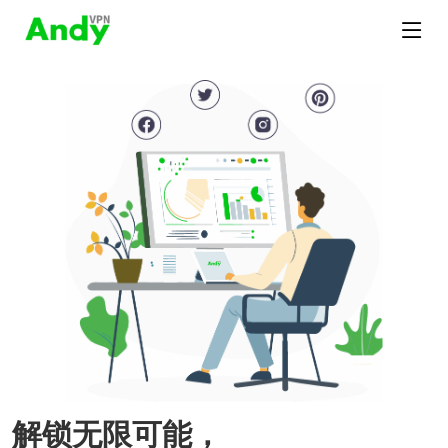
解锁无限可能，