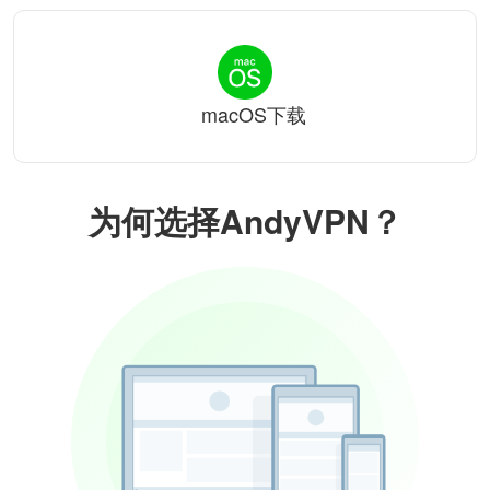
macOS下载
为何选择AndyVPN？