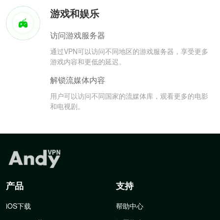
游戏和娱乐
访问游戏服务器
通过VPN可以访问不同地区的游戏服务器，享受更多
游戏内容和更低的延迟。
解锁流媒体内容
用户可以访问不同国家的流媒体库，观看更多的电影
和电视剧。
产品
支持
iOS下载
帮助中心