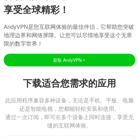
享受全球精彩！
AndyVPN是您互联网体验的最佳伴侣，它帮助您突破
地理边界和网络屏障。让您可以尽情地享受这个无界
限的数字世界！
获取 AndyVPN
下载适合您需求的应用
此应用程序兼容多种设备，无论是手机、平板、电脑
还是智能电视，您都能轻松安装和使用。
通过一次订阅，即可在多个设备上同时连接，享受无
缝的互联网体验。