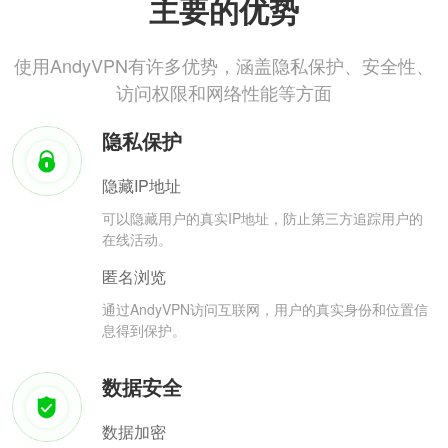
主要的优势
使用AndyVPN有许多优势，涵盖隐私保护、安全性、
访问权限和网络性能等方面
隐私保护
隐藏IP地址
可以隐藏用户的真实IP地址，防止第三方追踪用户的
在线活动。
匿名浏览
通过AndyVPN访问互联网，用户的真实身份和位置信
息得到保护。
数据安全
数据加密