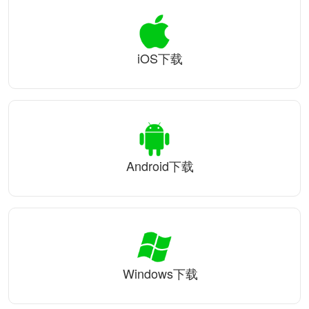
iOS下载
Android下载
Windows下载