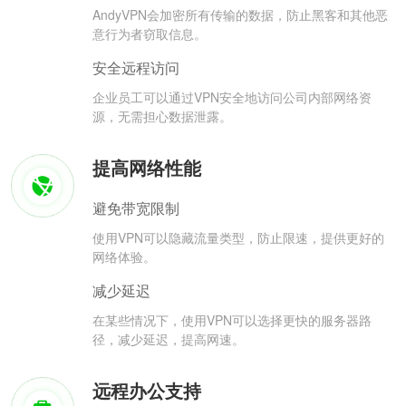
AndyVPN会加密所有传输的数据，防止黑客和其他恶
意行为者窃取信息。
安全远程访问
企业员工可以通过VPN安全地访问公司内部网络资
源，无需担心数据泄露。
提高网络性能
避免带宽限制
使用VPN可以隐藏流量类型，防止限速，提供更好的
网络体验。
减少延迟
在某些情况下，使用VPN可以选择更快的服务器路
径，减少延迟，提高网速。
远程办公支持