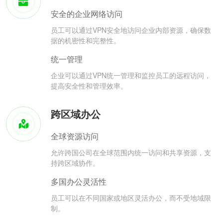
安全的企业网络访问
员工可以通过VPN安全地访问企业内部资源，确保数
据的机密性和完整性。
统一管理
企业可以通过VPN统一管理和监控员工的远程访问，
提高安全性和管理效率。
跨区域办公
全球资源访问
允许跨国公司在全球范围内统一访问和共享资源，支
持跨区域协作。
多国办公灵活性
员工可以在不同国家或地区灵活办公，而不受地域限
制。