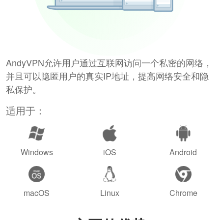
AndyVPN允许用户通过互联网访问一个私密的网络，
并且可以隐匿用户的真实IP地址，提高网络安全和隐
私保护。
适用于：
Windows
iOS
Android
macOS
Linux
Chrome