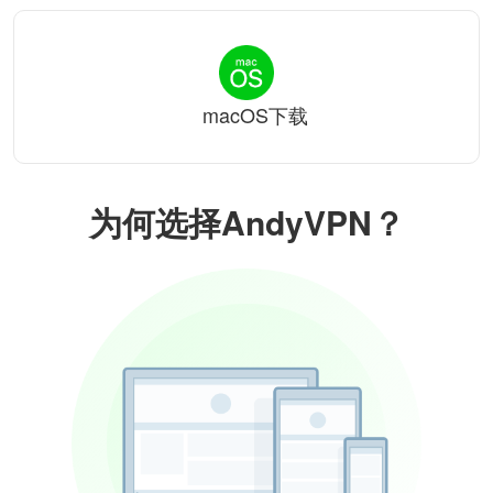
macOS下载
为何选择AndyVPN？