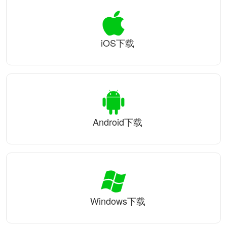
iOS下载
Android下载
Windows下载