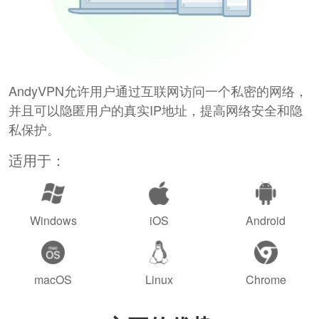
AndyVPN允许用户通过互联网访问一个私密的网络，
并且可以隐匿用户的真实IP地址，提高网络安全和隐
私保护。
适用于：
Windows
iOS
Android
macOS
Linux
Chrome