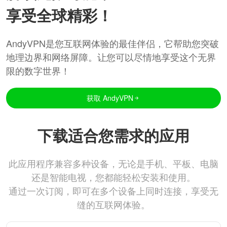
享受全球精彩！
AndyVPN是您互联网体验的最佳伴侣，它帮助您突破
地理边界和网络屏障。让您可以尽情地享受这个无界
限的数字世界！
获取 AndyVPN
下载适合您需求的应用
此应用程序兼容多种设备，无论是手机、平板、电脑
还是智能电视，您都能轻松安装和使用。
通过一次订阅，即可在多个设备上同时连接，享受无
缝的互联网体验。