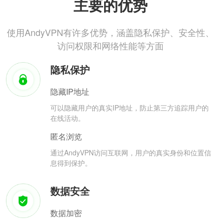
主要的优势
使用AndyVPN有许多优势，涵盖隐私保护、安全性、
访问权限和网络性能等方面
隐私保护
隐藏IP地址
可以隐藏用户的真实IP地址，防止第三方追踪用户的
在线活动。
匿名浏览
通过AndyVPN访问互联网，用户的真实身份和位置信
息得到保护。
数据安全
数据加密