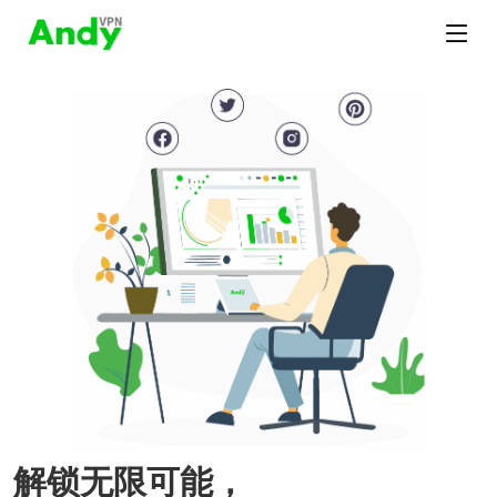
解锁无限可能，