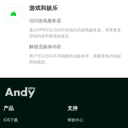
游戏和娱乐
访问游戏服务器
通过VPN可以访问不同地区的游戏服务器，享受更多
游戏内容和更低的延迟。
解锁流媒体内容
用户可以访问不同国家的流媒体库，观看更多的电影
和电视剧。
产品
支持
iOS下载
帮助中心