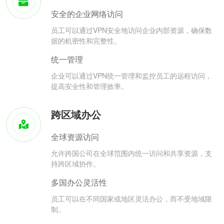
安全的企业网络访问
员工可以通过VPN安全地访问企业内部资源，确保数
据的机密性和完整性。
统一管理
企业可以通过VPN统一管理和监控员工的远程访问，
提高安全性和管理效率。
跨区域办公
全球资源访问
允许跨国公司在全球范围内统一访问和共享资源，支
持跨区域协作。
多国办公灵活性
员工可以在不同国家或地区灵活办公，而不受地域限
制。