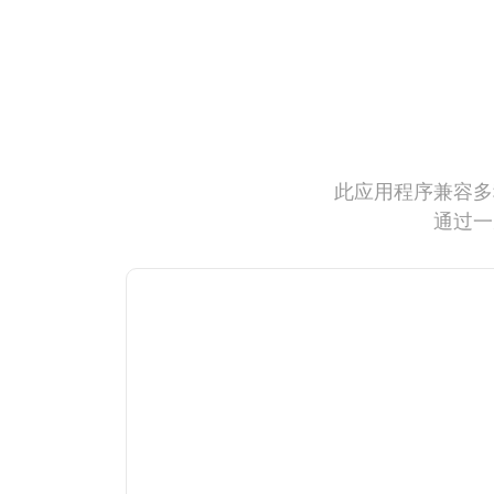
此应用程序兼容多
通过一