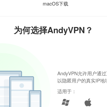
macOS下载
为何选择AndyVPN？
AndyVPN允许用户
以隐匿用户的真实IP
适用于：