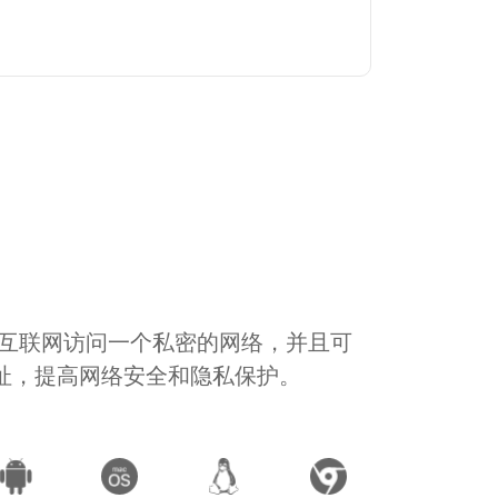
通过互联网访问一个私密的网络，并且可
地址，提高网络安全和隐私保护。