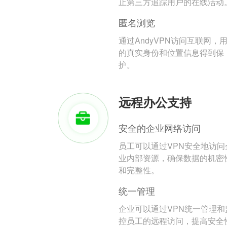
止第三方追踪用户的在线活动
匿名浏览
通过AndyVPN访问互联网，
的真实身份和位置信息得到保
护。
远程办公支持
安全的企业网络访问
员工可以通过VPN安全地访问
业内部资源，确保数据的机密
和完整性。
统一管理
企业可以通过VPN统一管理和
控员工的远程访问，提高安全