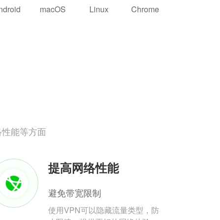
ndroid
macOS
Linux
Chrome
络性能等方面
提高网络性能
避免带宽限制
使用VPN可以隐藏流量类型，防