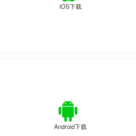
iOS下载
Android下载