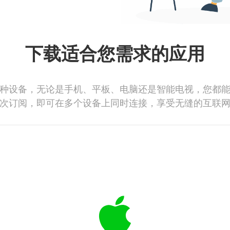
下载适合您需求的应用
种设备，无论是手机、平板、电脑还是智能电视，您都
次订阅，即可在多个设备上同时连接，享受无缝的互联