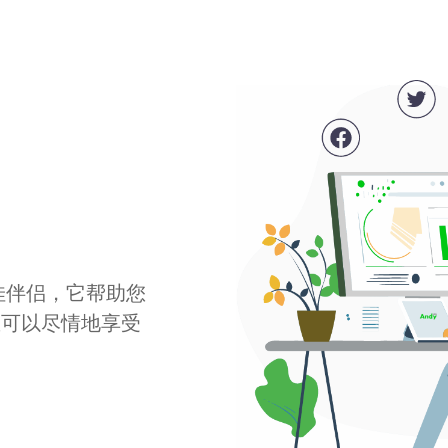
最佳伴侣，它帮助您
您可以尽情地享受