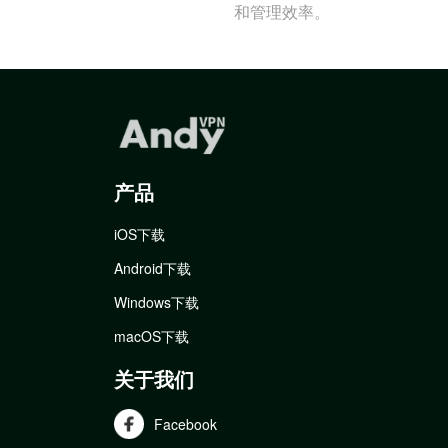
和管理效率。
产品
iOS下载
Android下载
Windows下载
macOS下载
关于我们
Facebook