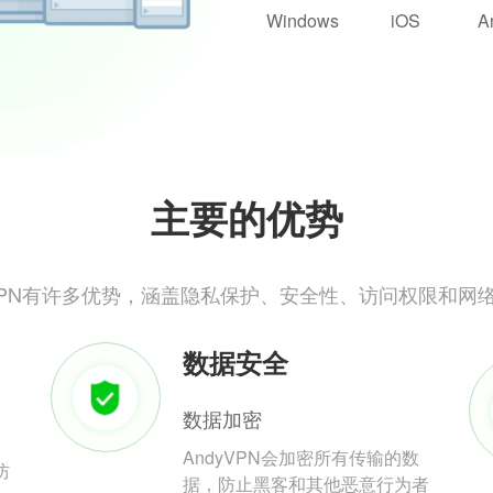
Windows
iOS
A
主要的优势
yVPN有许多优势，涵盖隐私保护、安全性、访问权限和网
数据安全
数据加密
AndyVPN会加密所有传输的数
防
据，防止黑客和其他恶意行为者