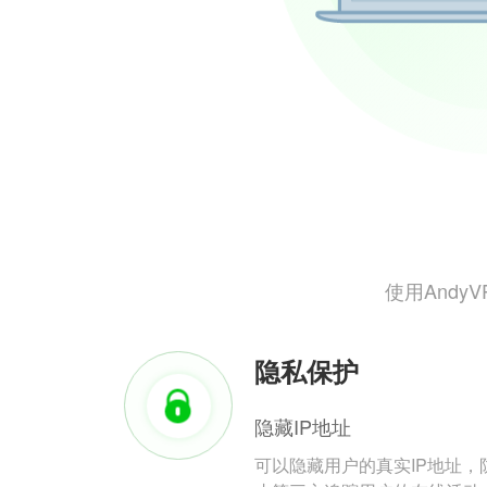
使用And
隐私保护
隐藏IP地址
可以隐藏用户的真实IP地址，