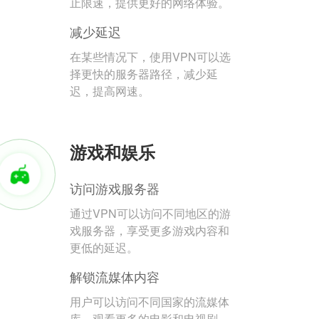
止限速，提供更好的网络体验。
减少延迟
在某些情况下，使用VPN可以选
择更快的服务器路径，减少延
迟，提高网速。
游戏和娱乐
访问游戏服务器
通过VPN可以访问不同地区的游
戏服务器，享受更多游戏内容和
更低的延迟。
解锁流媒体内容
用户可以访问不同国家的流媒体
库，观看更多的电影和电视剧。