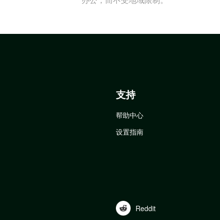
支持
帮助中心
设置指南
Reddit