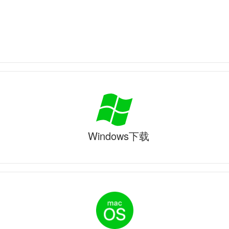
Windows下载