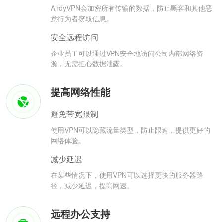
AndyVPN会加密所有传输的数据，防止黑客和其他恶
意行为者窃取信息。
安全远程访问
企业员工可以通过VPN安全地访问公司内部网络资
源，无需担心数据泄露。
提高网络性能
避免带宽限制
使用VPN可以隐藏流量类型，防止限速，提供更好的
网络体验。
减少延迟
在某些情况下，使用VPN可以选择更快的服务器路
径，减少延迟，提高网速。
远程办公支持