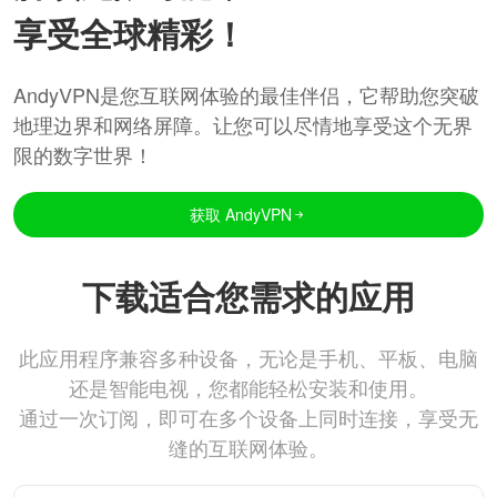
享受全球精彩！
AndyVPN是您互联网体验的最佳伴侣，它帮助您突破
地理边界和网络屏障。让您可以尽情地享受这个无界
限的数字世界！
获取 AndyVPN
下载适合您需求的应用
此应用程序兼容多种设备，无论是手机、平板、电脑
还是智能电视，您都能轻松安装和使用。
通过一次订阅，即可在多个设备上同时连接，享受无
缝的互联网体验。