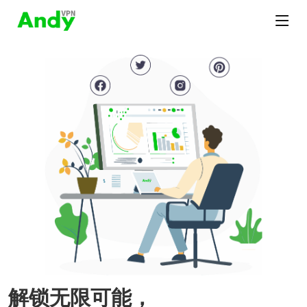
解锁无限可能，