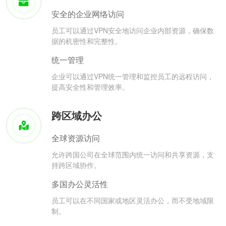
安全的企业网络访问
员工可以通过VPN安全地访问企业内部资源，确保数
据的机密性和完整性。
统一管理
企业可以通过VPN统一管理和监控员工的远程访问，
提高安全性和管理效率。
跨区域办公
全球资源访问
允许跨国公司在全球范围内统一访问和共享资源，支
持跨区域协作。
多国办公灵活性
员工可以在不同国家或地区灵活办公，而不受地域限
制。