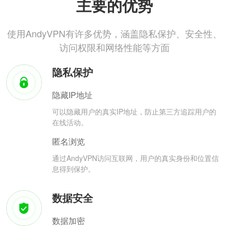
主要的优势
使用AndyVPN有许多优势，涵盖隐私保护、安全性、
访问权限和网络性能等方面
隐私保护
隐藏IP地址
可以隐藏用户的真实IP地址，防止第三方追踪用户的
在线活动。
匿名浏览
通过AndyVPN访问互联网，用户的真实身份和位置信
息得到保护。
数据安全
数据加密