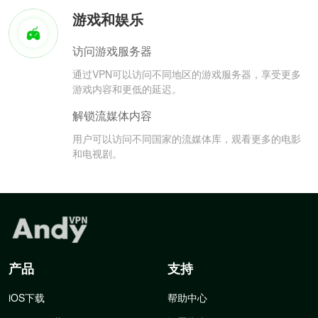
游戏和娱乐
访问游戏服务器
通过VPN可以访问不同地区的游戏服务器，享受更多
游戏内容和更低的延迟。
解锁流媒体内容
用户可以访问不同国家的流媒体库，观看更多的电影
和电视剧。
产品
支持
iOS下载
帮助中心