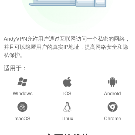
AndyVPN允许用户通过互联网访问一个私密的网络，
并且可以隐匿用户的真实IP地址，提高网络安全和隐
私保护。
适用于：
Windows
iOS
Android
macOS
Linux
Chrome