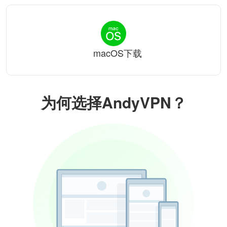
macOS下载
为何选择AndyVPN？