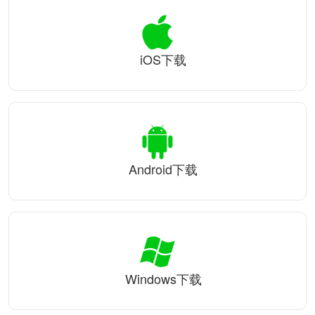
iOS下载
Android下载
Windows下载