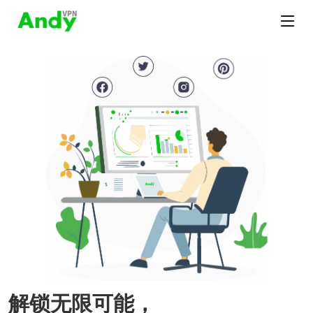
解锁无限可能，