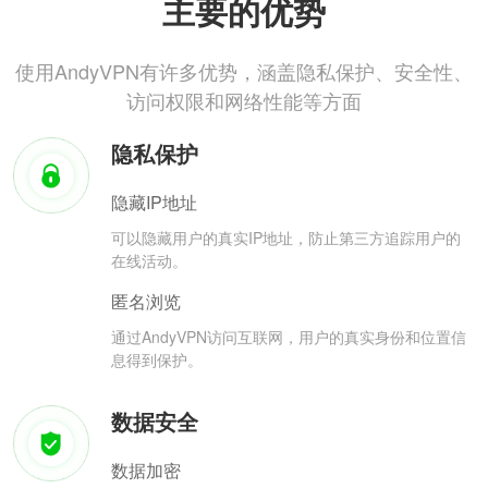
主要的优势
使用AndyVPN有许多优势，涵盖隐私保护、安全性、
访问权限和网络性能等方面
隐私保护
隐藏IP地址
可以隐藏用户的真实IP地址，防止第三方追踪用户的
在线活动。
匿名浏览
通过AndyVPN访问互联网，用户的真实身份和位置信
息得到保护。
数据安全
数据加密