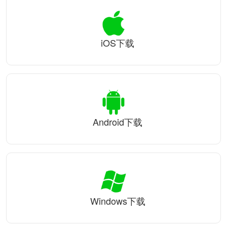
iOS下载
Android下载
Windows下载