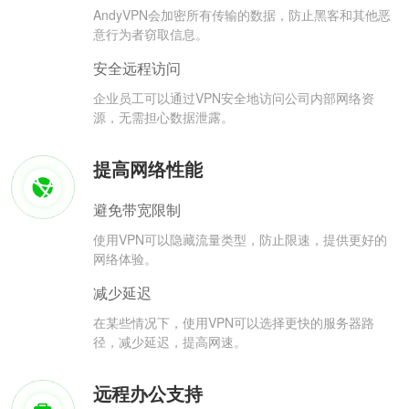
AndyVPN会加密所有传输的数据，防止黑客和其他恶
意行为者窃取信息。
安全远程访问
企业员工可以通过VPN安全地访问公司内部网络资
源，无需担心数据泄露。
提高网络性能
避免带宽限制
使用VPN可以隐藏流量类型，防止限速，提供更好的
网络体验。
减少延迟
在某些情况下，使用VPN可以选择更快的服务器路
径，减少延迟，提高网速。
远程办公支持