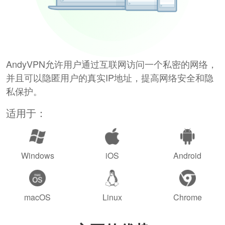
AndyVPN允许用户通过互联网访问一个私密的网络，
并且可以隐匿用户的真实IP地址，提高网络安全和隐
私保护。
适用于：
Windows
iOS
Android
macOS
Linux
Chrome