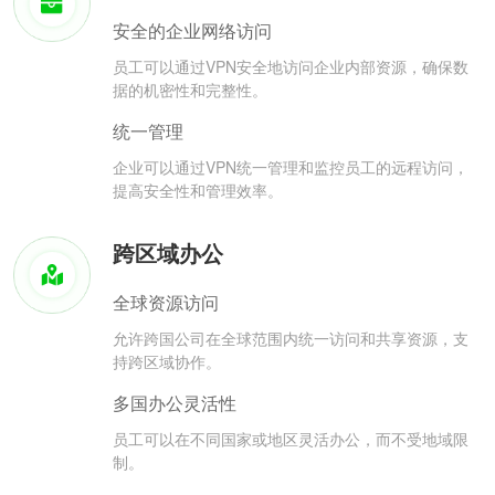
安全的企业网络访问
员工可以通过VPN安全地访问企业内部资源，确保数
据的机密性和完整性。
统一管理
企业可以通过VPN统一管理和监控员工的远程访问，
提高安全性和管理效率。
跨区域办公
全球资源访问
允许跨国公司在全球范围内统一访问和共享资源，支
持跨区域协作。
多国办公灵活性
员工可以在不同国家或地区灵活办公，而不受地域限
制。