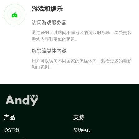
游戏和娱乐
访问游戏服务器
通过VPN可以访问不同地区的游戏服务器，享受更多
游戏内容和更低的延迟。
解锁流媒体内容
用户可以访问不同国家的流媒体库，观看更多的电影
和电视剧。
产品
支持
iOS下载
帮助中心