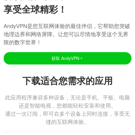
享受全球精彩！
AndyVPN是您互联网体验的最佳伴侣，它帮助您突破
地理边界和网络屏障。让您可以尽情地享受这个无界
限的数字世界！
获取 AndyVPN
下载适合您需求的应用
此应用程序兼容多种设备，无论是手机、平板、电脑
还是智能电视，您都能轻松安装和使用。
通过一次订阅，即可在多个设备上同时连接，享受无
缝的互联网体验。