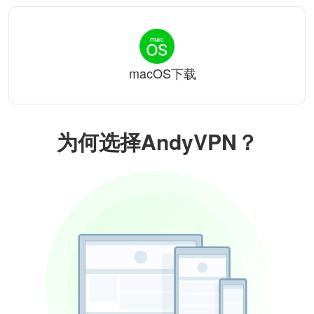
macOS下载
为何选择AndyVPN？