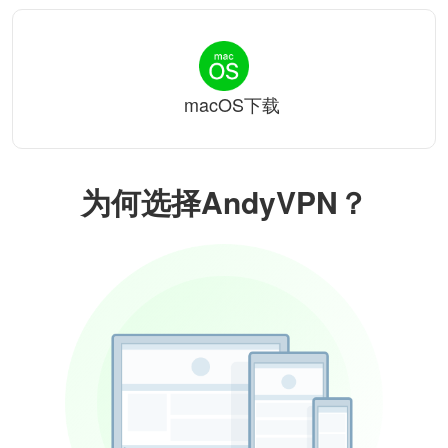
macOS下载
为何选择AndyVPN？