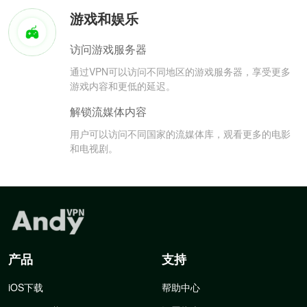
游戏和娱乐
访问游戏服务器
通过VPN可以访问不同地区的游戏服务器，享受更多
游戏内容和更低的延迟。
解锁流媒体内容
用户可以访问不同国家的流媒体库，观看更多的电影
和电视剧。
产品
支持
iOS下载
帮助中心