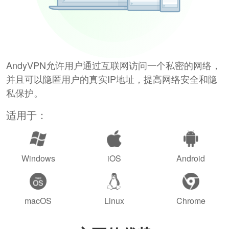
AndyVPN允许用户通过互联网访问一个私密的网络，
并且可以隐匿用户的真实IP地址，提高网络安全和隐
私保护。
适用于：
Windows
iOS
Android
macOS
Linux
Chrome