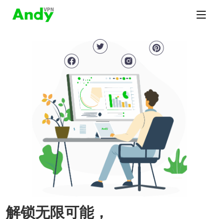
解锁无限可能，