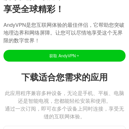
享受全球精彩！
AndyVPN是您互联网体验的最佳伴侣，它帮助您突破
地理边界和网络屏障。让您可以尽情地享受这个无界
限的数字世界！
获取 AndyVPN
下载适合您需求的应用
此应用程序兼容多种设备，无论是手机、平板、电脑
还是智能电视，您都能轻松安装和使用。
通过一次订阅，即可在多个设备上同时连接，享受无
缝的互联网体验。