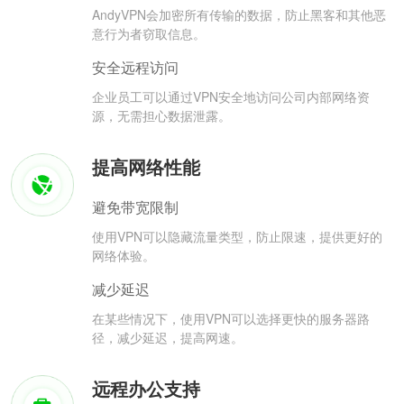
AndyVPN会加密所有传输的数据，防止黑客和其他恶
意行为者窃取信息。
安全远程访问
企业员工可以通过VPN安全地访问公司内部网络资
源，无需担心数据泄露。
提高网络性能
避免带宽限制
使用VPN可以隐藏流量类型，防止限速，提供更好的
网络体验。
减少延迟
在某些情况下，使用VPN可以选择更快的服务器路
径，减少延迟，提高网速。
远程办公支持