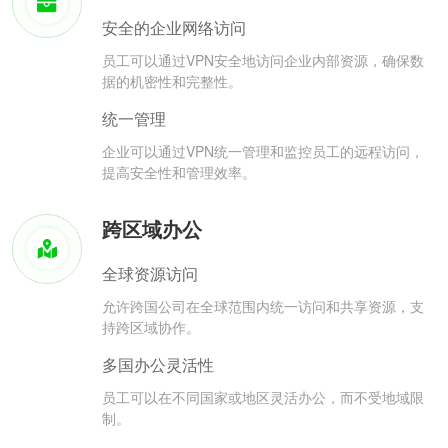
安全的企业网络访问
员工可以通过VPN安全地访问企业内部资源，确保数
据的机密性和完整性。
统一管理
企业可以通过VPN统一管理和监控员工的远程访问，
提高安全性和管理效率。
跨区域办公
全球资源访问
允许跨国公司在全球范围内统一访问和共享资源，支
持跨区域协作。
多国办公灵活性
员工可以在不同国家或地区灵活办公，而不受地域限
制。