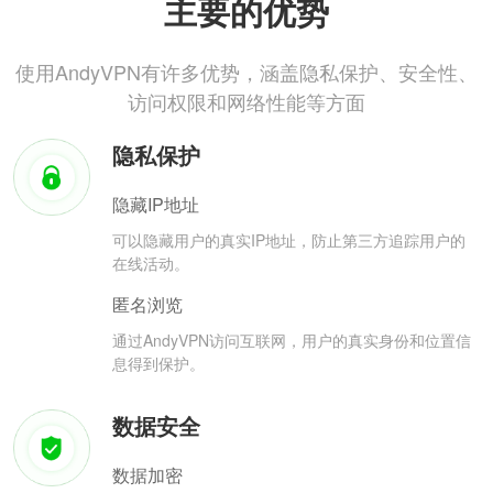
主要的优势
使用AndyVPN有许多优势，涵盖隐私保护、安全性、
访问权限和网络性能等方面
隐私保护
隐藏IP地址
可以隐藏用户的真实IP地址，防止第三方追踪用户的
在线活动。
匿名浏览
通过AndyVPN访问互联网，用户的真实身份和位置信
息得到保护。
数据安全
数据加密