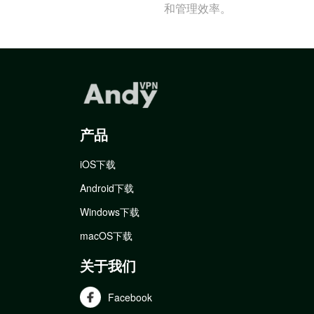
和管理效率。
产品
iOS下载
Android下载
Windows下载
macOS下载
关于我们
Facebook