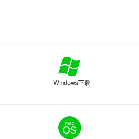
Windows下载