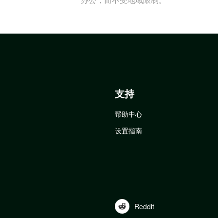
支持
帮助中心
设置指南
Reddit