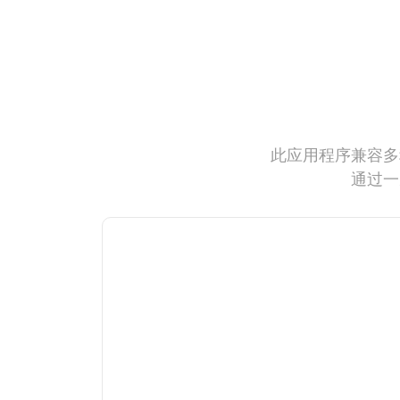
此应用程序兼容多
通过一