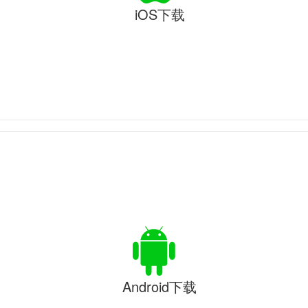
iOS下载
Android下载