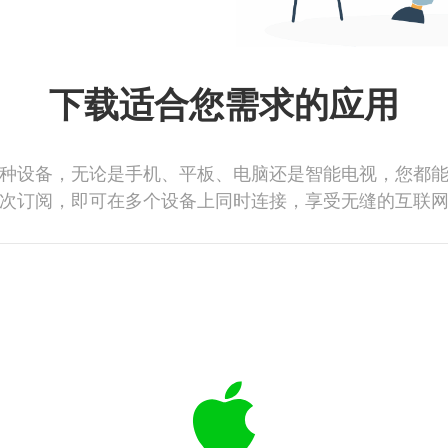
下载适合您需求的应用
种设备，无论是手机、平板、电脑还是智能电视，您都
次订阅，即可在多个设备上同时连接，享受无缝的互联