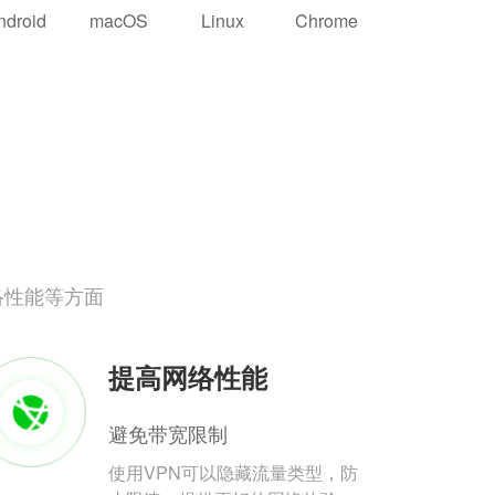
ndroid
macOS
Linux
Chrome
络性能等方面
提高网络性能
避免带宽限制
使用VPN可以隐藏流量类型，防