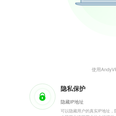
使用And
隐私保护
隐藏IP地址
可以隐藏用户的真实IP地址，