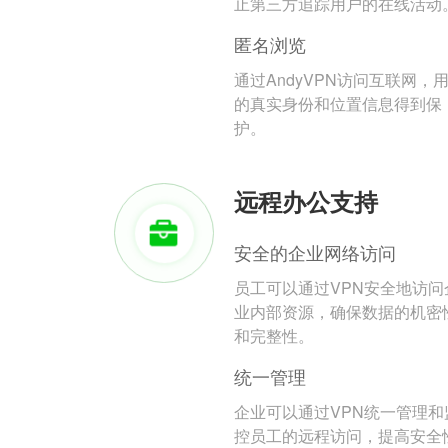
止第三方追踪用户的在线活动
匿名浏览
通过AndyVPN访问互联网，
的真实身份和位置信息得到保
护。
远程办公支持
安全的企业网络访问
员工可以通过VPN安全地访问
业内部资源，确保数据的机密
和完整性。
统一管理
企业可以通过VPN统一管理和
控员工的远程访问，提高安全