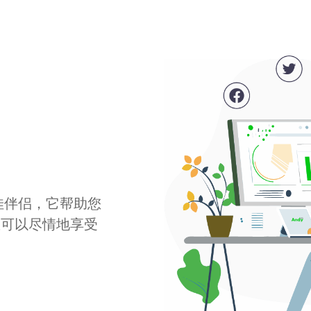
最佳伴侣，它帮助您
您可以尽情地享受