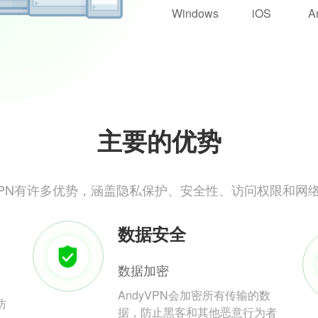
Windows
iOS
A
主要的优势
yVPN有许多优势，涵盖隐私保护、安全性、访问权限和网
数据安全
数据加密
AndyVPN会加密所有传输的数
防
据，防止黑客和其他恶意行为者