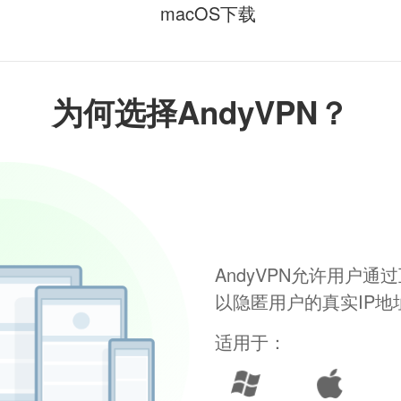
macOS下载
为何选择AndyVPN？
AndyVPN允许用户
以隐匿用户的真实IP
适用于：