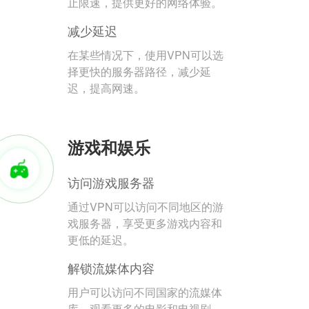
止限速，提供更好的网络体验。
减少延迟
在某些情况下，使用VPN可以选
择更快的服务器路径，减少延
迟，提高网速。
游戏和娱乐
访问游戏服务器
通过VPN可以访问不同地区的游
戏服务器，享受更多游戏内容和
更低的延迟。
解锁流媒体内容
用户可以访问不同国家的流媒体
库，观看更多的电影和电视剧。