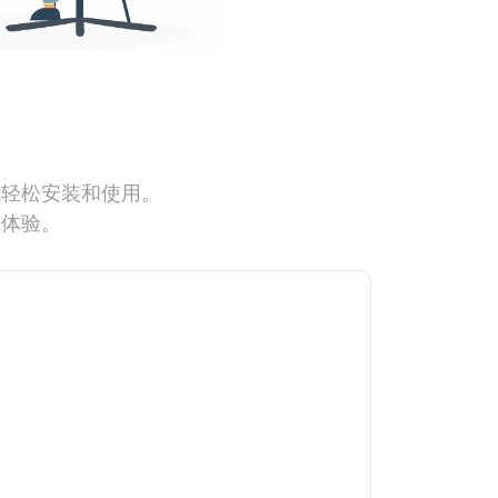
能轻松安装和使用。
网体验。