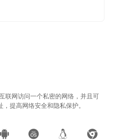
通过互联网访问一个私密的网络，并且可
地址，提高网络安全和隐私保护。