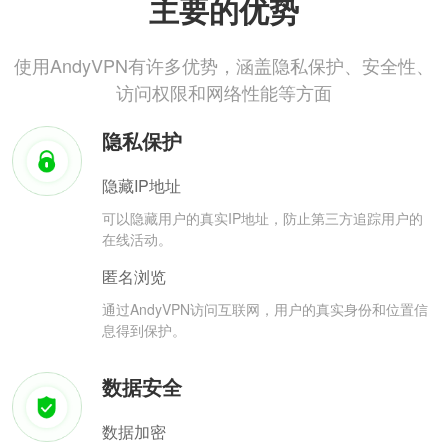
主要的优势
使用AndyVPN有许多优势，涵盖隐私保护、安全性、
访问权限和网络性能等方面
隐私保护
隐藏IP地址
可以隐藏用户的真实IP地址，防止第三方追踪用户的
在线活动。
匿名浏览
通过AndyVPN访问互联网，用户的真实身份和位置信
息得到保护。
数据安全
数据加密