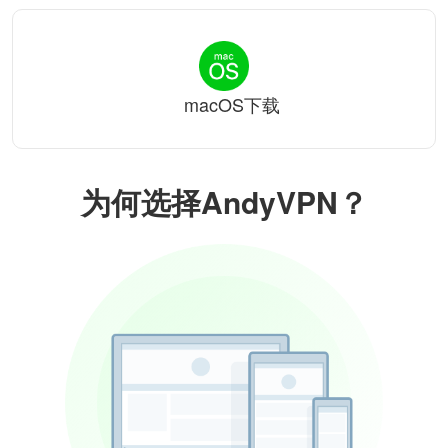
macOS下载
为何选择AndyVPN？