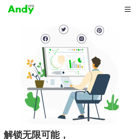
解锁无限可能，