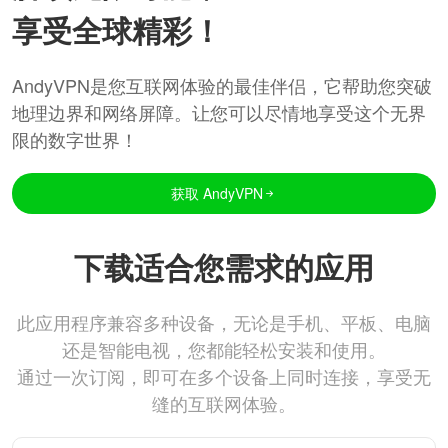
享受全球精彩！
AndyVPN是您互联网体验的最佳伴侣，它帮助您突破
地理边界和网络屏障。让您可以尽情地享受这个无界
限的数字世界！
获取 AndyVPN
下载适合您需求的应用
此应用程序兼容多种设备，无论是手机、平板、电脑
还是智能电视，您都能轻松安装和使用。
通过一次订阅，即可在多个设备上同时连接，享受无
缝的互联网体验。