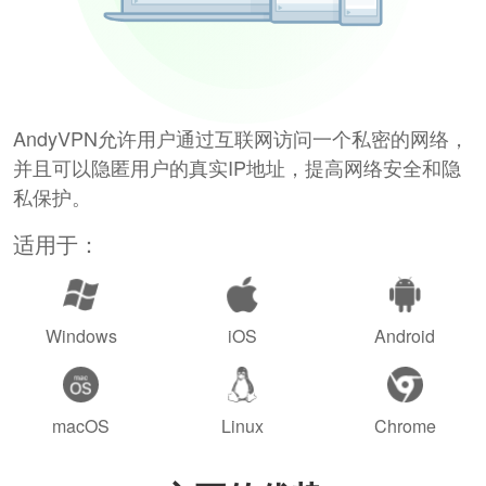
AndyVPN允许用户通过互联网访问一个私密的网络，
并且可以隐匿用户的真实IP地址，提高网络安全和隐
私保护。
适用于：
Windows
iOS
Android
macOS
Linux
Chrome