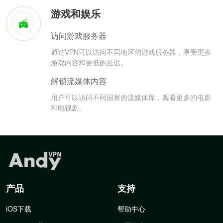
游戏和娱乐
访问游戏服务器
通过VPN可以访问不同地区的游戏服务器，享受更多
游戏内容和更低的延迟。
解锁流媒体内容
用户可以访问不同国家的流媒体库，观看更多的电影
和电视剧。
产品
支持
iOS下载
帮助中心