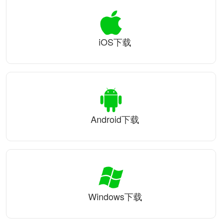
iOS下载
Android下载
Windows下载