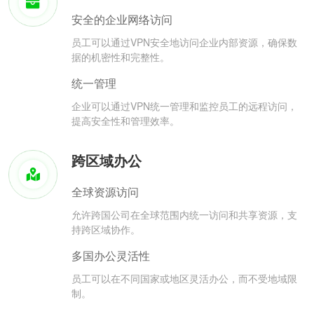
安全的企业网络访问
员工可以通过VPN安全地访问企业内部资源，确保数
据的机密性和完整性。
统一管理
企业可以通过VPN统一管理和监控员工的远程访问，
提高安全性和管理效率。
跨区域办公
全球资源访问
允许跨国公司在全球范围内统一访问和共享资源，支
持跨区域协作。
多国办公灵活性
员工可以在不同国家或地区灵活办公，而不受地域限
制。