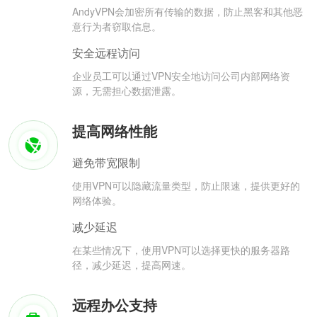
AndyVPN会加密所有传输的数据，防止黑客和其他恶
意行为者窃取信息。
安全远程访问
企业员工可以通过VPN安全地访问公司内部网络资
源，无需担心数据泄露。
提高网络性能
避免带宽限制
使用VPN可以隐藏流量类型，防止限速，提供更好的
网络体验。
减少延迟
在某些情况下，使用VPN可以选择更快的服务器路
径，减少延迟，提高网速。
远程办公支持