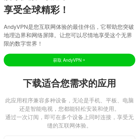
享受全球精彩！
AndyVPN是您互联网体验的最佳伴侣，它帮助您突破
地理边界和网络屏障。让您可以尽情地享受这个无界
限的数字世界！
获取 AndyVPN
下载适合您需求的应用
此应用程序兼容多种设备，无论是手机、平板、电脑
还是智能电视，您都能轻松安装和使用。
通过一次订阅，即可在多个设备上同时连接，享受无
缝的互联网体验。