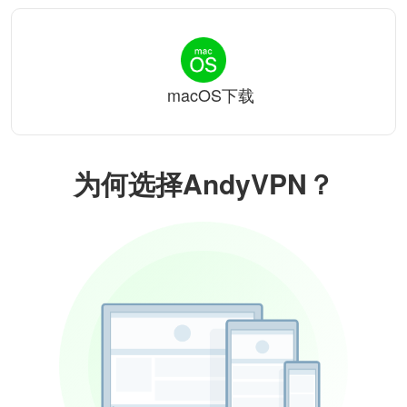
macOS下载
为何选择AndyVPN？