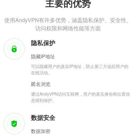
主要的优势
使用AndyVPN有许多优势，涵盖隐私保护、安全性、
访问权限和网络性能等方面
隐私保护
隐藏IP地址
可以隐藏用户的真实IP地址，防止第三方追踪用户的
在线活动。
匿名浏览
通过AndyVPN访问互联网，用户的真实身份和位置信
息得到保护。
数据安全
数据加密