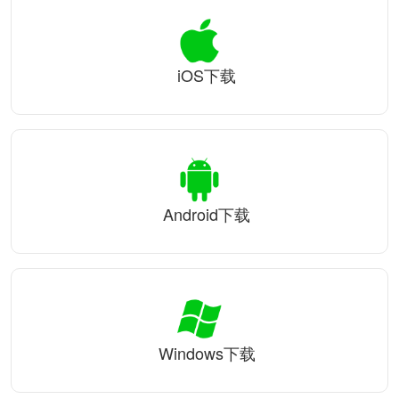
iOS下载
Android下载
Windows下载