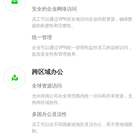
安全的企业网络访问
员工可以通过VPN安全地访问企业内部资源，确保数
据的机密性和完整性。
统一管理
企业可以通过VPN统一管理和监控员工的远程访问，
提高安全性和管理效率。
跨区域办公
全球资源访问
允许跨国公司在全球范围内统一访问和共享资源，支
持跨区域协作。
多国办公灵活性
员工可以在不同国家或地区灵活办公，而不受地域限
制。