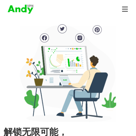
解锁无限可能，