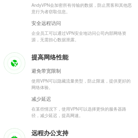
AndyVPN会加密所有传输的数据，防止黑客和其他恶
意行为者窃取信息。
安全远程访问
企业员工可以通过VPN安全地访问公司内部网络资
源，无需担心数据泄露。
提高网络性能
避免带宽限制
使用VPN可以隐藏流量类型，防止限速，提供更好的
网络体验。
减少延迟
在某些情况下，使用VPN可以选择更快的服务器路
径，减少延迟，提高网速。
远程办公支持