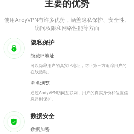
主要的优势
使用AndyVPN有许多优势，涵盖隐私保护、安全性、
访问权限和网络性能等方面
隐私保护
隐藏IP地址
可以隐藏用户的真实IP地址，防止第三方追踪用户的
在线活动。
匿名浏览
通过AndyVPN访问互联网，用户的真实身份和位置信
息得到保护。
数据安全
数据加密