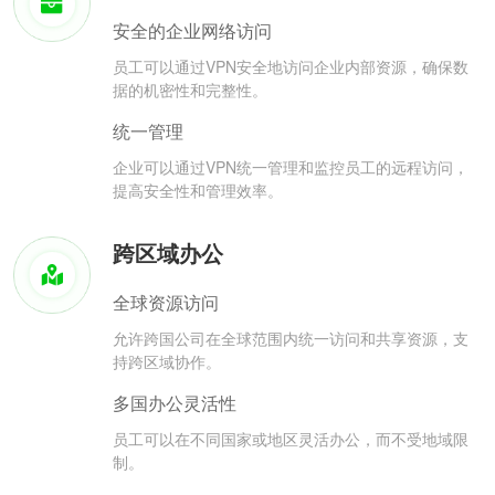
安全的企业网络访问
员工可以通过VPN安全地访问企业内部资源，确保数
据的机密性和完整性。
统一管理
企业可以通过VPN统一管理和监控员工的远程访问，
提高安全性和管理效率。
跨区域办公
全球资源访问
允许跨国公司在全球范围内统一访问和共享资源，支
持跨区域协作。
多国办公灵活性
员工可以在不同国家或地区灵活办公，而不受地域限
制。