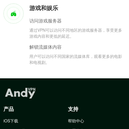
游戏和娱乐
访问游戏服务器
通过VPN可以访问不同地区的游戏服务器，享受更多
游戏内容和更低的延迟。
解锁流媒体内容
用户可以访问不同国家的流媒体库，观看更多的电影
和电视剧。
产品
支持
iOS下载
帮助中心