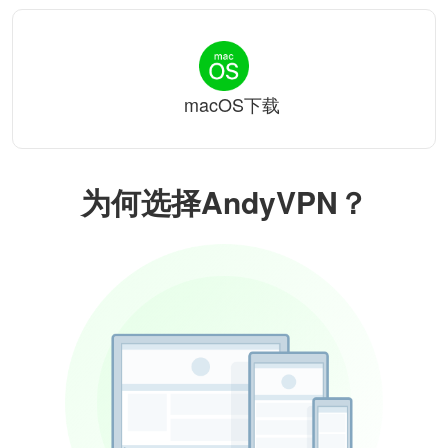
macOS下载
为何选择AndyVPN？