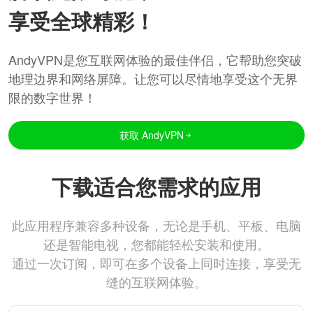
享受全球精彩！
AndyVPN是您互联网体验的最佳伴侣，它帮助您突破
地理边界和网络屏障。让您可以尽情地享受这个无界
限的数字世界！
获取 AndyVPN
下载适合您需求的应用
此应用程序兼容多种设备，无论是手机、平板、电脑
还是智能电视，您都能轻松安装和使用。
通过一次订阅，即可在多个设备上同时连接，享受无
缝的互联网体验。