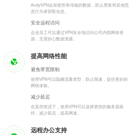
AndyVPN会加密所有传输的数据，防止黑客和其他恶
意行为者窃取信息。
安全远程访问
企业员工可以通过VPN安全地访问公司内部网络资
源，无需担心数据泄露。
提高网络性能
避免带宽限制
使用VPN可以隐藏流量类型，防止限速，提供更好的
网络体验。
减少延迟
在某些情况下，使用VPN可以选择更快的服务器路
径，减少延迟，提高网速。
远程办公支持