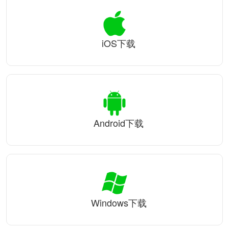
iOS下载
Android下载
Windows下载