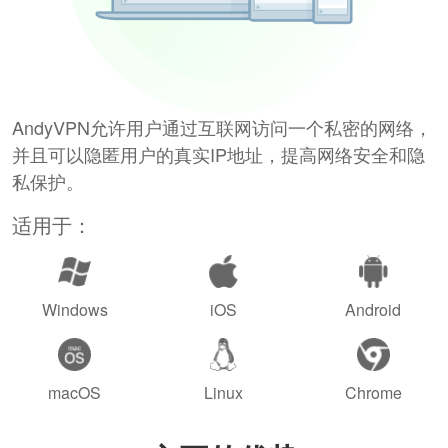
AndyVPN允许用户通过互联网访问一个私密的网络，
并且可以隐匿用户的真实IP地址，提高网络安全和隐
私保护。
适用于：
Windows
iOS
Android
macOS
Linux
Chrome