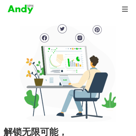
解锁无限可能，