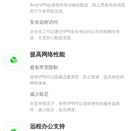
AndyVPN会加密所有传输的数据，防止黑客和其他恶
意行为者窃取信息。
安全远程访问
企业员工可以通过VPN安全地访问公司内部网络资
源，无需担心数据泄露。
提高网络性能
避免带宽限制
使用VPN可以隐藏流量类型，防止限速，提供更好的
网络体验。
减少延迟
在某些情况下，使用VPN可以选择更快的服务器路
径，减少延迟，提高网速。
远程办公支持