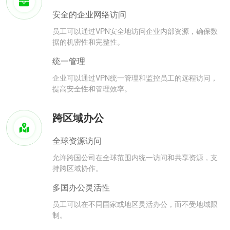
安全的企业网络访问
员工可以通过VPN安全地访问企业内部资源，确保数
据的机密性和完整性。
统一管理
企业可以通过VPN统一管理和监控员工的远程访问，
提高安全性和管理效率。
跨区域办公
全球资源访问
允许跨国公司在全球范围内统一访问和共享资源，支
持跨区域协作。
多国办公灵活性
员工可以在不同国家或地区灵活办公，而不受地域限
制。