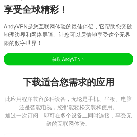
享受全球精彩！
AndyVPN是您互联网体验的最佳伴侣，它帮助您突破
地理边界和网络屏障。让您可以尽情地享受这个无界
限的数字世界！
获取 AndyVPN
下载适合您需求的应用
此应用程序兼容多种设备，无论是手机、平板、电脑
还是智能电视，您都能轻松安装和使用。
通过一次订阅，即可在多个设备上同时连接，享受无
缝的互联网体验。