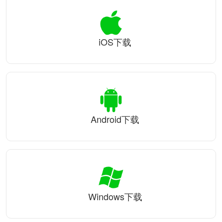
iOS下载
Android下载
Windows下载