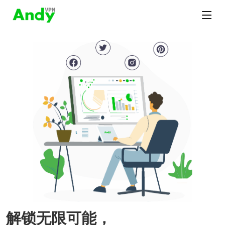
解锁无限可能，