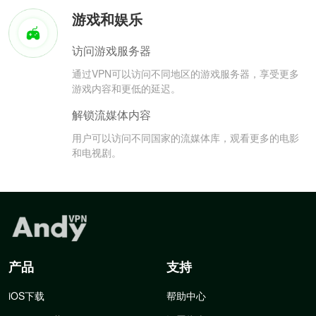
游戏和娱乐
访问游戏服务器
通过VPN可以访问不同地区的游戏服务器，享受更多
游戏内容和更低的延迟。
解锁流媒体内容
用户可以访问不同国家的流媒体库，观看更多的电影
和电视剧。
产品
支持
iOS下载
帮助中心