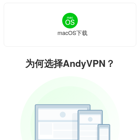
macOS下载
为何选择AndyVPN？