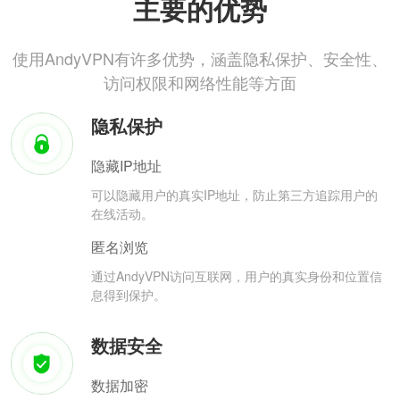
主要的优势
使用AndyVPN有许多优势，涵盖隐私保护、安全性、
访问权限和网络性能等方面
隐私保护
隐藏IP地址
可以隐藏用户的真实IP地址，防止第三方追踪用户的
在线活动。
匿名浏览
通过AndyVPN访问互联网，用户的真实身份和位置信
息得到保护。
数据安全
数据加密