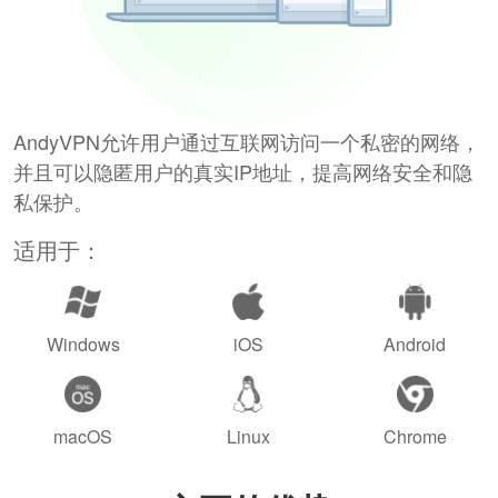
AndyVPN允许用户通过互联网访问一个私密的网络，
并且可以隐匿用户的真实IP地址，提高网络安全和隐
私保护。
适用于：
Windows
iOS
Android
macOS
Linux
Chrome