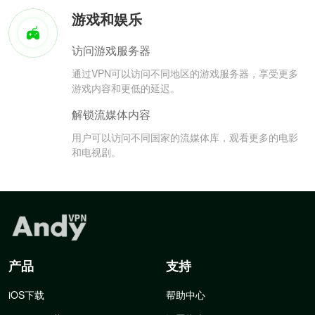
游戏和娱乐
访问游戏服务器
通过VPN可以访问不同地区的游戏服务器，享受更多
游戏内容和更低的延迟。
解锁流媒体内容
用户可以访问不同国家的流媒体库，观看更多的电影
和电视剧。
产品
支持
iOS下载
帮助中心