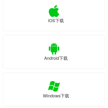
iOS下载
Android下载
Windows下载