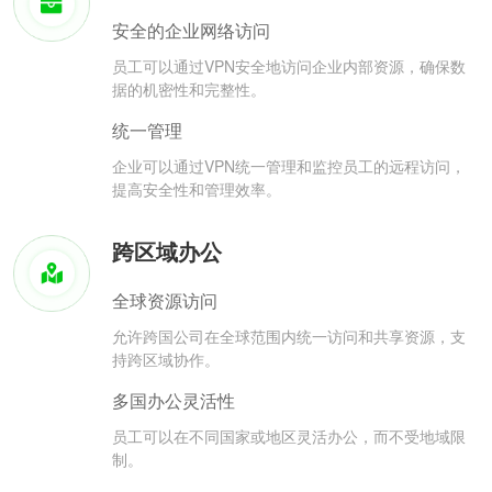
安全的企业网络访问
员工可以通过VPN安全地访问企业内部资源，确保数
据的机密性和完整性。
统一管理
企业可以通过VPN统一管理和监控员工的远程访问，
提高安全性和管理效率。
跨区域办公
全球资源访问
允许跨国公司在全球范围内统一访问和共享资源，支
持跨区域协作。
多国办公灵活性
员工可以在不同国家或地区灵活办公，而不受地域限
制。