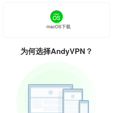
macOS下载
为何选择AndyVPN？