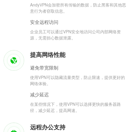
AndyVPN会加密所有传输的数据，防止黑客和其他恶
意行为者窃取信息。
安全远程访问
企业员工可以通过VPN安全地访问公司内部网络资
源，无需担心数据泄露。
提高网络性能
避免带宽限制
使用VPN可以隐藏流量类型，防止限速，提供更好的
网络体验。
减少延迟
在某些情况下，使用VPN可以选择更快的服务器路
径，减少延迟，提高网速。
远程办公支持