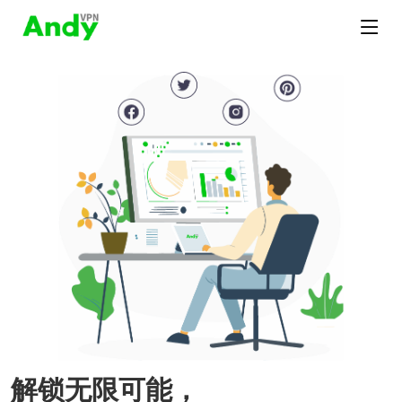
解锁无限可能，