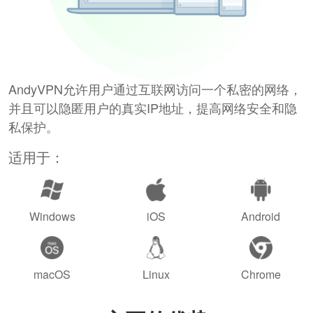
AndyVPN允许用户通过互联网访问一个私密的网络，
并且可以隐匿用户的真实IP地址，提高网络安全和隐
私保护。
适用于：
Windows
iOS
Android
macOS
Linux
Chrome