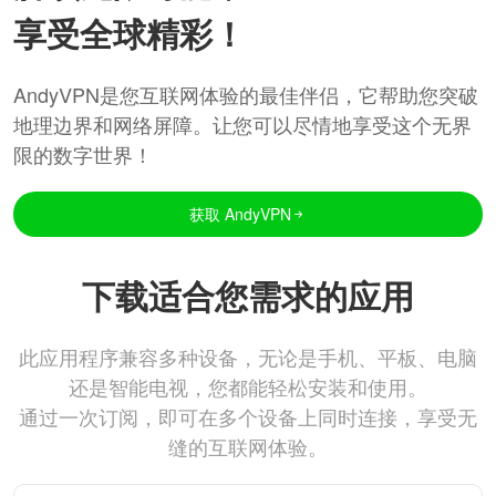
享受全球精彩！
AndyVPN是您互联网体验的最佳伴侣，它帮助您突破
地理边界和网络屏障。让您可以尽情地享受这个无界
限的数字世界！
获取 AndyVPN
下载适合您需求的应用
此应用程序兼容多种设备，无论是手机、平板、电脑
还是智能电视，您都能轻松安装和使用。
通过一次订阅，即可在多个设备上同时连接，享受无
缝的互联网体验。