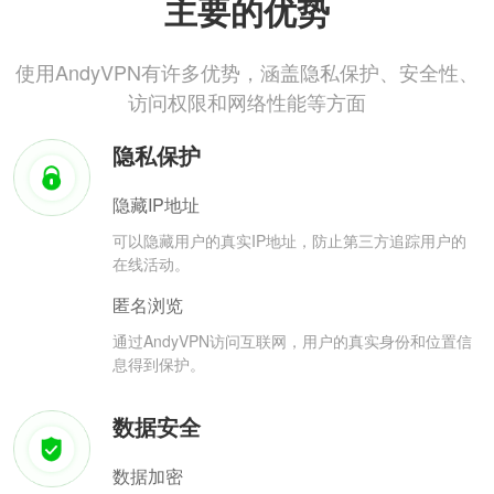
主要的优势
使用AndyVPN有许多优势，涵盖隐私保护、安全性、
访问权限和网络性能等方面
隐私保护
隐藏IP地址
可以隐藏用户的真实IP地址，防止第三方追踪用户的
在线活动。
匿名浏览
通过AndyVPN访问互联网，用户的真实身份和位置信
息得到保护。
数据安全
数据加密