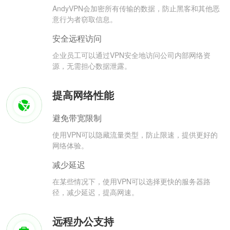
AndyVPN会加密所有传输的数据，防止黑客和其他恶
意行为者窃取信息。
安全远程访问
企业员工可以通过VPN安全地访问公司内部网络资
源，无需担心数据泄露。
提高网络性能
避免带宽限制
使用VPN可以隐藏流量类型，防止限速，提供更好的
网络体验。
减少延迟
在某些情况下，使用VPN可以选择更快的服务器路
径，减少延迟，提高网速。
远程办公支持