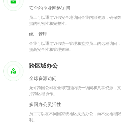
安全的企业网络访问
员工可以通过VPN安全地访问企业内部资源，确保数
据的机密性和完整性。
统一管理
企业可以通过VPN统一管理和监控员工的远程访问，
提高安全性和管理效率。
跨区域办公
全球资源访问
允许跨国公司在全球范围内统一访问和共享资源，支
持跨区域协作。
多国办公灵活性
员工可以在不同国家或地区灵活办公，而不受地域限
制。