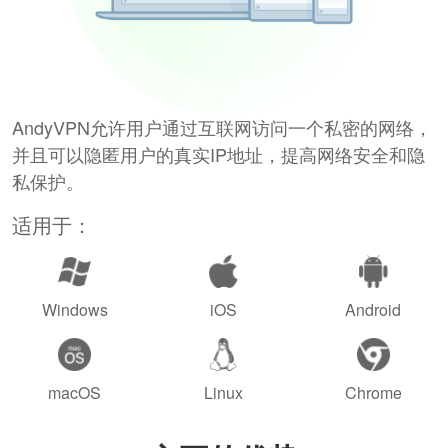
AndyVPN允许用户通过互联网访问一个私密的网络，
并且可以隐匿用户的真实IP地址，提高网络安全和隐
私保护。
适用于：
Windows
iOS
Android
macOS
Linux
Chrome