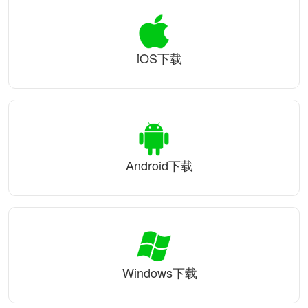
iOS下载
Android下载
Windows下载