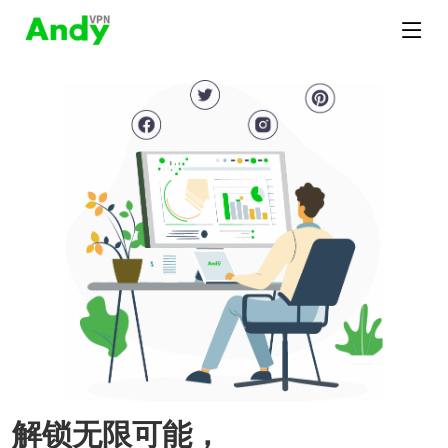
解锁无限可能，