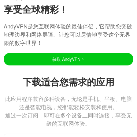
享受全球精彩！
AndyVPN是您互联网体验的最佳伴侣，它帮助您突破
地理边界和网络屏障。让您可以尽情地享受这个无界
限的数字世界！
获取 AndyVPN
下载适合您需求的应用
此应用程序兼容多种设备，无论是手机、平板、电脑
还是智能电视，您都能轻松安装和使用。
通过一次订阅，即可在多个设备上同时连接，享受无
缝的互联网体验。