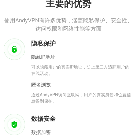
主要的优势
使用AndyVPN有许多优势，涵盖隐私保护、安全性、
访问权限和网络性能等方面
隐私保护
隐藏IP地址
可以隐藏用户的真实IP地址，防止第三方追踪用户的
在线活动。
匿名浏览
通过AndyVPN访问互联网，用户的真实身份和位置信
息得到保护。
数据安全
数据加密