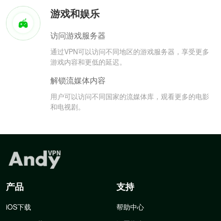
游戏和娱乐
访问游戏服务器
通过VPN可以访问不同地区的游戏服务器，享受更多
游戏内容和更低的延迟。
解锁流媒体内容
用户可以访问不同国家的流媒体库，观看更多的电影
和电视剧。
产品
支持
iOS下载
帮助中心