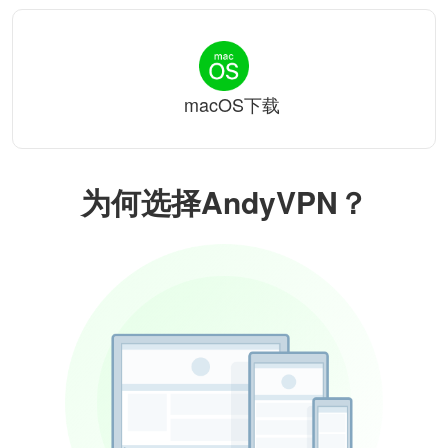
macOS下载
为何选择AndyVPN？