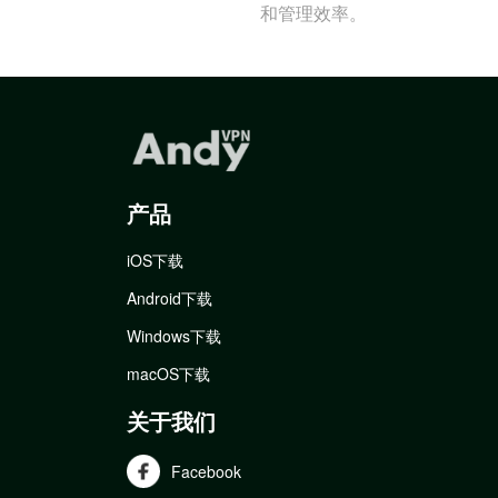
和管理效率。
产品
iOS下载
Android下载
Windows下载
macOS下载
关于我们
Facebook