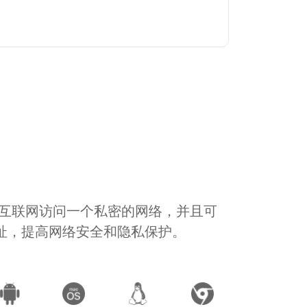
通过互联网访问一个私密的网络，并且可
地址，提高网络安全和隐私保护。