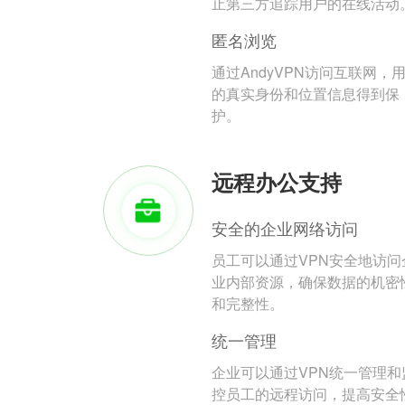
止第三方追踪用户的在线活动
匿名浏览
通过AndyVPN访问互联网，
的真实身份和位置信息得到保
护。
远程办公支持
安全的企业网络访问
员工可以通过VPN安全地访问
业内部资源，确保数据的机密
和完整性。
统一管理
企业可以通过VPN统一管理和
控员工的远程访问，提高安全