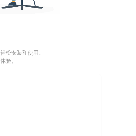
能轻松安装和使用。
网体验。