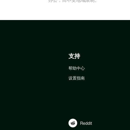
支持
帮助中心
设置指南
Reddit