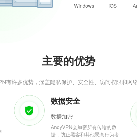
Windows
iOS
A
主要的优势
yVPN有许多优势，涵盖隐私保护、安全性、访问权限和网
数据安全
数据加密
AndyVPN会加密所有传输的数
防
据，防止黑客和其他恶意行为者