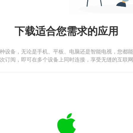
下载适合您需求的应用
种设备，无论是手机、平板、电脑还是智能电视，您都
次订阅，即可在多个设备上同时连接，享受无缝的互联