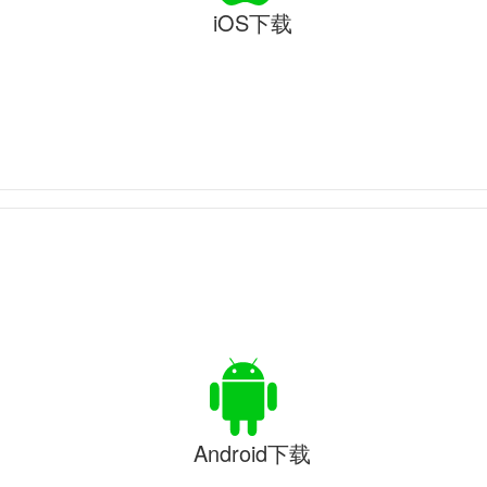
iOS下载
Android下载