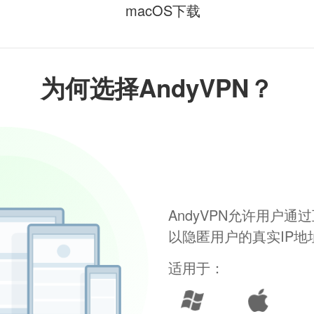
macOS下载
为何选择AndyVPN？
AndyVPN允许用户
以隐匿用户的真实IP
适用于：