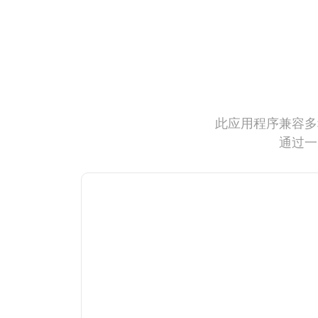
此应用程序兼容多
通过一