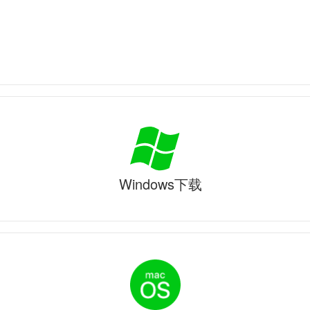
Windows下载