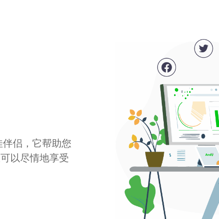
最佳伴侣，它帮助您
您可以尽情地享受