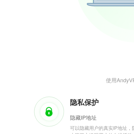
使用And
隐私保护
隐藏IP地址
可以隐藏用户的真实IP地址，