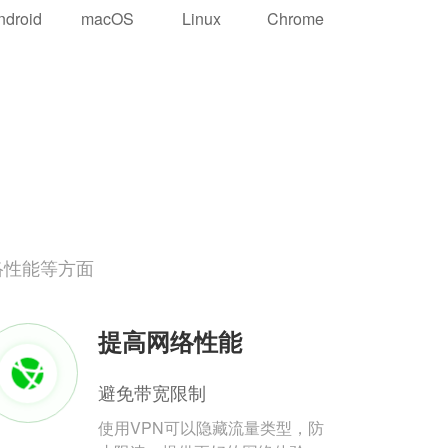
ndroid
macOS
Linux
Chrome
络性能等方面
提高网络性能
避免带宽限制
使用VPN可以隐藏流量类型，防