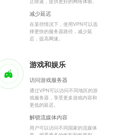
止限速，提供更好的网络体验。
减少延迟
在某些情况下，使用VPN可以选
择更快的服务器路径，减少延
迟，提高网速。
游戏和娱乐
访问游戏服务器
通过VPN可以访问不同地区的游
戏服务器，享受更多游戏内容和
更低的延迟。
解锁流媒体内容
用户可以访问不同国家的流媒体
库，观看更多的电影和电视剧。