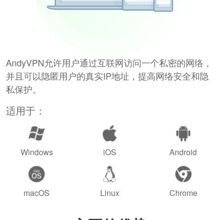
AndyVPN允许用户通过互联网访问一个私密的网络，
并且可以隐匿用户的真实IP地址，提高网络安全和隐
私保护。
适用于：
Windows
iOS
Android
macOS
Linux
Chrome