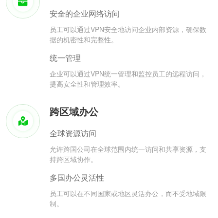
安全的企业网络访问
员工可以通过VPN安全地访问企业内部资源，确保数
据的机密性和完整性。
统一管理
企业可以通过VPN统一管理和监控员工的远程访问，
提高安全性和管理效率。
跨区域办公
全球资源访问
允许跨国公司在全球范围内统一访问和共享资源，支
持跨区域协作。
多国办公灵活性
员工可以在不同国家或地区灵活办公，而不受地域限
制。