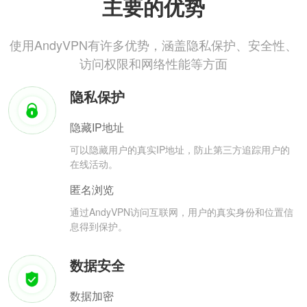
主要的优势
使用AndyVPN有许多优势，涵盖隐私保护、安全性、
访问权限和网络性能等方面
隐私保护
隐藏IP地址
可以隐藏用户的真实IP地址，防止第三方追踪用户的
在线活动。
匿名浏览
通过AndyVPN访问互联网，用户的真实身份和位置信
息得到保护。
数据安全
数据加密