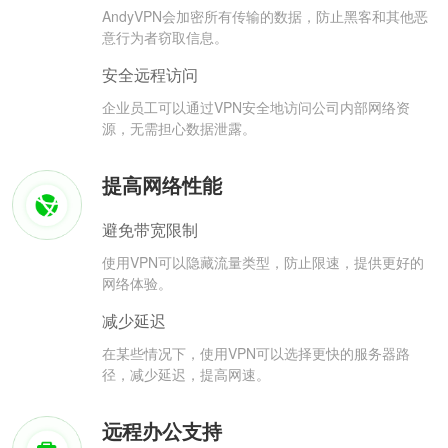
AndyVPN会加密所有传输的数据，防止黑客和其他恶
意行为者窃取信息。
安全远程访问
企业员工可以通过VPN安全地访问公司内部网络资
源，无需担心数据泄露。
提高网络性能
避免带宽限制
使用VPN可以隐藏流量类型，防止限速，提供更好的
网络体验。
减少延迟
在某些情况下，使用VPN可以选择更快的服务器路
径，减少延迟，提高网速。
远程办公支持