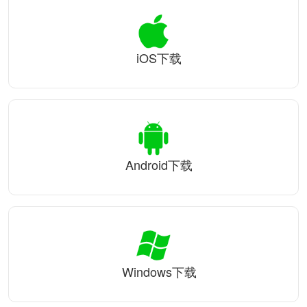
iOS下载
Android下载
Windows下载