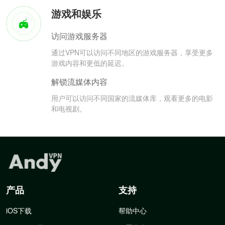
游戏和娱乐
访问游戏服务器
通过VPN可以访问不同地区的游戏服务器，享受更多
游戏内容和更低的延迟。
解锁流媒体内容
用户可以访问不同国家的流媒体库，观看更多的电影
和电视剧。
产品
支持
iOS下载
帮助中心