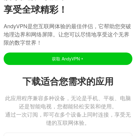
享受全球精彩！
AndyVPN是您互联网体验的最佳伴侣，它帮助您突破
地理边界和网络屏障。让您可以尽情地享受这个无界
限的数字世界！
获取 AndyVPN
下载适合您需求的应用
此应用程序兼容多种设备，无论是手机、平板、电脑
还是智能电视，您都能轻松安装和使用。
通过一次订阅，即可在多个设备上同时连接，享受无
缝的互联网体验。