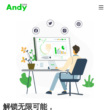
解锁无限可能，