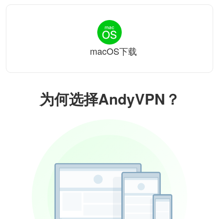
macOS下载
为何选择AndyVPN？