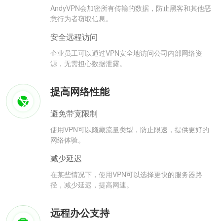
AndyVPN会加密所有传输的数据，防止黑客和其他恶
意行为者窃取信息。
安全远程访问
企业员工可以通过VPN安全地访问公司内部网络资
源，无需担心数据泄露。
提高网络性能
避免带宽限制
使用VPN可以隐藏流量类型，防止限速，提供更好的
网络体验。
减少延迟
在某些情况下，使用VPN可以选择更快的服务器路
径，减少延迟，提高网速。
远程办公支持