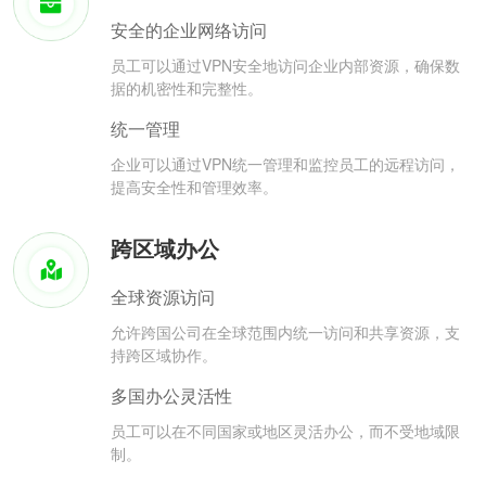
安全的企业网络访问
员工可以通过VPN安全地访问企业内部资源，确保数
据的机密性和完整性。
统一管理
企业可以通过VPN统一管理和监控员工的远程访问，
提高安全性和管理效率。
跨区域办公
全球资源访问
允许跨国公司在全球范围内统一访问和共享资源，支
持跨区域协作。
多国办公灵活性
员工可以在不同国家或地区灵活办公，而不受地域限
制。