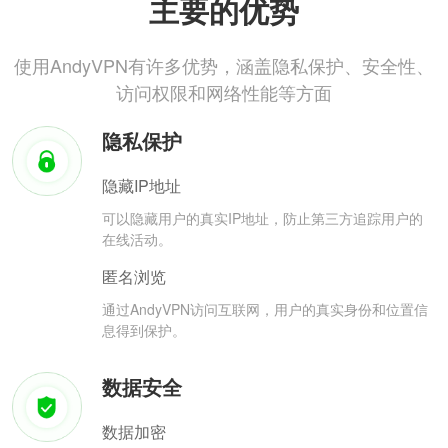
主要的优势
使用AndyVPN有许多优势，涵盖隐私保护、安全性、
访问权限和网络性能等方面
隐私保护
隐藏IP地址
可以隐藏用户的真实IP地址，防止第三方追踪用户的
在线活动。
匿名浏览
通过AndyVPN访问互联网，用户的真实身份和位置信
息得到保护。
数据安全
数据加密