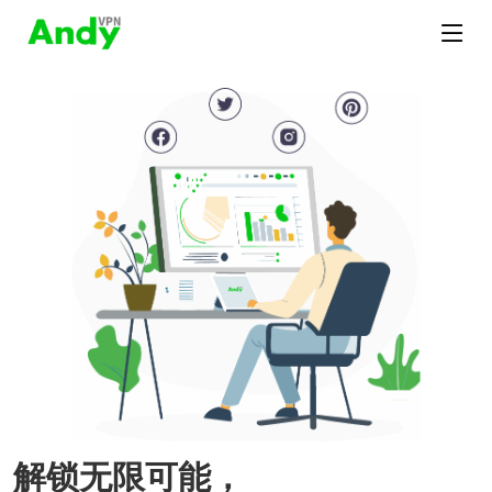
解锁无限可能，