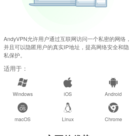
AndyVPN允许用户通过互联网访问一个私密的网络，
并且可以隐匿用户的真实IP地址，提高网络安全和隐
私保护。
适用于：
Windows
iOS
Android
macOS
Linux
Chrome