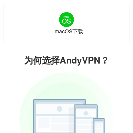
macOS下载
为何选择AndyVPN？