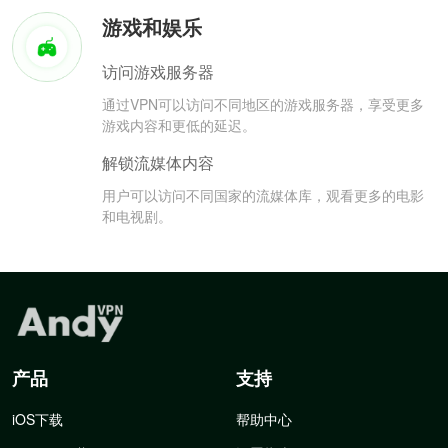
游戏和娱乐
访问游戏服务器
通过VPN可以访问不同地区的游戏服务器，享受更多
游戏内容和更低的延迟。
解锁流媒体内容
用户可以访问不同国家的流媒体库，观看更多的电影
和电视剧。
产品
支持
iOS下载
帮助中心