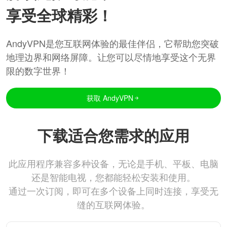
享受全球精彩！
AndyVPN是您互联网体验的最佳伴侣，它帮助您突破
地理边界和网络屏障。让您可以尽情地享受这个无界
限的数字世界！
获取 AndyVPN
下载适合您需求的应用
此应用程序兼容多种设备，无论是手机、平板、电脑
还是智能电视，您都能轻松安装和使用。
通过一次订阅，即可在多个设备上同时连接，享受无
缝的互联网体验。