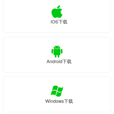
iOS下载
Android下载
Windows下载