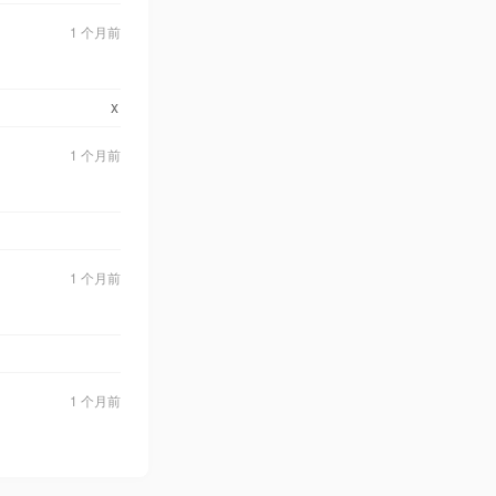
1 个月前
x
1 个月前
1 个月前
1 个月前