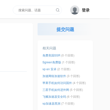
登录
提交问题
相关问题
免费美国SSR
(0 个回答)
Sgreen免费版
(1 个回答)
vp en 安卓
(2 个回答)
加速网络加速软件
(3 个回答)
苹果手机如何访问国外
(4 个回答)
三星手机如何进外网
(5 个回答)
飞蛾加速器安全吗
(6 个回答)
vp加速器黑洞
(7 个回答)