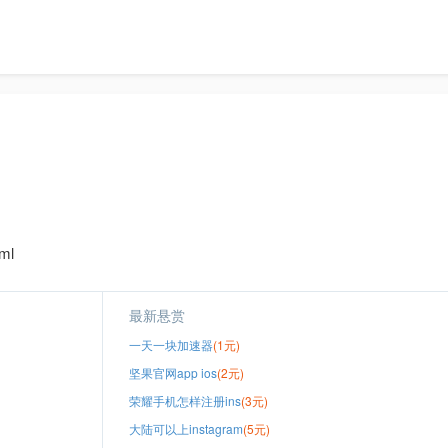
ml
最新悬赏
一天一块加速器
(1元)
坚果官网app ios
(2元)
荣耀手机怎样注册ins
(3元)
大陆可以上instagram
(5元)