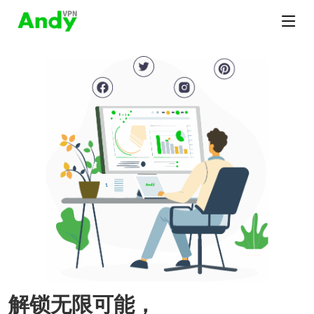
解锁无限可能，