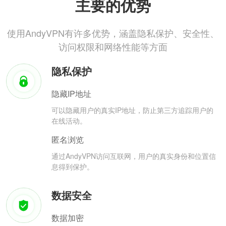
主要的优势
使用AndyVPN有许多优势，涵盖隐私保护、安全性、
访问权限和网络性能等方面
隐私保护
隐藏IP地址
可以隐藏用户的真实IP地址，防止第三方追踪用户的
在线活动。
匿名浏览
通过AndyVPN访问互联网，用户的真实身份和位置信
息得到保护。
数据安全
数据加密