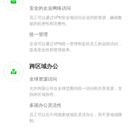
安全的企业网络访问
员工可以通过VPN安全地访问企业内部资源，确保数
据的机密性和完整性。
统一管理
企业可以通过VPN统一管理和监控员工的远程访问，
提高安全性和管理效率。
跨区域办公
全球资源访问
允许跨国公司在全球范围内统一访问和共享资源，支
持跨区域协作。
多国办公灵活性
员工可以在不同国家或地区灵活办公，而不受地域限
制。