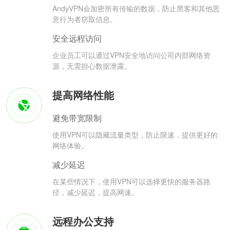
AndyVPN会加密所有传输的数据，防止黑客和其他恶
意行为者窃取信息。
安全远程访问
企业员工可以通过VPN安全地访问公司内部网络资
源，无需担心数据泄露。
提高网络性能
避免带宽限制
使用VPN可以隐藏流量类型，防止限速，提供更好的
网络体验。
减少延迟
在某些情况下，使用VPN可以选择更快的服务器路
径，减少延迟，提高网速。
远程办公支持