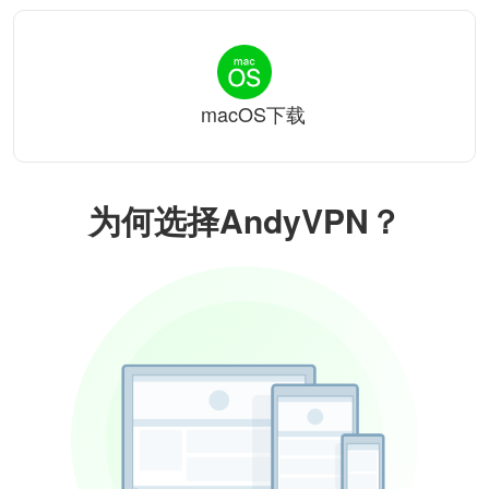
macOS下载
为何选择AndyVPN？