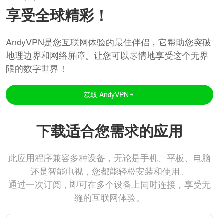
享受全球精彩！
AndyVPN是您互联网体验的最佳伴侣，它帮助您突破
地理边界和网络屏障。让您可以尽情地享受这个无界
限的数字世界！
获取 AndyVPN
下载适合您需求的应用
此应用程序兼容多种设备，无论是手机、平板、电脑
还是智能电视，您都能轻松安装和使用。
通过一次订阅，即可在多个设备上同时连接，享受无
缝的互联网体验。