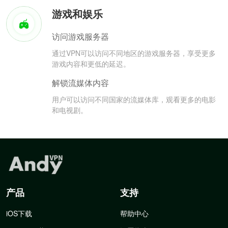
游戏和娱乐
访问游戏服务器
通过VPN可以访问不同地区的游戏服务器，享受更多
游戏内容和更低的延迟。
解锁流媒体内容
用户可以访问不同国家的流媒体库，观看更多的电影
和电视剧。
产品
支持
iOS下载
帮助中心