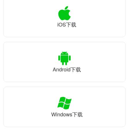
iOS下载
Android下载
Windows下载