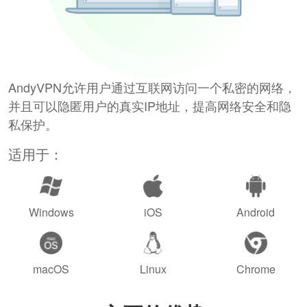
AndyVPN允许用户通过互联网访问一个私密的网络，
并且可以隐匿用户的真实IP地址，提高网络安全和隐
私保护。
适用于：
Windows
iOS
Android
macOS
Linux
Chrome