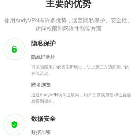
主要的优势
使用AndyVPN有许多优势，涵盖隐私保护、安全性、
访问权限和网络性能等方面
隐私保护
隐藏IP地址
可以隐藏用户的真实IP地址，防止第三方追踪用户的
在线活动。
匿名浏览
通过AndyVPN访问互联网，用户的真实身份和位置信
息得到保护。
数据安全
数据加密