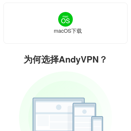
macOS下载
为何选择AndyVPN？