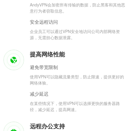
AndyVPN会加密所有传输的数据，防止黑客和其他恶
意行为者窃取信息。
安全远程访问
企业员工可以通过VPN安全地访问公司内部网络资
源，无需担心数据泄露。
提高网络性能
避免带宽限制
使用VPN可以隐藏流量类型，防止限速，提供更好的
网络体验。
减少延迟
在某些情况下，使用VPN可以选择更快的服务器路
径，减少延迟，提高网速。
远程办公支持