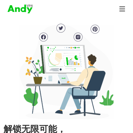
解锁无限可能，