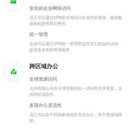
安全的企业网络访问
员工可以通过VPN安全地访问企业内部资源，确保数
据的机密性和完整性。
统一管理
企业可以通过VPN统一管理和监控员工的远程访问，
提高安全性和管理效率。
跨区域办公
全球资源访问
允许跨国公司在全球范围内统一访问和共享资源，支
持跨区域协作。
多国办公灵活性
员工可以在不同国家或地区灵活办公，而不受地域限
制。