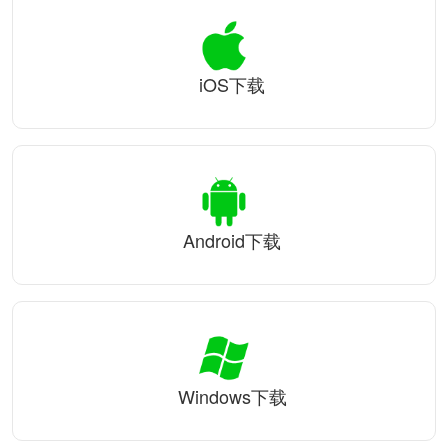
iOS下载
Android下载
Windows下载