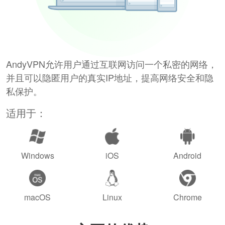
AndyVPN允许用户通过互联网访问一个私密的网络，
并且可以隐匿用户的真实IP地址，提高网络安全和隐
私保护。
适用于：
Windows
iOS
Android
macOS
Linux
Chrome