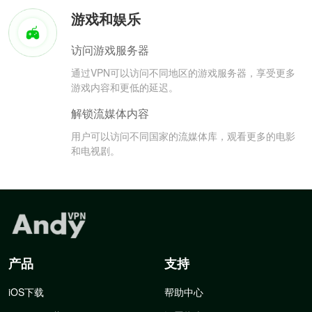
游戏和娱乐
访问游戏服务器
通过VPN可以访问不同地区的游戏服务器，享受更多
游戏内容和更低的延迟。
解锁流媒体内容
用户可以访问不同国家的流媒体库，观看更多的电影
和电视剧。
产品
支持
iOS下载
帮助中心