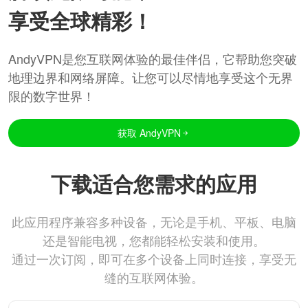
享受全球精彩！
AndyVPN是您互联网体验的最佳伴侣，它帮助您突破
地理边界和网络屏障。让您可以尽情地享受这个无界
限的数字世界！
获取 AndyVPN
下载适合您需求的应用
此应用程序兼容多种设备，无论是手机、平板、电脑
还是智能电视，您都能轻松安装和使用。
通过一次订阅，即可在多个设备上同时连接，享受无
缝的互联网体验。